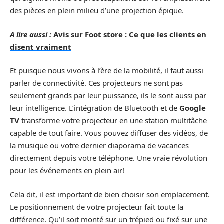
des pièces en plein milieu d’une projection épique.
A lire aussi :
Avis sur Foot store : Ce que les clients en
disent vraiment
Et puisque nous vivons à l’ère de la mobilité, il faut aussi
parler de connectivité. Ces projecteurs ne sont pas
seulement grands par leur puissance, ils le sont aussi par
leur intelligence. L’intégration de Bluetooth et de
Google
TV
transforme votre projecteur en une station multitâche
capable de tout faire. Vous pouvez diffuser des vidéos, de
la musique ou votre dernier diaporama de vacances
directement depuis votre téléphone. Une vraie révolution
pour les événements en plein air!
Cela dit, il est important de bien choisir son emplacement.
Le positionnement de votre projecteur fait toute la
différence. Qu’il soit monté sur un trépied ou fixé sur une