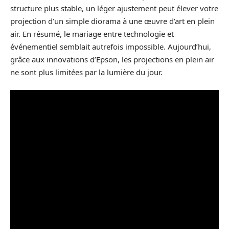
structure plus stable, un léger ajustement peut élever votre
projection d’un simple diorama à une œuvre d’art en plein
air. En résumé, le mariage entre technologie et
événementiel semblait autrefois impossible. Aujourd’hui,
grâce aux innovations d’Epson, les projections en plein air
ne sont plus limitées par la lumière du jour.