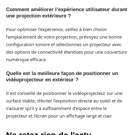
Comment améliorer l’expérience utilisateur durant
une projection extérieure ?
Pour optimiser l’expérience, veillez à bien choisir
l’emplacement de votre projection, prévoyez une bonne
configuration sonore et sélectionnez un projecteur avec
des options de connectivité étendues pour une couverture
numérique efficace.
Quelle est la meilleure façon de positionner un
vidéoprojecteur en extérieur ?
Il est conseillé de positionner le vidéoprojecteur sur une
surface stable, d’éviter l’exposition directe au soleil et de
s’assurer qu’il y a suffisamment d’espace entre le
projecteur et l’écran pour un affichage large et clair.