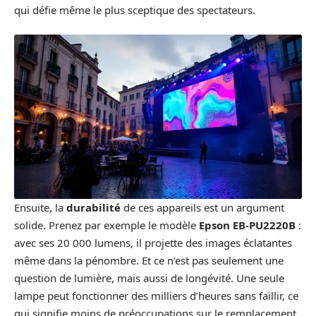
qui défie même le plus sceptique des spectateurs.
Ensuite, la
durabilité
de ces appareils est un argument
solide. Prenez par exemple le modèle
Epson EB-PU2220B
:
avec ses 20 000 lumens, il projette des images éclatantes
même dans la pénombre. Et ce n’est pas seulement une
question de lumière, mais aussi de longévité. Une seule
lampe peut fonctionner des milliers d’heures sans faillir, ce
qui signifie moins de préoccupations sur le remplacement