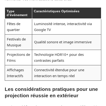
Type
Caractéristiques Optimisées
d’événement
Fêtes de
Luminosité intense, interactivité via
quartier
Google TV
Festivals de
Qualité sonore et image immersive
Musique
Projections de
Technologie HDR10+ pour des
Films
contrastes parfaits
Affichages
Connectivité étendue pour une
Interactifs
interaction en temps réel
Les considérations pratiques pour une
projection réussie en extérieur