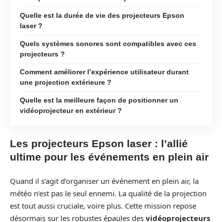
Quelle est la durée de vie des projecteurs Epson
laser ?
Quels systèmes sonores sont compatibles avec ces
projecteurs ?
Comment améliorer l’expérience utilisateur durant
une projection extérieure ?
Quelle est la meilleure façon de positionner un
vidéoprojecteur en extérieur ?
Les projecteurs Epson laser : l’allié
ultime pour les événements en plein air
Quand il s’agit d’organiser un événement en plein air, la
météo n’est pas le seul ennemi. La qualité de la projection
est tout aussi cruciale, voire plus. Cette mission repose
désormais sur les robustes épaules des
vidéoprojecteurs