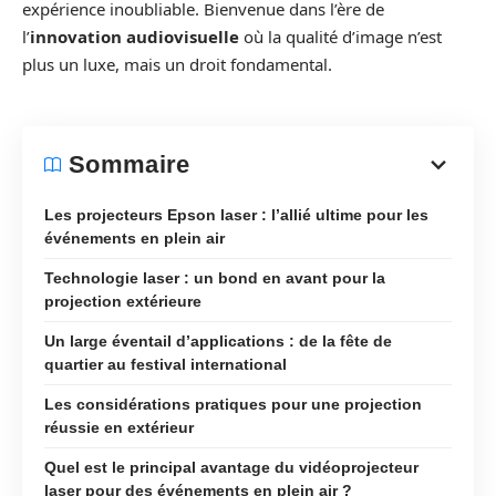
expérience inoubliable. Bienvenue dans l’ère de
l’
innovation audiovisuelle
où la qualité d’image n’est
plus un luxe, mais un droit fondamental.
Sommaire
Les projecteurs Epson laser : l’allié ultime pour les
événements en plein air
Technologie laser : un bond en avant pour la
projection extérieure
Un large éventail d’applications : de la fête de
quartier au festival international
Les considérations pratiques pour une projection
réussie en extérieur
Quel est le principal avantage du vidéoprojecteur
laser pour des événements en plein air ?