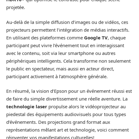
projetée.
Au-delà de la simple diffusion d’images ou de vidéos, ces
projecteurs permettent l’intégration de médias interactifs.
En utilisant des plateformes comme
Google TV
, chaque
participant peut vivre l’événement tout en interagissant
avec le contenu, soit via leur smartphone ou autres
périphériques intelligents. Cela transforme non seulement
le public en spectateur, mais aussi en acteur direct,
participant activement à l’atmosphère générale.
En résumé, la vision d’Epson pour un événement réussi est
de faire du simple divertissement une réelle aventure. La
technologie laser
propulse alors le vidéoprojecteur au
piedestal des équipements audiovisuels pour tous types
d’événements. Des projections grand format aux
représentations mêlant art et technologie, voici comment
réinventer vos manifestations culturelles!