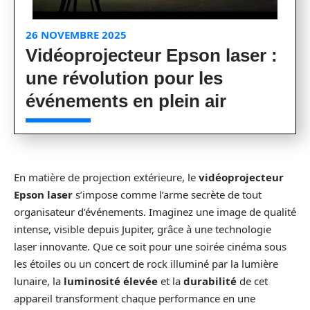
26 NOVEMBRE 2025
Vidéoprojecteur Epson laser :
une révolution pour les
événements en plein air
En matière de projection extérieure, le
vidéoprojecteur
Epson laser
s’impose comme l’arme secrète de tout
organisateur d’événements. Imaginez une image de qualité
intense, visible depuis Jupiter, grâce à une technologie
laser innovante. Que ce soit pour une soirée cinéma sous
les étoiles ou un concert de rock illuminé par la lumière
lunaire, la
luminosité élevée
et la
durabilité
de cet
appareil transforment chaque performance en une