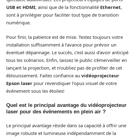
USB et HDMI
, ainsi que de la fonctionnalité
Ethernet
,
sont à privilégier pour faciliter tout type de transition
numérique.
Pour finir, la patience est de mise. Testez toujours votre
installation suffisamment à l’avance pour prévoir un
éventuel dépannage. Le succès, c’est aussi d’avoir anticipé
tous les scénarios. Enfin, laissez le public s’émerveiller en
lançant la projection, et n’oubliez pas de profiter de cet
éblouissement. Faites confiance au
vidéoprojecteur
Epson laser
pour revendiquer l’opus visuel de votre
événement sous les étoiles!
Quel est le principal avantage du vidéoprojecteur
laser pour des événements en plein air ?
Le principal avantage réside dans sa capacité à offrir une
image robuste et lumineuse indépendamment de la