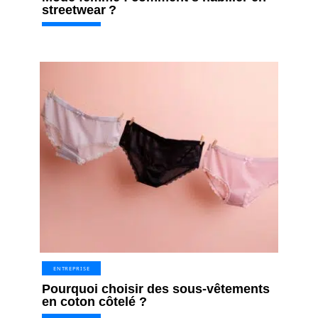
streetwear ?
ENTREPRISE
Pourquoi choisir des sous-vêtements
en coton côtelé ?