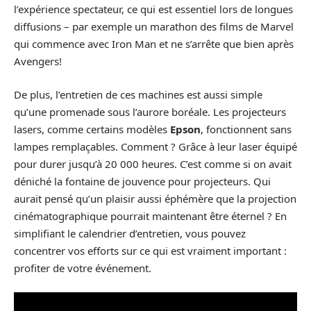
l’expérience spectateur, ce qui est essentiel lors de longues
diffusions – par exemple un marathon des films de Marvel
qui commence avec Iron Man et ne s’arrête que bien après
Avengers!
De plus, l’entretien de ces machines est aussi simple
qu’une promenade sous l’aurore boréale. Les projecteurs
lasers, comme certains modèles
Epson
, fonctionnent sans
lampes remplaçables. Comment ? Grâce à leur laser équipé
pour durer jusqu’à 20 000 heures. C’est comme si on avait
déniché la fontaine de jouvence pour projecteurs. Qui
aurait pensé qu’un plaisir aussi éphémère que la projection
cinématographique pourrait maintenant être éternel ? En
simplifiant le calendrier d’entretien, vous pouvez
concentrer vos efforts sur ce qui est vraiment important :
profiter de votre événement.