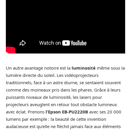
Un autre avantage notoire est la
luminosité
même sous la
lumière directe du soleil. Les vidéoprojecteurs
traditionnels, face à un astre diurne, se sentaient souvent
comme des moineaux pris dans les phares. Grâce à leurs
puissants niveaux de luminosité, les lasers pour
projecteurs aveuglent en retour tout obstacle lumineux
avec éclat. Prenons
l’Epson EB-PU2220B
avec ses 20 000
lumens par exemple : la beauté de cette invention
audacieuse est qu’elle ne fléchit jamais face aux éléments