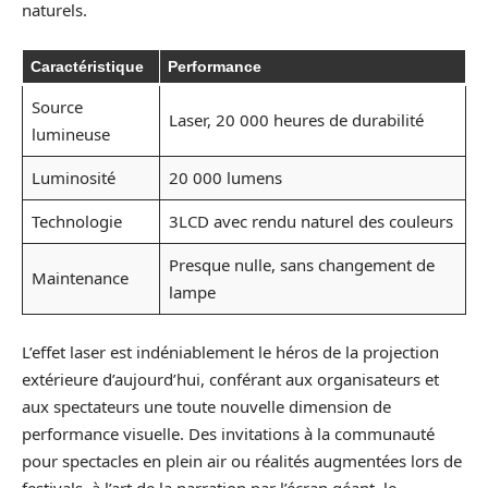
naturels.
Caractéristique
Performance
Source
Laser, 20 000 heures de durabilité
lumineuse
Luminosité
20 000 lumens
Technologie
3LCD avec rendu naturel des couleurs
Presque nulle, sans changement de
Maintenance
lampe
L’effet laser est indéniablement le héros de la projection
extérieure d’aujourd’hui, conférant aux organisateurs et
aux spectateurs une toute nouvelle dimension de
performance visuelle. Des invitations à la communauté
pour spectacles en plein air ou réalités augmentées lors de