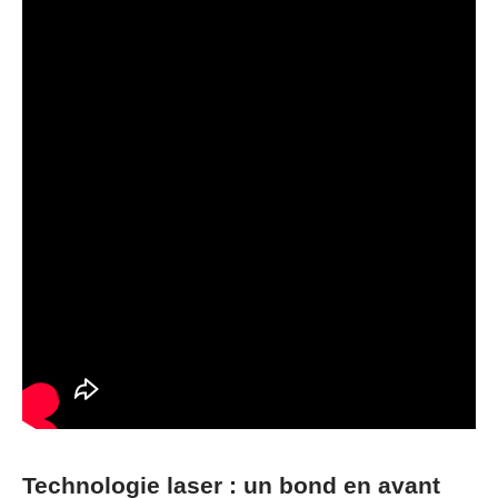
Technologie laser : un bond en avant