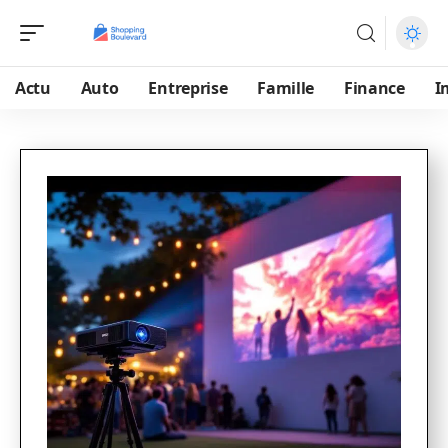
Actu
Auto
Entreprise
Famille
Finance
I