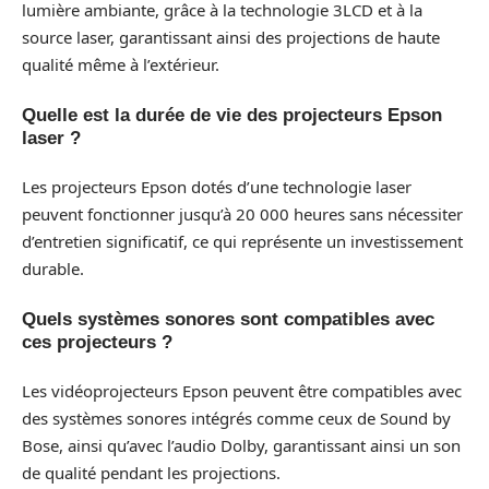
lumière ambiante, grâce à la technologie 3LCD et à la
source laser, garantissant ainsi des projections de haute
qualité même à l’extérieur.
Quelle est la durée de vie des projecteurs Epson
laser ?
Les projecteurs Epson dotés d’une technologie laser
peuvent fonctionner jusqu’à 20 000 heures sans nécessiter
d’entretien significatif, ce qui représente un investissement
durable.
Quels systèmes sonores sont compatibles avec
ces projecteurs ?
Les vidéoprojecteurs Epson peuvent être compatibles avec
des systèmes sonores intégrés comme ceux de Sound by
Bose, ainsi qu’avec l’audio Dolby, garantissant ainsi un son
de qualité pendant les projections.