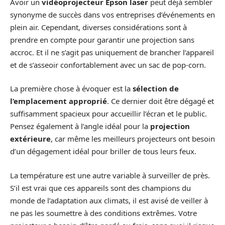
Avoir un
vidéoprojecteur Epson laser
peut déjà sembler
synonyme de succès dans vos entreprises d’événements en
plein air. Cependant, diverses considérations sont à
prendre en compte pour garantir une projection sans
accroc. Et il ne s’agit pas uniquement de brancher l’appareil
et de s’asseoir confortablement avec un sac de pop-corn.
La première chose à évoquer est la
sélection de
l’emplacement approprié
. Ce dernier doit être dégagé et
suffisamment spacieux pour accueillir l’écran et le public.
Pensez également à l’angle idéal pour la
projection
extérieure
, car même les meilleurs projecteurs ont besoin
d’un dégagement idéal pour briller de tous leurs feux.
La température est une autre variable à surveiller de près.
S’il est vrai que ces appareils sont des champions du
monde de l’adaptation aux climats, il est avisé de veiller à
ne pas les soumettre à des conditions extrêmes. Votre