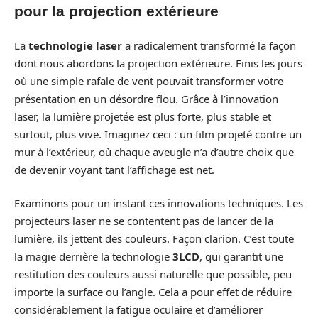
pour la projection extérieure
La
technologie laser
a radicalement transformé la façon
dont nous abordons la projection extérieure. Finis les jours
où une simple rafale de vent pouvait transformer votre
présentation en un désordre flou. Grâce à l’innovation
laser, la lumière projetée est plus forte, plus stable et
surtout, plus vive. Imaginez ceci : un film projeté contre un
mur à l’extérieur, où chaque aveugle n’a d’autre choix que
de devenir voyant tant l’affichage est net.
Examinons pour un instant ces innovations techniques. Les
projecteurs laser ne se contentent pas de lancer de la
lumière, ils jettent des couleurs. Façon clarion. C’est toute
la magie derrière la technologie
3LCD
, qui garantit une
restitution des couleurs aussi naturelle que possible, peu
importe la surface ou l’angle. Cela a pour effet de réduire
considérablement la fatigue oculaire et d’améliorer