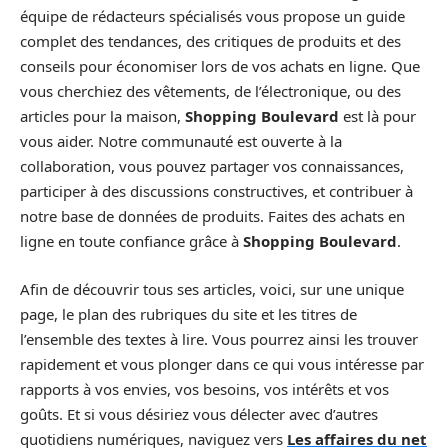
équipe de rédacteurs spécialisés vous propose un guide
complet des tendances, des critiques de produits et des
conseils pour économiser lors de vos achats en ligne. Que
vous cherchiez des vêtements, de l’électronique, ou des
articles pour la maison,
Shopping Boulevard
est là pour
vous aider. Notre communauté est ouverte à la
collaboration, vous pouvez partager vos connaissances,
participer à des discussions constructives, et contribuer à
notre base de données de produits. Faites des achats en
ligne en toute confiance grâce à
Shopping Boulevard
.
Afin de découvrir tous ses articles, voici, sur une unique
page, le plan des rubriques du site et les titres de
l’ensemble des textes à lire. Vous pourrez ainsi les trouver
rapidement et vous plonger dans ce qui vous intéresse par
rapports à vos envies, vos besoins, vos intérêts et vos
goûts. Et si vous désiriez vous délecter avec d’autres
quotidiens numériques, naviguez vers
Les affaires du net