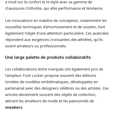
a misé sur le confort et le style avec sa gamme de
chaussures Ortholite, qui allie performance et tendance.
Les innovations en matière de conception, notamment les
nouvelles techniques d’amortissement et de soutien, font
également l’objet d’une attention particulière. Ces avancées
répondent aux exigences croissantes des athlètes, qu’ils
soient amateurs ou professionnels.
Une large palette de produits collaboratifs
Les collaborations entre marques ont également pris de
l’ampleur. Foot Locker propose souvent des éditions
limitées de modèles emblématiques, développées en
partenariat avec des designers célèbres ou des artistes. Ces
articles deviennent souvent des objets de collection,
attirant les amateurs de mode et les passionnés de
sneakers
.