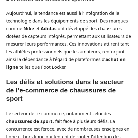
Aujourd’hui, la tendance est aussi à l’intégration de la
technologie dans les équipements de sport. Des marques
comme
Nike
et
Adidas
ont développé des chaussures
dotées de capteurs intégrés, permettant aux utilisateurs de
mesurer leurs performances. Ces innovations attirent tant
les athlètes professionnels que les amateurs, renforçant
ainsi la dépendance à l’égard de plateformes d’
achat en
ligne
telles que Foot Locker.
Les défis et solutions dans le secteur
de l’e-commerce de chaussures de
sport
Le secteur de l’e-commerce, notamment celui des
chaussures de sport
, fait face à plusieurs défis. La
concurrence est féroce, avec de nombreuses enseignes en
ligne et hors ligne qui tentent de capter l’attention des