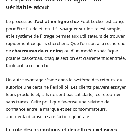
véritable atout
Le processus d’
achat en ligne
chez Foot Locker est conçu
pour être fluide et intuitif. Naviguer sur le site est simple,
et le système de filtrage permet aux utilisateurs de trouver
rapidement ce qu’ils cherchent. Que l’on soit à la recherche
de
chaussures de running
ou d’un modèle spécifique
pour le basketball, chaque section est clairement identifiée,
facilitant la recherche.
Un autre avantage réside dans le système des retours, qui
autorise une certaine flexibilité. Les clients peuvent essayer
leurs produits et, s’ils ne sont pas satisfaits, les retourner
sans tracas. Cette politique favorise une relation de
confiance entre la marque et ses consommateurs,
augmentant ainsi la satisfaction générale.
Le rôle des promotions et des offres exclusives