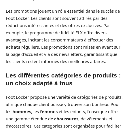
Les promotions jouent un rôle essentiel dans le succès de
Foot Locker. Les clients sont souvent attirés par des
réductions intéressantes et des offres exclusives. Par
exemple, le programme de fidélité FLX offre divers
avantages, incitant les consommateurs à effectuer des
achats
réguliers. Les promotions sont mises en avant sur
la page d’accueil et via des newsletters, garantissant que
les clients restent informés des meilleures affaires.
Les différentes catégories de produits :
un choix adapté à tous
Foot Locker propose une variété de catégories de produits,
afin que chaque client puisse y trouver son bonheur. Pour
les
hommes
, les
femmes
et les enfants, l’enseigne offre
une gamme étendue de
chaussures
, de vêtements et
d’accessoires. Ces catégories sont organisées pour faciliter