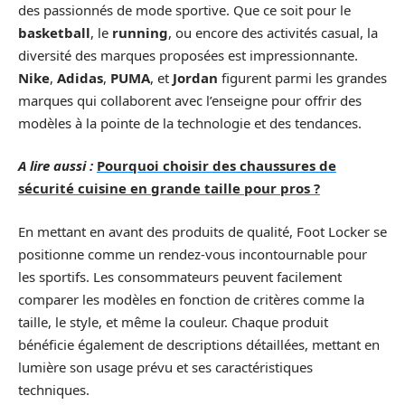
des passionnés de mode sportive. Que ce soit pour le
basketball
, le
running
, ou encore des activités casual, la
diversité des marques proposées est impressionnante.
Nike
,
Adidas
,
PUMA
, et
Jordan
figurent parmi les grandes
marques qui collaborent avec l’enseigne pour offrir des
modèles à la pointe de la technologie et des tendances.
A lire aussi :
Pourquoi choisir des chaussures de
sécurité cuisine en grande taille pour pros ?
En mettant en avant des produits de qualité, Foot Locker se
positionne comme un rendez-vous incontournable pour
les sportifs. Les consommateurs peuvent facilement
comparer les modèles en fonction de critères comme la
taille, le style, et même la couleur. Chaque produit
bénéficie également de descriptions détaillées, mettant en
lumière son usage prévu et ses caractéristiques
techniques.