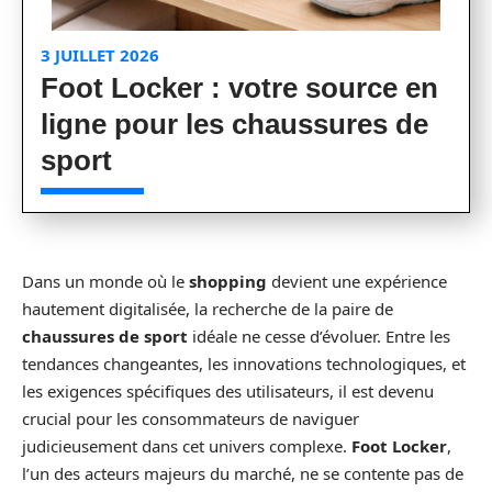
3 JUILLET 2026
Foot Locker : votre source en
ligne pour les chaussures de
sport
Dans un monde où le
shopping
devient une expérience
hautement digitalisée, la recherche de la paire de
chaussures de sport
idéale ne cesse d’évoluer. Entre les
tendances changeantes, les innovations technologiques, et
les exigences spécifiques des utilisateurs, il est devenu
crucial pour les consommateurs de naviguer
judicieusement dans cet univers complexe.
Foot Locker
,
l’un des acteurs majeurs du marché, ne se contente pas de