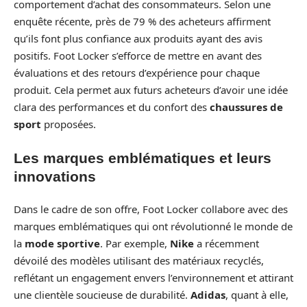
comportement d’achat des consommateurs. Selon une
enquête récente, près de 79 % des acheteurs affirment
qu’ils font plus confiance aux produits ayant des avis
positifs. Foot Locker s’efforce de mettre en avant des
évaluations et des retours d’expérience pour chaque
produit. Cela permet aux futurs acheteurs d’avoir une idée
clara des performances et du confort des
chaussures de
sport
proposées.
Les marques emblématiques et leurs
innovations
Dans le cadre de son offre, Foot Locker collabore avec des
marques emblématiques qui ont révolutionné le monde de
la
mode sportive
. Par exemple,
Nike
a récemment
dévoilé des modèles utilisant des matériaux recyclés,
reflétant un engagement envers l’environnement et attirant
une clientèle soucieuse de durabilité.
Adidas
, quant à elle,