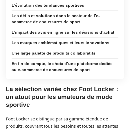
L’évolution des tendances sportives
Les défis et solutions dans le secteur de l’e-
commerce de chaussures de sport
L’impact des avis en ligne sur les décisions d’achat
Les marques emblématiques et leurs innovations
Une large palette de produits collaboratifs
En fin de compte, le choix d’une plateforme dédiée
au e-commerce de chaussures de sport
La sélection variée chez Foot Locker :
un atout pour les amateurs de mode
sportive
Foot Locker se distingue par sa gamme étendue de
produits, couvrant tous les besoins et toutes les attentes