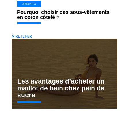
ENTREPRISE
Pourquoi choisir des sous-vêtements
en coton côtelé ?
À RETENIR
Les avantages d’acheter un
maillot de bain chez pain de
sucre