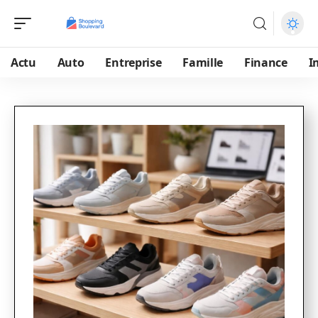
Actu
Auto
Entreprise
Famille
Finance
I