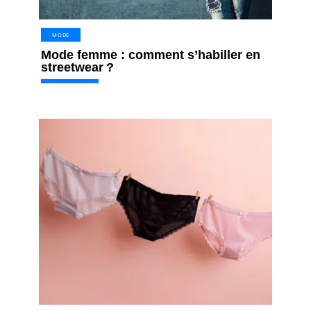
MODE
Mode femme : comment s’habiller en
streetwear ?