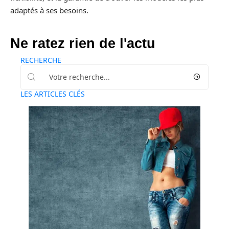
adaptés à ses besoins.
Ne ratez rien de l'actu
RECHERCHE
LES ARTICLES CLÉS