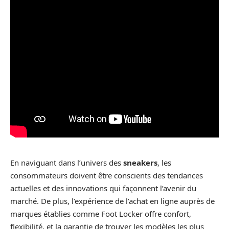
En naviguant dans l’univers des
sneakers
, les
consommateurs doivent être conscients des tendances
actuelles et des innovations qui façonnent l’avenir du
marché. De plus, l’expérience de l’achat en ligne auprès de
marques établies comme Foot Locker offre confort,
flexibilité, et la garantie de trouver les modèles les plus