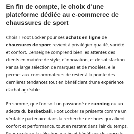
En fin de compte, le choix d’une
plateforme dédiée au e-commerce de
chaussures de sport
Choisir Foot Locker pour ses
achats en ligne
de
chaussures de sport
revient à privilégier qualité, variété
et confort. L’enseigne comprend bien les attentes des
clients en matière de style, d’innovation, et de satisfaction.
Par sa large sélection de marques et de modèles, elle
permet aux consommateurs de rester à la pointe des
dernières tendances tout en bénéficiant d’une expérience
d’achat agréable.
En somme, que l’on soit un passionné de
running
ou un
adepte du
basketball
, Foot Locker se présente comme un
véritable partenaire dans la recherche de shoes qui allient
confort et performance, tout en restant dans l’air du temps.
Pour explorer la sélection variée et bénéficier de conseils