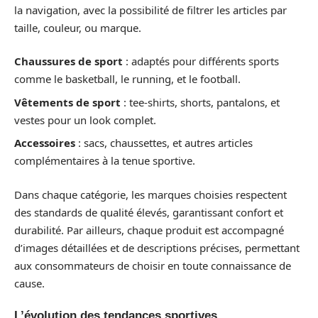
la navigation, avec la possibilité de filtrer les articles par
taille, couleur, ou marque.
Chaussures de sport
: adaptés pour différents sports
comme le basketball, le running, et le football.
Vêtements de sport
: tee-shirts, shorts, pantalons, et
vestes pour un look complet.
Accessoires
: sacs, chaussettes, et autres articles
complémentaires à la tenue sportive.
Dans chaque catégorie, les marques choisies respectent
des standards de qualité élevés, garantissant confort et
durabilité. Par ailleurs, chaque produit est accompagné
d’images détaillées et de descriptions précises, permettant
aux consommateurs de choisir en toute connaissance de
cause.
L’évolution des tendances sportives