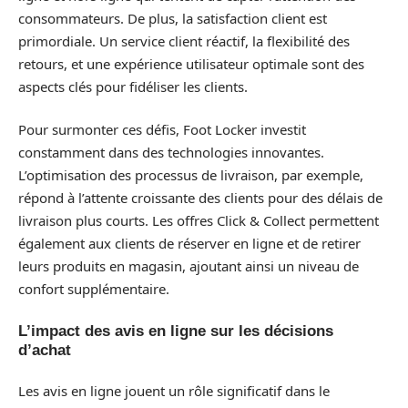
consommateurs. De plus, la satisfaction client est
primordiale. Un service client réactif, la flexibilité des
retours, et une expérience utilisateur optimale sont des
aspects clés pour fidéliser les clients.
Pour surmonter ces défis, Foot Locker investit
constamment dans des technologies innovantes.
L’optimisation des processus de livraison, par exemple,
répond à l’attente croissante des clients pour des délais de
livraison plus courts. Les offres Click & Collect permettent
également aux clients de réserver en ligne et de retirer
leurs produits en magasin, ajoutant ainsi un niveau de
confort supplémentaire.
L’impact des avis en ligne sur les décisions
d’achat
Les avis en ligne jouent un rôle significatif dans le