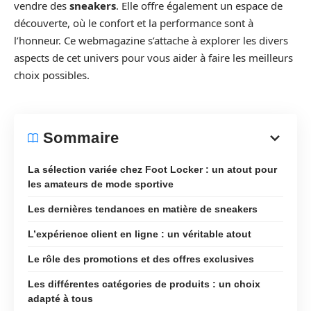
vendre des
sneakers
. Elle offre également un espace de
découverte, où le confort et la performance sont à
l’honneur. Ce webmagazine s’attache à explorer les divers
aspects de cet univers pour vous aider à faire les meilleurs
choix possibles.
Sommaire
La sélection variée chez Foot Locker : un atout pour
les amateurs de mode sportive
Les dernières tendances en matière de sneakers
L’expérience client en ligne : un véritable atout
Le rôle des promotions et des offres exclusives
Les différentes catégories de produits : un choix
adapté à tous