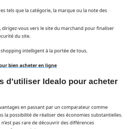
tres tels que la catégorie, la marque ou la note des
, dirigez-vous vers le site du marchand pour finaliser
écurité du site.
 shopping intelligent à la portée de tous.
our bien acheter en ligne
 d’utiliser Idealo pour acheter
avantages en passant par un comparateur comme
s la possibilité de réaliser des économies substantielles.
l n’est pas rare de découvrir des différences