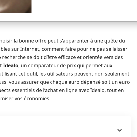
hoisir la bonne offre peut s’apparenter à une quête du
ibles sur Internet, comment faire pour ne pas se laisser
recherche se doit d’être efficace et orientée vers des
nt
Idealo
, un comparateur de prix qui permet aux
ilisant cet outil, les utilisateurs peuvent non seulement
aussi vous assurer que chaque euro dépensé soit un euro
pects essentiels de l’achat en ligne avec Idealo, tout en
imiser vos économies.