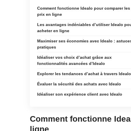
Comment fonctionne Idealo pour comparer les
prix en ligne
Les avantages indéniables d’utiliser Idealo po
acheter en ligne
Maximiser ses économies avec Idealo : astuce
pratiques
Idéaliser vos choix d’achat grâce aux
fonctionnalités avancées d’Idealo
Explorer les tendances d’achat à travers Idealo
Évaluer la sécurité des achats avec Idealo
Idéaliser son expérience client avec Idealo
Comment fonctionne Ideal
ligne