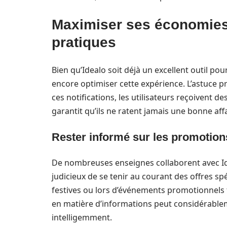
Maximiser ses économies 
pratiques
Bien qu’Idealo soit déjà un excellent outil p
encore optimiser cette expérience. L’astuce pri
ces notifications, les utilisateurs reçoivent des
garantit qu’ils ne ratent jamais une bonne affa
Rester informé sur les promotion
De nombreuses enseignes collaborent avec Ide
judicieux de se tenir au courant des offres s
festives ou lors d’événements promotionnels te
en matière d’informations peut considérablem
intelligemment.