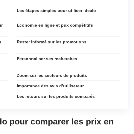
Les étapes simples pour utiliser Idealo
ur
Économie en ligne et prix compétitifs
s
Rester informé sur les promotions
Personnaliser ses recherches
Zoom sur les secteurs de produits
Importance des avis d’utilisateur
Les retours sur les produits comparés
o pour comparer les prix en