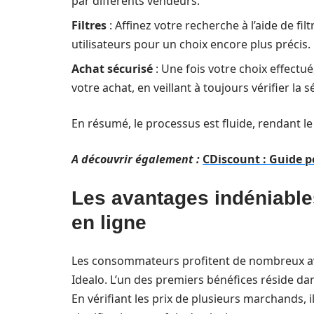
par différents vendeurs.
Filtres
: Affinez votre recherche à l’aide de fil
utilisateurs pour un choix encore plus précis.
Achat sécurisé
: Une fois votre choix effectué
votre achat, en veillant à toujours vérifier la s
En résumé, le processus est fluide, rendant le
A découvrir également :
CDiscount : Guide p
Les avantages indéniables
en ligne
Les consommateurs profitent de nombreux 
Idealo. L’un des premiers bénéfices réside dan
En vérifiant les prix de plusieurs marchands, i