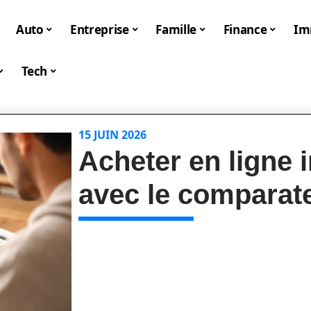
Auto
Entreprise
Famille
Finance
I
Tech
15 JUIN 2026
Acheter en ligne 
avec le comparate