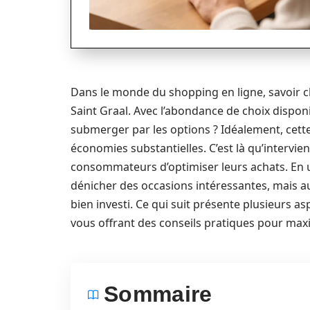
Dans le monde du shopping en ligne, savoir c
Saint Graal. Avec l’abondance de choix dispon
submerger par les options ? Idéalement, cette 
économies substantielles. C’est là qu’intervie
consommateurs d’optimiser leurs achats. En ut
dénicher des occasions intéressantes, mais 
bien investi. Ce qui suit présente plusieurs as
vous offrant des conseils pratiques pour max
Sommaire