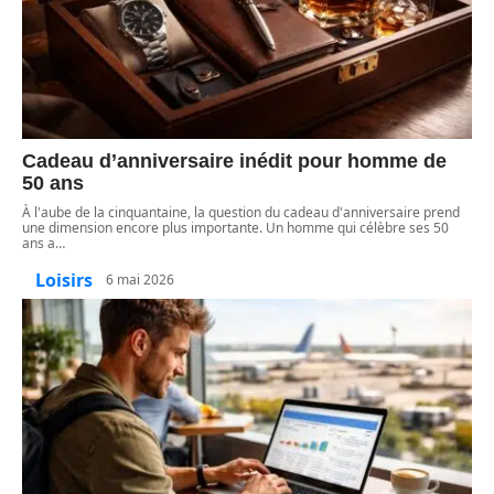
Cadeau d’anniversaire inédit pour homme de
50 ans
À l'aube de la cinquantaine, la question du cadeau d'anniversaire prend
une dimension encore plus importante. Un homme qui célèbre ses 50
ans a
…
Loisirs
6 mai 2026