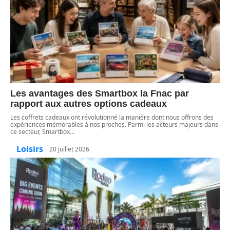
Les avantages des Smartbox la Fnac par
rapport aux autres options cadeaux
Les coffrets cadeaux ont révolutionné la manière dont nous offrons des
expériences mémorables à nos proches. Parmi les acteurs majeurs dans
ce secteur, Smartbox
…
Loisirs
20 juillet 2026