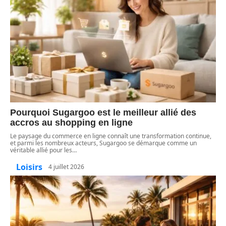
Pourquoi Sugargoo est le meilleur allié des
accros au shopping en ligne
Le paysage du commerce en ligne connaît une transformation continue,
et parmi les nombreux acteurs, Sugargoo se démarque comme un
véritable allié pour les
…
Loisirs
4 juillet 2026