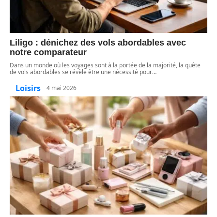
Liligo : dénichez des vols abordables avec
notre comparateur
Dans un monde où les voyages sont à la portée de la majorité, la quête
de vols abordables se révèle être une nécessité pour
…
Loisirs
4 mai 2026