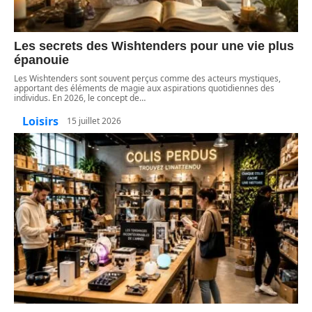
Les secrets des Wishtenders pour une vie plus
épanouie
Les Wishtenders sont souvent perçus comme des acteurs mystiques,
apportant des éléments de magie aux aspirations quotidiennes des
individus. En 2026, le concept de
…
Loisirs
15 juillet 2026