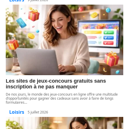
Les sites de jeux-concours gratuits sans
inscription à ne pas manquer
De nos jours, le monde des jeux-concours en ligne offre une multitude
d'opportunités pour gagner des cadeaux sans avoir à faire de longs
formulaires
…
Loisirs
5 juillet 2026