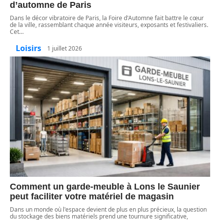
d’automne de Paris
Dans le décor vibratoire de Paris, la Foire d'Automne fait battre le cœur
de la ville, rassemblant chaque année visiteurs, exposants et festivaliers.
Cet
…
Loisirs
1 juillet 2026
Comment un garde-meuble à Lons le Saunier
peut faciliter votre matériel de magasin
Dans un monde où l'espace devient de plus en plus précieux, la question
du stockage des biens matériels prend une tournure significative,