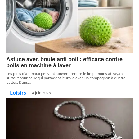
Astuce avec boule anti poil : efficace contre
poils en machine à laver
Les poils d'animaux peuvent souvent rendre le linge moins attrayant,
surtout pour ceux qui partagent leur vie avec un compagnon à quatre
pattes. Dans
…
Loisirs
14 juin 2026