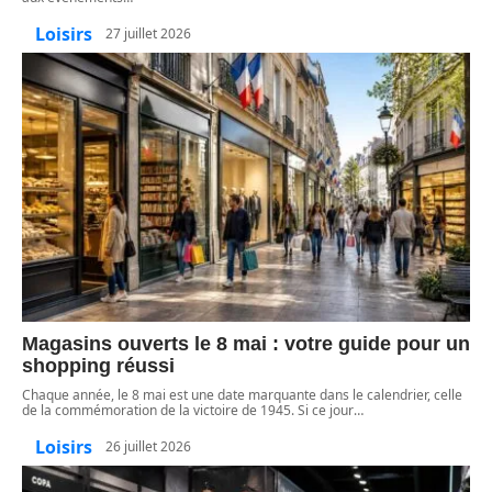
Loisirs
27 juillet 2026
Magasins ouverts le 8 mai : votre guide pour un
shopping réussi
Chaque année, le 8 mai est une date marquante dans le calendrier, celle
de la commémoration de la victoire de 1945. Si ce jour
…
Loisirs
26 juillet 2026