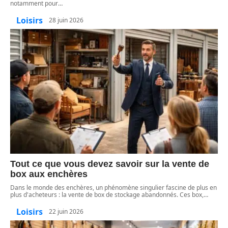
notamment pour
…
Loisirs
28 juin 2026
Tout ce que vous devez savoir sur la vente de
box aux enchères
Dans le monde des enchères, un phénomène singulier fascine de plus en
plus d'acheteurs : la vente de box de stockage abandonnés. Ces box,
…
Loisirs
22 juin 2026