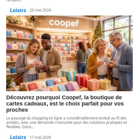
Loisirs
20 mai 2026
Découvrez pourquoi Coopef, la boutique de
cartes cadeaux, est le choix parfait pour vos
proches
Le paysage du shopping en ligne a considérablement évolué au fil des
années, avec une demande croissante pour des solutions pratiques et
flexibles. Dans
…
Loisirs
17 mai 2026