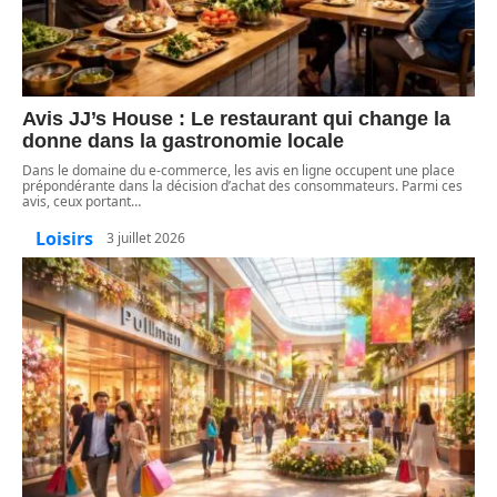
Avis JJ’s House : Le restaurant qui change la
donne dans la gastronomie locale
Dans le domaine du e-commerce, les avis en ligne occupent une place
prépondérante dans la décision d’achat des consommateurs. Parmi ces
avis, ceux portant
…
Loisirs
3 juillet 2026