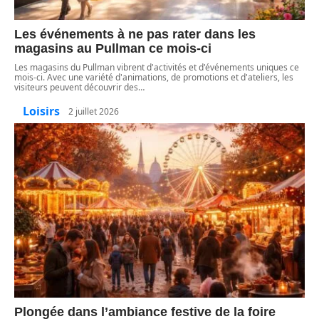
Les événements à ne pas rater dans les
magasins au Pullman ce mois-ci
Les magasins du Pullman vibrent d'activités et d'événements uniques ce
mois-ci. Avec une variété d'animations, de promotions et d'ateliers, les
visiteurs peuvent découvrir des
…
Loisirs
2 juillet 2026
Plongée dans l’ambiance festive de la foire