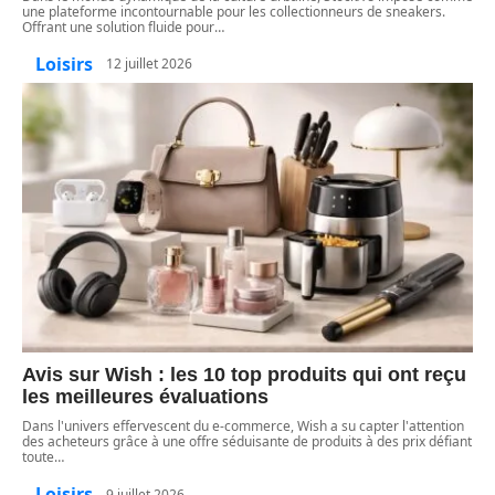
une plateforme incontournable pour les collectionneurs de sneakers.
Offrant une solution fluide pour
…
Loisirs
12 juillet 2026
Avis sur Wish : les 10 top produits qui ont reçu
les meilleures évaluations
Dans l'univers effervescent du e-commerce, Wish a su capter l'attention
des acheteurs grâce à une offre séduisante de produits à des prix défiant
toute
…
Loisirs
9 juillet 2026