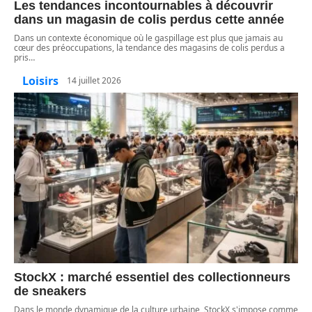
Les tendances incontournables à découvrir
dans un magasin de colis perdus cette année
Dans un contexte économique où le gaspillage est plus que jamais au
cœur des préoccupations, la tendance des magasins de colis perdus a
pris
…
Loisirs
14 juillet 2026
StockX : marché essentiel des collectionneurs
de sneakers
Dans le monde dynamique de la culture urbaine, StockX s'impose comme