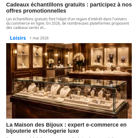
Cadeaux échantillons gratuits : participez à nos
offres promotionnelles
Les échantillons gratuits font l'objet d'un regain d'intérêt dans l'univers
du commerce en ligne. En 2026, de nombreuses plateformes proposent
des cadeaux variés et
…
Loisirs
1 mai 2026
La Maison des Bijoux : expert e-commerce en
bijouterie et horlogerie luxe