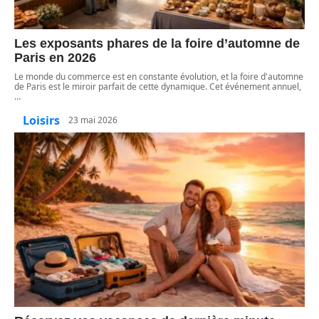
Les exposants phares de la foire d’automne de
Paris en 2026
Le monde du commerce est en constante évolution, et la foire d'automne
de Paris est le miroir parfait de cette dynamique. Cet événement annuel,
…
Loisirs
23 mai 2026