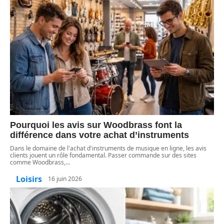
Pourquoi les avis sur Woodbrass font la
différence dans votre achat d’instruments
Dans le domaine de l'achat d'instruments de musique en ligne, les avis
clients jouent un rôle fondamental. Passer commande sur des sites
comme Woodbrass,
…
Loisirs
16 juin 2026