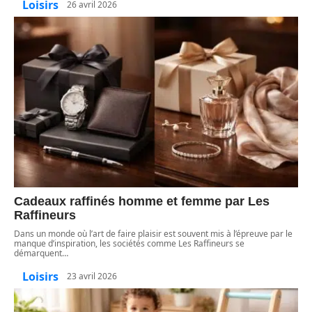
Loisirs
26 avril 2026
Cadeaux raffinés homme et femme par Les
Raffineurs
Dans un monde où l’art de faire plaisir est souvent mis à l’épreuve par le
manque d’inspiration, les sociétés comme Les Raffineurs se
démarquent
…
Loisirs
23 avril 2026