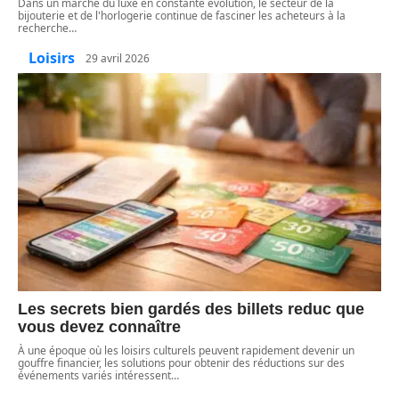
Dans un marché du luxe en constante évolution, le secteur de la
bijouterie et de l'horlogerie continue de fasciner les acheteurs à la
recherche
…
Loisirs
29 avril 2026
Les secrets bien gardés des billets reduc que
vous devez connaître
À une époque où les loisirs culturels peuvent rapidement devenir un
gouffre financier, les solutions pour obtenir des réductions sur des
événements variés intéressent
…