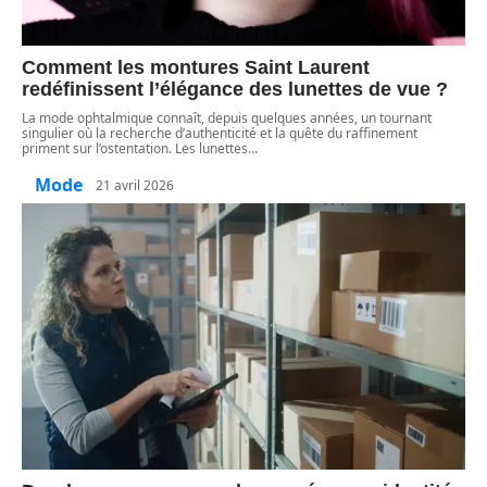
Comment les montures Saint Laurent
redéfinissent l’élégance des lunettes de vue ?
La mode ophtalmique connaît, depuis quelques années, un tournant
singulier où la recherche d’authenticité et la quête du raffinement
priment sur l’ostentation. Les lunettes
…
Mode
21 avril 2026