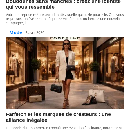
Doudounes sans manches : créez une identité
qui vous ressemble
Votre entreprise mérite une identité visuelle qui parle pour elle. Que vous
organisiez un événement, équipiez vos équipes ou lanciez une nouvelle
campagne, le
…
Mode
8 avril 2026
Farfetch et les marques de créateurs : une
alliance inégalée
Le monde du e-commerce connaît une évolution fascinante, notamment