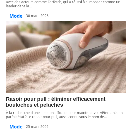
avec des acteurs comme Farfetch, qui a réussi à s'imposer comme un
leader dans la
…
Mode
30 mars 2026
Rasoir pour pull : éliminer efficacement
bouloches et peluches
À la recherche d'une solution efficace pour maintenir vos vêtements en
parfait état ? Le rasoir pour pull, aussi connu sous le nom de
…
Mode
25 mars 2026