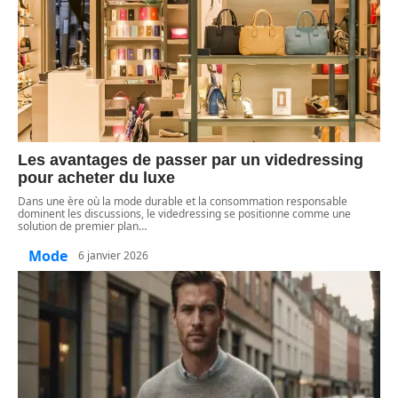
Les avantages de passer par un videdressing
pour acheter du luxe
Dans une ère où la mode durable et la consommation responsable
dominent les discussions, le videdressing se positionne comme une
solution de premier plan
…
Mode
6 janvier 2026