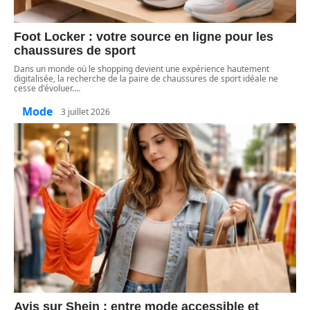
Foot Locker : votre source en ligne pour les
chaussures de sport
Dans un monde où le shopping devient une expérience hautement
digitalisée, la recherche de la paire de chaussures de sport idéale ne
cesse d'évoluer.
…
Mode
3 juillet 2026
Avis sur Shein : entre mode accessible et