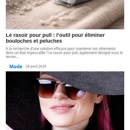
Le rasoir pour pull : l’outil pour éliminer
bouloches et peluches
À la recherche d'une solution efficace pour maintenir vos vêtements
dans un état impeccable ? Le rasoir pour pull, également désigné sous le
terme
…
Mode
28 avril 2026