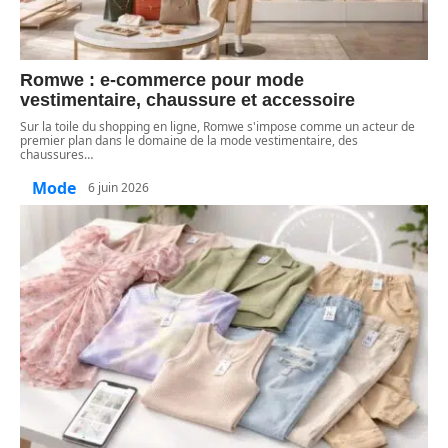
Romwe : e-commerce pour mode
vestimentaire, chaussure et accessoire
Sur la toile du shopping en ligne, Romwe s'impose comme un acteur de
premier plan dans le domaine de la mode vestimentaire, des
chaussures
…
Mode
6 juin 2026