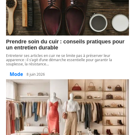
Prendre soin du cuir : conseils pratiques pour
un entretien durable
Entretenir ses articles en cuir ne se limite pas à préserver leur
apparence : il s’agit d’une démarche essentielle pour garantir la
souplesse, la résistance
…
Mode
8 juin 2026