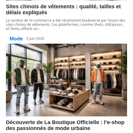
Sites chinois de vêtements : qualité, tailles et
délais expliqués
Le secteur de l'e-commerce a été récemment bouleversé par l'essor des
sites chinois de vêtements. Ces plateformes, comme SheIn, AliExpress,
et Temu, offrent un
…
Mode
5 juin 2026
Découverte de La Boutique Officielle : l’e-shop
des passionnés de mode urbaine