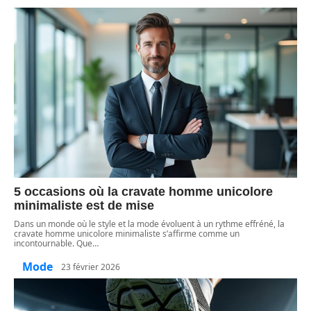
5 occasions où la cravate homme unicolore
minimaliste est de mise
Dans un monde où le style et la mode évoluent à un rythme effréné, la
cravate homme unicolore minimaliste s’affirme comme un
incontournable. Que
…
Mode
23 février 2026