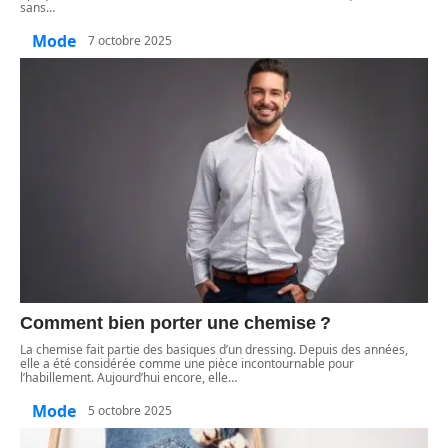
sans
…
Mode
7 octobre 2025
Comment bien porter une chemise ?
La chemise fait partie des basiques d’un dressing. Depuis des années,
elle a été considérée comme une pièce incontournable pour
l’habillement. Aujourd’hui encore, elle
…
Mode
5 octobre 2025