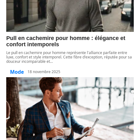
Pull en cachemire pour homme : élégance et
confort intemporels
Le pull en cachemire pour homme représente l'alliance parfaite entre
luxe, confort et style intemporel. Cette fibre d'exception, réputée pour sa
douceur incomparable et
…
Mode
18 novembre 2025