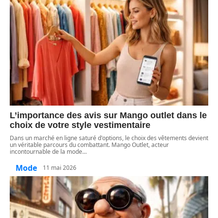
L’importance des avis sur Mango outlet dans le
choix de votre style vestimentaire
Dans un marché en ligne saturé d'options, le choix des vêtements devient
un véritable parcours du combattant. Mango Outlet, acteur
incontournable de la mode
…
Mode
11 mai 2026