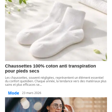
Chaussettes 100% coton anti transpiration
pour pieds secs
Les chaussettes, souvent négligées, représentent un élément essentiel
du confort quotidien. Chaque année, la tendance vers des matériaux plus
sains et plus efficaces se
…
Mode
23 mars 2026