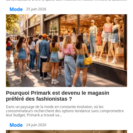
Mode
25 juin 2026
Pourquoi Primark est devenu le magasin
préféré des fashionistas ?
Dans un paysage de la mode en constante évolution, où les
consommateurs recherchent des options tendance sans compromettre
leur budget, Primark a trouvé sa
…
Mode
24 juin 2026