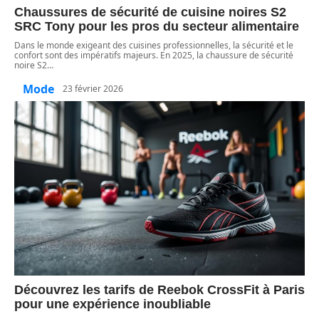
Chaussures de sécurité de cuisine noires S2
SRC Tony pour les pros du secteur alimentaire
Dans le monde exigeant des cuisines professionnelles, la sécurité et le
confort sont des impératifs majeurs. En 2025, la chaussure de sécurité
noire S2
…
Mode
23 février 2026
Découvrez les tarifs de Reebok CrossFit à Paris
pour une expérience inoubliable