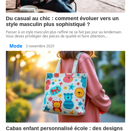
Du casual au chic : comment évoluer vers un
style masculin plus sophistiqué ?
Passer à un style masculin plus raffiné ne se fait pas jour au lendemain.
Vous devez privilégier des pièces de qualité et faire attention
…
Mode
3 novembre 2025
Cabas enfant personnalisé école : des designs