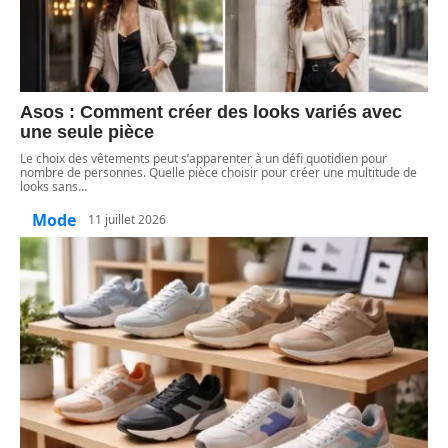
Asos : Comment créer des looks variés avec
une seule pièce
Le choix des vêtements peut s’apparenter à un défi quotidien pour
nombre de personnes. Quelle pièce choisir pour créer une multitude de
looks sans
…
Mode
11 juillet 2026