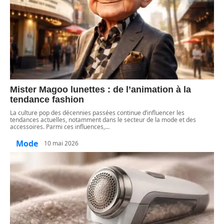
Mister Magoo lunettes : de l’animation à la
tendance fashion
La culture pop des décennies passées continue d’influencer les
tendances actuelles, notamment dans le secteur de la mode et des
accessoires. Parmi ces influences,
…
Mode
10 mai 2026