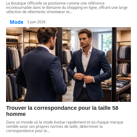
La Boutique Officielle se positionne comme une référence
incontournable dans le domaine du shopping en ligne, offrant une large
sélection de vêtements streetwear et
…
Mode
3 juin 2026
Trouver la correspondance pour la taille 58
homme
Dans un monde où la mode évolue rapidement et où chaque marque
semble avoir ses propres normes de taille, déterminer la
correspondance pour la
…