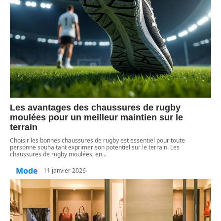
Les avantages des chaussures de rugby
moulées pour un meilleur maintien sur le
terrain
Choisir les bonnes chaussures de rugby est essentiel pour toute
personne souhaitant exprimer son potentiel sur le terrain. Les
chaussures de rugby moulées, en
…
Mode
11 janvier 2026