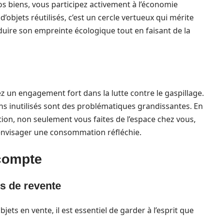
s biens, vous participez activement à l’économie
d’objets réutilisés, c’est un cercle vertueux qui mérite
éduire son empreinte écologique tout en faisant de la
z un engagement fort dans la lutte contre le gaspillage.
s inutilisés sont des problématiques grandissantes. En
ion, non seulement vous faites de l’espace chez vous,
envisager une consommation réfléchie.
 compte
es de revente
ets en vente, il est essentiel de garder à l’esprit que