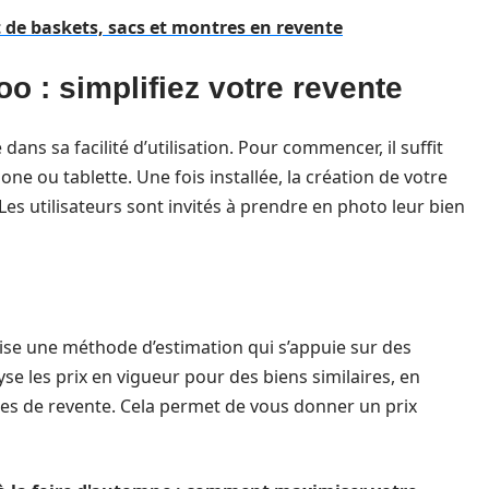
at de baskets, sacs et montres en revente
o : simplifiez votre revente
 dans sa facilité d’utilisation. Pour commencer, il suffit
ne ou tablette. Une fois installée, la création de votre
Les utilisateurs sont invités à prendre en photo leur bien
lise une méthode d’estimation qui s’appuie sur des
se les prix en vigueur pour des biens similaires, en
es de revente. Cela permet de vous donner un prix