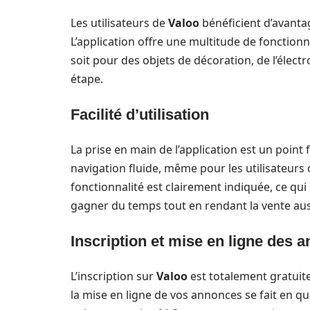
Les utilisateurs de
Valoo
bénéficient d’avantag
L’application offre une multitude de fonctionn
soit pour des objets de décoration, de l’éle
étape.
Facilité d’utilisation
La prise en main de l’application est un point 
navigation fluide, même pour les utilisateurs
fonctionnalité est clairement indiquée, ce qui 
gagner du temps tout en rendant la vente aus
Inscription et mise en ligne des 
L’inscription sur
Valoo
est totalement gratuite
la mise en ligne de vos annonces se fait en qu