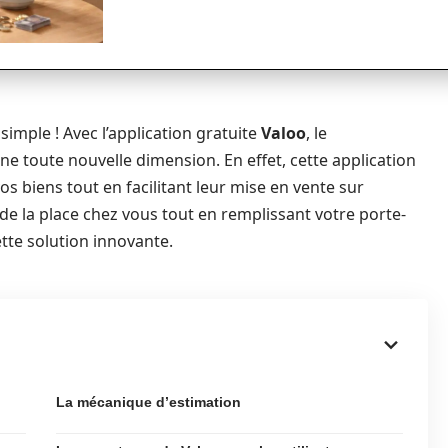
imple ! Avec l’application gratuite
Valoo
, le
 toute nouvelle dimension. En effet, cette application
s biens tout en facilitant leur mise en vente sur
de la place chez vous tout en remplissant votre porte-
tte solution innovante.
La mécanique d’estimation