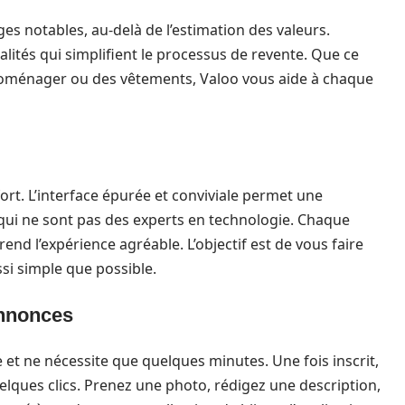
es notables, au-delà de l’estimation des valeurs.
alités qui simplifient le processus de revente. Que ce
ctroménager ou des vêtements, Valoo vous aide à chaque
fort. L’interface épurée et conviviale permet une
 qui ne sont pas des experts en technologie. Chaque
rend l’expérience agréable. L’objectif est de vous faire
si simple que possible.
annonces
 et ne nécessite que quelques minutes. Une fois inscrit,
elques clics. Prenez une photo, rédigez une description,