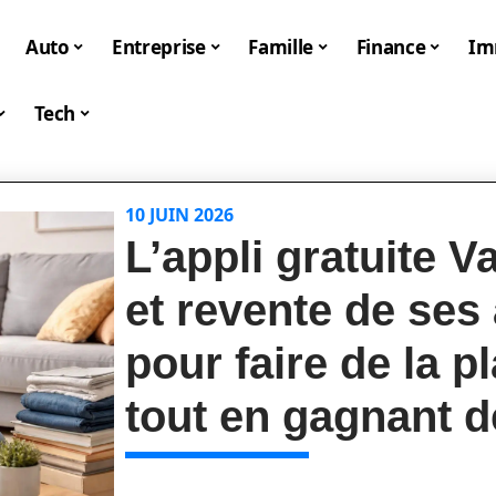
Auto
Entreprise
Famille
Finance
I
Tech
10 JUIN 2026
L’appli gratuite V
et revente de ses 
pour faire de la 
tout en gagnant d