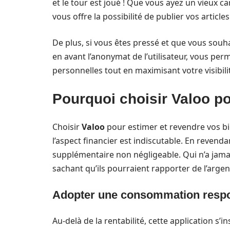
et le tour est joué ! Que vous ayez un vieux ca
vous offre la possibilité de publier vos articl
De plus, si vous êtes pressé et que vous souh
en avant l’anonymat de l’utilisateur, vous per
personnelles tout en maximisant votre visibili
Pourquoi choisir Valoo po
Choisir
Valoo
pour estimer et revendre vos bi
l’aspect financier est indiscutable. En revend
supplémentaire non négligeable. Qui n’a jama
sachant qu’ils pourraient rapporter de l’argent
Adopter une consommation resp
Au-delà de la rentabilité, cette application 