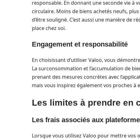
responsable. En donnant une seconde vie à vo
circulaire. Moins de biens achetés neufs, plus 
d’être souligné. C’est aussi une manière de r
place chez soi.
Engagement et responsabilité
En choisissant d’utiliser Valoo, vous démontre
La surconsommation et l’accumulation de bien
prenant des mesures concrètes avec l’applicat
mais vous inspirez également vos proches à 
Les limites à prendre en
Les frais associés aux plateform
Lorsque vous utilisez Valoo pour mettre vos obj