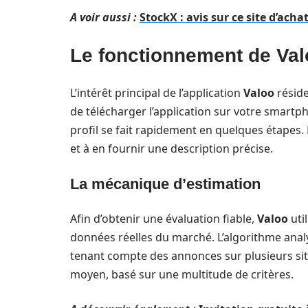
A voir aussi :
StockX : avis sur ce site d’ach
Le fonctionnement de Valo
L’intérêt principal de l’application
Valoo
réside
de télécharger l’application sur votre smartpho
profil se fait rapidement en quelques étapes. 
et à en fournir une description précise.
La mécanique d’estimation
Afin d’obtenir une évaluation fiable,
Valoo
uti
données réelles du marché. L’algorithme analy
tenant compte des annonces sur plusieurs sit
moyen, basé sur une multitude de critères.