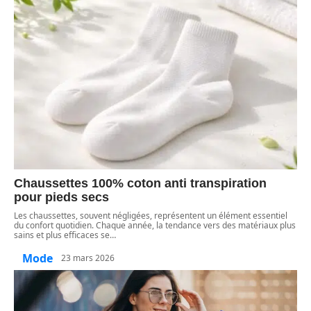
Chaussettes 100% coton anti transpiration
pour pieds secs
Les chaussettes, souvent négligées, représentent un élément essentiel
du confort quotidien. Chaque année, la tendance vers des matériaux plus
sains et plus efficaces se
…
Mode
23 mars 2026