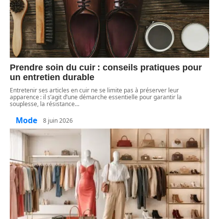
Prendre soin du cuir : conseils pratiques pour
un entretien durable
Entretenir ses articles en cuir ne se limite pas à préserver leur
apparence : il s’agit d’une démarche essentielle pour garantir la
souplesse, la résistance
…
Mode
8 juin 2026