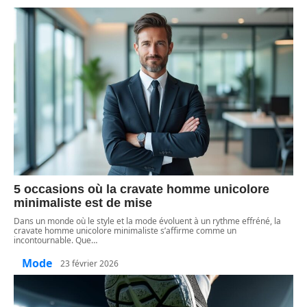
5 occasions où la cravate homme unicolore
minimaliste est de mise
Dans un monde où le style et la mode évoluent à un rythme effréné, la
cravate homme unicolore minimaliste s’affirme comme un
incontournable. Que
…
Mode
23 février 2026