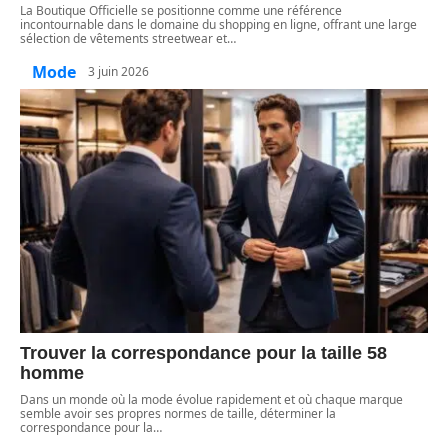
La Boutique Officielle se positionne comme une référence
incontournable dans le domaine du shopping en ligne, offrant une large
sélection de vêtements streetwear et
…
Mode
3 juin 2026
Trouver la correspondance pour la taille 58
homme
Dans un monde où la mode évolue rapidement et où chaque marque
semble avoir ses propres normes de taille, déterminer la
correspondance pour la
…