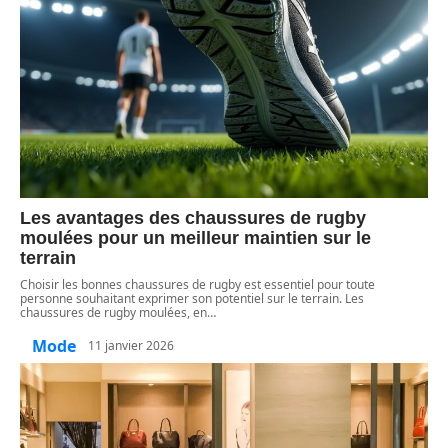
Les avantages des chaussures de rugby
moulées pour un meilleur maintien sur le
terrain
Choisir les bonnes chaussures de rugby est essentiel pour toute
personne souhaitant exprimer son potentiel sur le terrain. Les
chaussures de rugby moulées, en
…
Mode
11 janvier 2026