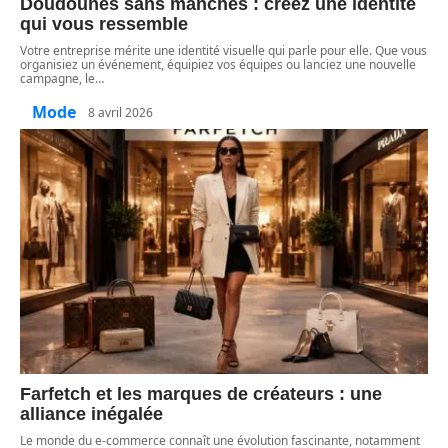
Doudounes sans manches : créez une identité
qui vous ressemble
Votre entreprise mérite une identité visuelle qui parle pour elle. Que vous
organisiez un événement, équipiez vos équipes ou lanciez une nouvelle
campagne, le
…
Mode
8 avril 2026
Farfetch et les marques de créateurs : une
alliance inégalée
Le monde du e-commerce connaît une évolution fascinante, notamment