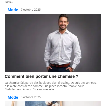
sans
…
Mode
7 octobre 2025
Comment bien porter une chemise ?
La chemise fait partie des basiques d’un dressing. Depuis des années,
elle a été considérée comme une pièce incontournable pour
l’habillement. Aujourd’hui encore, elle
…
Mode
5 octobre 2025