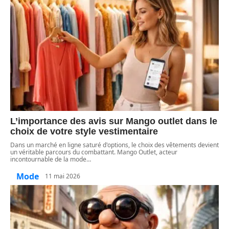
L’importance des avis sur Mango outlet dans le
choix de votre style vestimentaire
Dans un marché en ligne saturé d'options, le choix des vêtements devient
un véritable parcours du combattant. Mango Outlet, acteur
incontournable de la mode
…
Mode
11 mai 2026