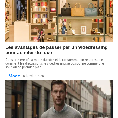
Les avantages de passer par un videdressing
pour acheter du luxe
Dans une ère où la mode durable et la consommation responsable
dominent les discussions, le videdressing se positionne comme une
solution de premier plan
…
Mode
6 janvier 2026