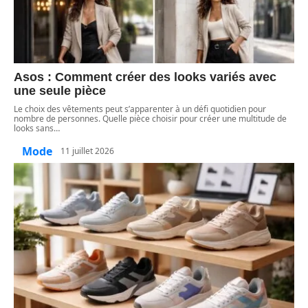
Asos : Comment créer des looks variés avec
une seule pièce
Le choix des vêtements peut s’apparenter à un défi quotidien pour
nombre de personnes. Quelle pièce choisir pour créer une multitude de
looks sans
…
Mode
11 juillet 2026