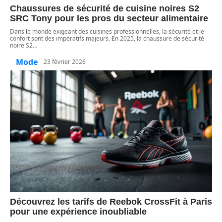
Chaussures de sécurité de cuisine noires S2
SRC Tony pour les pros du secteur alimentaire
Dans le monde exigeant des cuisines professionnelles, la sécurité et le
confort sont des impératifs majeurs. En 2025, la chaussure de sécurité
noire S2
…
Mode
23 février 2026
Découvrez les tarifs de Reebok CrossFit à Paris
pour une expérience inoubliable