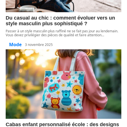
Du casual au chic : comment évoluer vers un
style masculin plus sophistiqué ?
Passer à un style masculin plus raffiné ne se fait pas jour au lendemain.
Vous devez privilégier des pièces de qualité et faire attention
…
Mode
3 novembre 2025
Cabas enfant personnalisé école : des designs