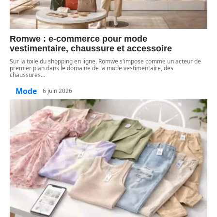
Romwe : e-commerce pour mode
vestimentaire, chaussure et accessoire
Sur la toile du shopping en ligne, Romwe s'impose comme un acteur de
premier plan dans le domaine de la mode vestimentaire, des
chaussures
…
Mode
6 juin 2026