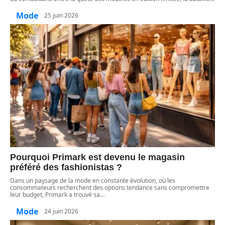
Mode
25 juin 2026
Pourquoi Primark est devenu le magasin
préféré des fashionistas ?
Dans un paysage de la mode en constante évolution, où les
consommateurs recherchent des options tendance sans compromettre
leur budget, Primark a trouvé sa
…
Mode
24 juin 2026