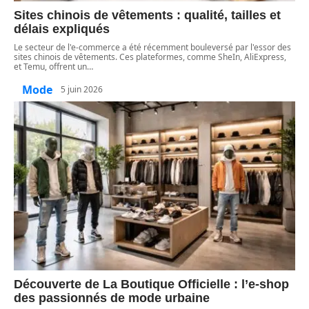
Sites chinois de vêtements : qualité, tailles et
délais expliqués
Le secteur de l'e-commerce a été récemment bouleversé par l'essor des
sites chinois de vêtements. Ces plateformes, comme SheIn, AliExpress,
et Temu, offrent un
…
Mode
5 juin 2026
Découverte de La Boutique Officielle : l’e-shop
des passionnés de mode urbaine