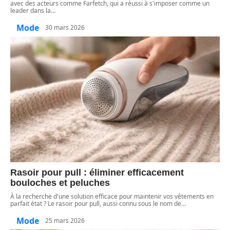
avec des acteurs comme Farfetch, qui a réussi à s'imposer comme un
leader dans la
…
Mode
30 mars 2026
Rasoir pour pull : éliminer efficacement
bouloches et peluches
À la recherche d'une solution efficace pour maintenir vos vêtements en
parfait état ? Le rasoir pour pull, aussi connu sous le nom de
…
Mode
25 mars 2026