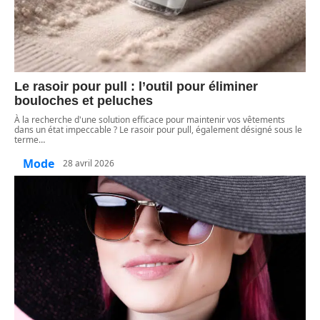
Le rasoir pour pull : l’outil pour éliminer
bouloches et peluches
À la recherche d'une solution efficace pour maintenir vos vêtements
dans un état impeccable ? Le rasoir pour pull, également désigné sous le
terme
…
Mode
28 avril 2026