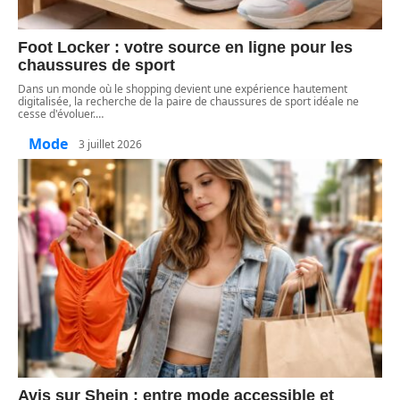
Foot Locker : votre source en ligne pour les
chaussures de sport
Dans un monde où le shopping devient une expérience hautement
digitalisée, la recherche de la paire de chaussures de sport idéale ne
cesse d'évoluer.
…
Mode
3 juillet 2026
Avis sur Shein : entre mode accessible et