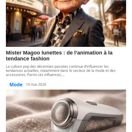
Mister Magoo lunettes : de l’animation à la
tendance fashion
La culture pop des décennies passées continue d’influencer les
tendances actuelles, notamment dans le secteur de la mode et des
accessoires. Parmi ces influences,
…
Mode
10 mai 2026