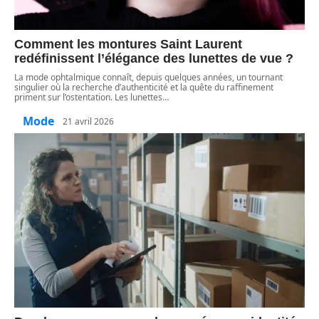
Comment les montures Saint Laurent
redéfinissent l’élégance des lunettes de vue ?
La mode ophtalmique connaît, depuis quelques années, un tournant
singulier où la recherche d’authenticité et la quête du raffinement
priment sur l’ostentation. Les lunettes
…
Mode
21 avril 2026