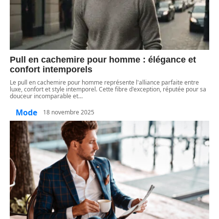
Pull en cachemire pour homme : élégance et
confort intemporels
Le pull en cachemire pour homme représente l'alliance parfaite entre
luxe, confort et style intemporel. Cette fibre d'exception, réputée pour sa
douceur incomparable et
…
Mode
18 novembre 2025