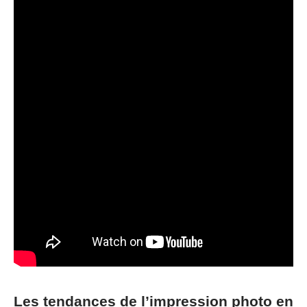
Les tendances de l’impression photo en