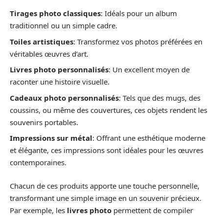
Tirages photo classiques
: Idéals pour un album
traditionnel ou un simple cadre.
Toiles artistiques
: Transformez vos photos préférées en
véritables œuvres d’art.
Livres photo personnalisés
: Un excellent moyen de
raconter une histoire visuelle.
Cadeaux photo personnalisés
: Tels que des mugs, des
coussins, ou même des couvertures, ces objets rendent les
souvenirs portables.
Impressions sur métal
: Offrant une esthétique moderne
et élégante, ces impressions sont idéales pour les œuvres
contemporaines.
Chacun de ces produits apporte une touche personnelle,
transformant une simple image en un souvenir précieux.
Par exemple, les
livres photo
permettent de compiler