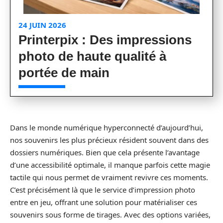
24 JUIN 2026
Printerpix : Des impressions
photo de haute qualité à
portée de main
Dans le monde numérique hyperconnecté d’aujourd’hui,
nos souvenirs les plus précieux résident souvent dans des
dossiers numériques. Bien que cela présente l’avantage
d’une accessibilité optimale, il manque parfois cette magie
tactile qui nous permet de vraiment revivre ces moments.
C’est précisément là que le service d’impression photo
entre en jeu, offrant une solution pour matérialiser ces
souvenirs sous forme de tirages. Avec des options variées,