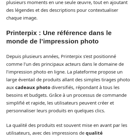
plusieurs moments en une seule œuvre, tout en ajoutant
des légendes et des descriptions pour contextualiser
chaque image.
Printerpix : Une référence dans le
monde de l’impression photo
Depuis plusieurs années, Printerpix s’est positionné
comme l’un des principaux acteurs dans le domaine de
l’impression photo en ligne. La plateforme propose un
large éventail de produits allant des simples tirages photo
aux
cadeaux photo
diversifiés, répondant à tous les
besoins et budgets. Grâce à un processus de commande
simplifié et rapide, les utilisateurs peuvent créer et
personnaliser leurs produits en quelques clics.
La qualité des produits est souvent mise en avant par les
utilisateurs, avec des impressions de
qualité