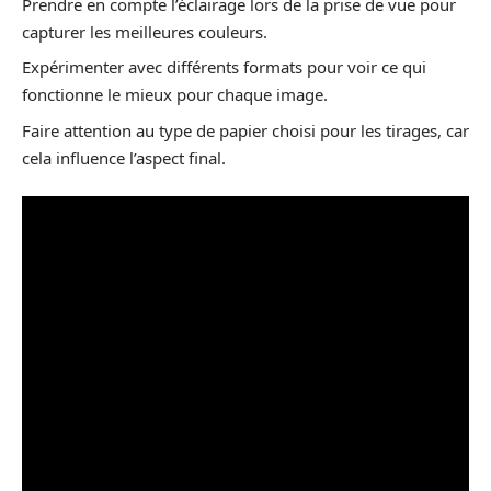
Prendre en compte l’éclairage lors de la prise de vue pour
capturer les meilleures couleurs.
Expérimenter avec différents formats pour voir ce qui
fonctionne le mieux pour chaque image.
Faire attention au type de papier choisi pour les tirages, car
cela influence l’aspect final.