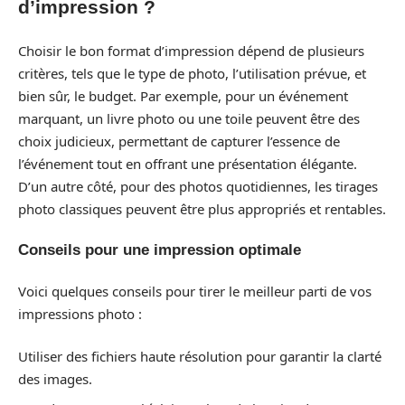
d’impression ?
Choisir le bon format d’impression dépend de plusieurs
critères, tels que le type de photo, l’utilisation prévue, et
bien sûr, le budget. Par exemple, pour un événement
marquant, un livre photo ou une toile peuvent être des
choix judicieux, permettant de capturer l’essence de
l’événement tout en offrant une présentation élégante.
D’un autre côté, pour des photos quotidiennes, les tirages
photo classiques peuvent être plus appropriés et rentables.
Conseils pour une impression optimale
Voici quelques conseils pour tirer le meilleur parti de vos
impressions photo :
Utiliser des fichiers haute résolution pour garantir la clarté
des images.