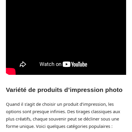
Variété de produits d’impression photo
Quand il s’agit de choisir un produit d’impression, les
options sont presque infinies. Des tirages classiques aux
plus créatifs, chaque souvenir peut se décliner sous une
forme unique. Voici quelques catégories populaires :