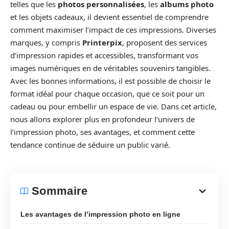
telles que les
photos personnalisées
, les
albums photo
et les objets cadeaux, il devient essentiel de comprendre
comment maximiser l’impact de ces impressions. Diverses
marques, y compris
Printerpix
, proposent des services
d’impression rapides et accessibles, transformant vos
images numériques en de véritables souvenirs tangibles.
Avec les bonnes informations, il est possible de choisir le
format idéal pour chaque occasion, que ce soit pour un
cadeau ou pour embellir un espace de vie. Dans cet article,
nous allons explorer plus en profondeur l’univers de
l’impression photo, ses avantages, et comment cette
tendance continue de séduire un public varié.
Sommaire
Les avantages de l’impression photo en ligne