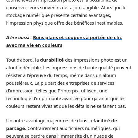
conserver leurs souvenirs de façon tangible. Alors que le
stockage numérique présente certains avantages,
l’impression physique offre des bénéfices inestimables.
A lire aussi :
Bons plans et coupons à portée de clic
avec ma vie en couleurs
Tout d’abord, la
durabilité
des impressions photo est un
atout indéniable. Les impressions de haute qualité peuvent
résister à l’épreuve du temps, même dans un album
poussiéreux. La plupart des entreprises de services
d’impression, telles que Printerpix, utilisent une
technologie d’imprimante avancée pour garantir que les
couleurs restent vives et que les détails ne se fanent pas.
Un autre avantage majeur réside dans la
facilité de
partage
. Contrairement aux fichiers numériques, qui
peuvent se perdre dans l’immensité d’un nuage de