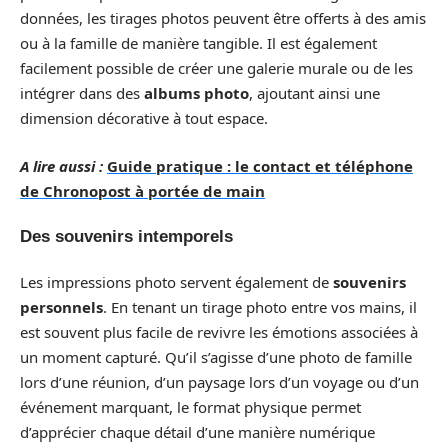
données, les tirages photos peuvent être offerts à des amis
ou à la famille de manière tangible. Il est également
facilement possible de créer une galerie murale ou de les
intégrer dans des
albums photo
, ajoutant ainsi une
dimension décorative à tout espace.
A lire aussi :
Guide pratique : le contact et téléphone
de Chronopost à portée de main
Des souvenirs intemporels
Les impressions photo servent également de
souvenirs
personnels
. En tenant un tirage photo entre vos mains, il
est souvent plus facile de revivre les émotions associées à
un moment capturé. Qu’il s’agisse d’une photo de famille
lors d’une réunion, d’un paysage lors d’un voyage ou d’un
événement marquant, le format physique permet
d’apprécier chaque détail d’une manière numérique