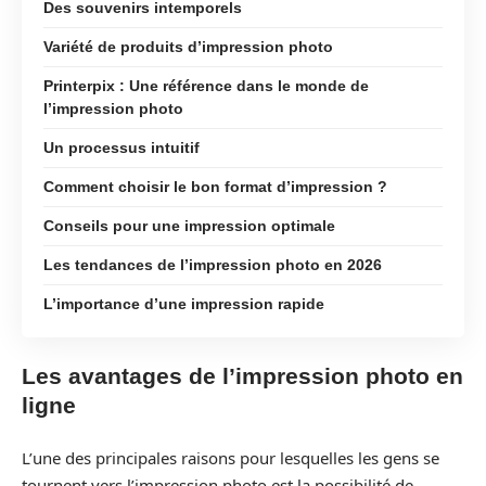
Des souvenirs intemporels
Variété de produits d’impression photo
Printerpix : Une référence dans le monde de
l’impression photo
Un processus intuitif
Comment choisir le bon format d’impression ?
Conseils pour une impression optimale
Les tendances de l’impression photo en 2026
L’importance d’une impression rapide
Les avantages de l’impression photo en
ligne
L’une des principales raisons pour lesquelles les gens se
tournent vers l’impression photo est la possibilité de