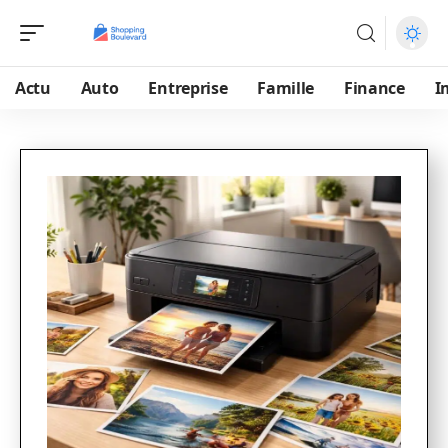
Actu
Auto
Entreprise
Famille
Finance
I