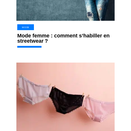
MODE
Mode femme : comment s’habiller en
streetwear ?