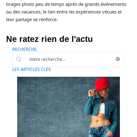
tirages photo peu de temps après de grands événements
ou des vacances, le lien entre les expériences vécues et
leur partage se renforce.
Ne ratez rien de l'actu
RECHERCHE
LES ARTICLES CLÉS