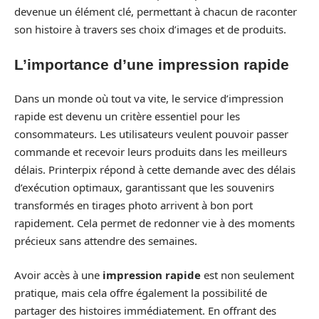
devenue un élément clé, permettant à chacun de raconter
son histoire à travers ses choix d’images et de produits.
L’importance d’une impression rapide
Dans un monde où tout va vite, le service d’impression
rapide est devenu un critère essentiel pour les
consommateurs. Les utilisateurs veulent pouvoir passer
commande et recevoir leurs produits dans les meilleurs
délais. Printerpix répond à cette demande avec des délais
d’exécution optimaux, garantissant que les souvenirs
transformés en tirages photo arrivent à bon port
rapidement. Cela permet de redonner vie à des moments
précieux sans attendre des semaines.
Avoir accès à une
impression rapide
est non seulement
pratique, mais cela offre également la possibilité de
partager des histoires immédiatement. En offrant des