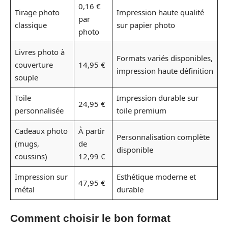
0,16 €
Tirage photo
Impression haute qualité
par
classique
sur papier photo
photo
Livres photo à
Formats variés disponibles,
couverture
14,95 €
impression haute définition
souple
Toile
Impression durable sur
24,95 €
personnalisée
toile premium
Cadeaux photo
À partir
Personnalisation complète
(mugs,
de
disponible
coussins)
12,99 €
Impression sur
Esthétique moderne et
47,95 €
métal
durable
Comment choisir le bon format