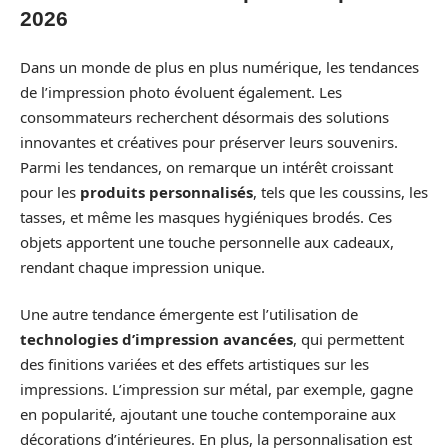
2026
Dans un monde de plus en plus numérique, les tendances
de l’impression photo évoluent également. Les
consommateurs recherchent désormais des solutions
innovantes et créatives pour préserver leurs souvenirs.
Parmi les tendances, on remarque un intérêt croissant
pour les
produits personnalisés
, tels que les coussins, les
tasses, et même les masques hygiéniques brodés. Ces
objets apportent une touche personnelle aux cadeaux,
rendant chaque impression unique.
Une autre tendance émergente est l’utilisation de
technologies d’impression avancées
, qui permettent
des finitions variées et des effets artistiques sur les
impressions. L’impression sur métal, par exemple, gagne
en popularité, ajoutant une touche contemporaine aux
décorations d’intérieures. En plus, la personnalisation est