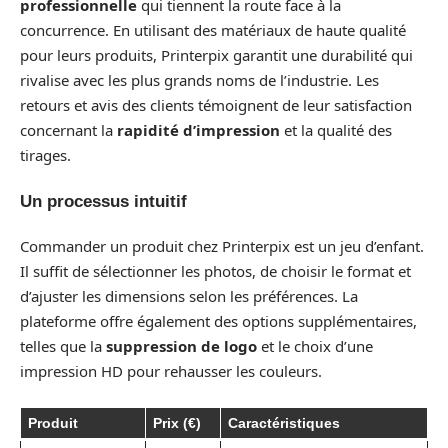
professionnelle
qui tiennent la route face à la
concurrence. En utilisant des matériaux de haute qualité
pour leurs produits, Printerpix garantit une durabilité qui
rivalise avec les plus grands noms de l’industrie. Les
retours et avis des clients témoignent de leur satisfaction
concernant la
rapidité d’impression
et la qualité des
tirages.
Un processus intuitif
Commander un produit chez Printerpix est un jeu d’enfant.
Il suffit de sélectionner les photos, de choisir le format et
d’ajuster les dimensions selon les préférences. La
plateforme offre également des options supplémentaires,
telles que la
suppression de logo
et le choix d’une
impression HD pour rehausser les couleurs.
Produit
Prix (€)
Caractéristiques