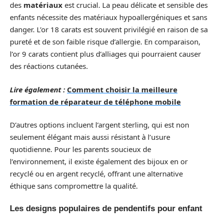
des
matériaux
est crucial. La peau délicate et sensible des
enfants nécessite des matériaux hypoallergéniques et sans
danger. L’or 18 carats est souvent privilégié en raison de sa
pureté et de son faible risque d’allergie. En comparaison,
l’or 9 carats contient plus d’alliages qui pourraient causer
des réactions cutanées.
Lire également :
Comment choisir la meilleure
formation de réparateur de téléphone mobile
D’autres options incluent l’argent sterling, qui est non
seulement élégant mais aussi résistant à l’usure
quotidienne. Pour les parents soucieux de
l’environnement, il existe également des bijoux en or
recyclé ou en argent recyclé, offrant une alternative
éthique sans compromettre la qualité.
Les designs populaires de pendentifs pour enfant