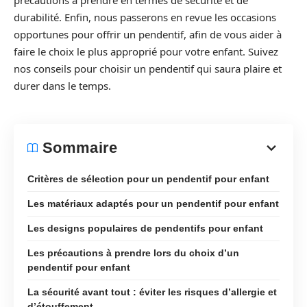
précautions à prendre en termes de sécurité et de
durabilité. Enfin, nous passerons en revue les occasions
opportunes pour offrir un pendentif, afin de vous aider à
faire le choix le plus approprié pour votre enfant. Suivez
nos conseils pour choisir un pendentif qui saura plaire et
durer dans le temps.
Sommaire
Critères de sélection pour un pendentif pour enfant
Les matériaux adaptés pour un pendentif pour enfant
Les designs populaires de pendentifs pour enfant
Les précautions à prendre lors du choix d’un
pendentif pour enfant
La sécurité avant tout : éviter les risques d’allergie et
d’étouffement