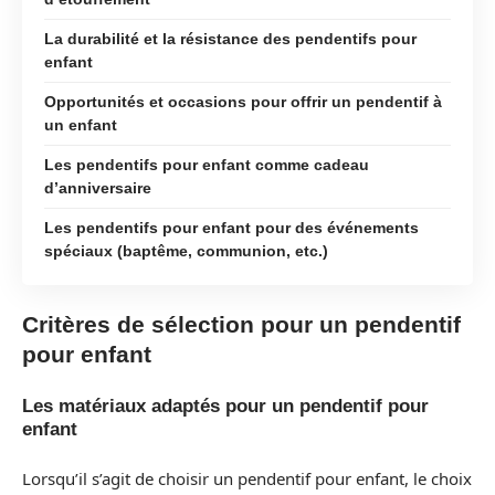
La durabilité et la résistance des pendentifs pour
enfant
Opportunités et occasions pour offrir un pendentif à
un enfant
Les pendentifs pour enfant comme cadeau
d’anniversaire
Les pendentifs pour enfant pour des événements
spéciaux (baptême, communion, etc.)
Critères de sélection pour un pendentif
pour enfant
Les matériaux adaptés pour un pendentif pour
enfant
Lorsqu’il s’agit de choisir un pendentif pour enfant, le choix