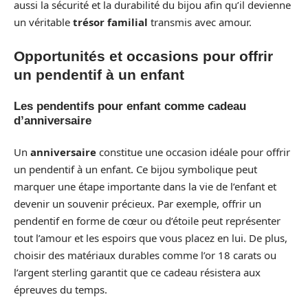
aussi la sécurité et la durabilité du bijou afin qu’il devienne
un véritable
trésor familial
transmis avec amour.
Opportunités et occasions pour offrir
un pendentif à un enfant
Les pendentifs pour enfant comme cadeau
d’anniversaire
Un
anniversaire
constitue une occasion idéale pour offrir
un pendentif à un enfant. Ce bijou symbolique peut
marquer une étape importante dans la vie de l’enfant et
devenir un souvenir précieux. Par exemple, offrir un
pendentif en forme de cœur ou d’étoile peut représenter
tout l’amour et les espoirs que vous placez en lui. De plus,
choisir des matériaux durables comme l’or 18 carats ou
l’argent sterling garantit que ce cadeau résistera aux
épreuves du temps.