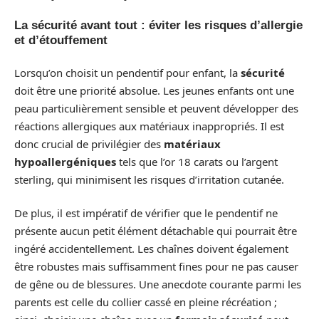
La sécurité avant tout : éviter les risques d’allergie
et d’étouffement
Lorsqu’on choisit un pendentif pour enfant, la
sécurité
doit être une priorité absolue. Les jeunes enfants ont une
peau particulièrement sensible et peuvent développer des
réactions allergiques aux matériaux inappropriés. Il est
donc crucial de privilégier des
matériaux
hypoallergéniques
tels que l’or 18 carats ou l’argent
sterling, qui minimisent les risques d’irritation cutanée.
De plus, il est impératif de vérifier que le pendentif ne
présente aucun petit élément détachable qui pourrait être
ingéré accidentellement. Les chaînes doivent également
être robustes mais suffisamment fines pour ne pas causer
de gêne ou de blessures. Une anecdote courante parmi les
parents est celle du collier cassé en pleine récréation ;