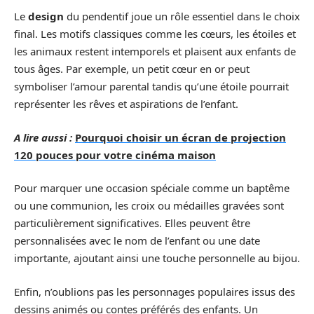
Le
design
du pendentif joue un rôle essentiel dans le choix
final. Les motifs classiques comme les cœurs, les étoiles et
les animaux restent intemporels et plaisent aux enfants de
tous âges. Par exemple, un petit cœur en or peut
symboliser l’amour parental tandis qu’une étoile pourrait
représenter les rêves et aspirations de l’enfant.
A lire aussi :
Pourquoi choisir un écran de projection
120 pouces pour votre cinéma maison
Pour marquer une occasion spéciale comme un baptême
ou une communion, les croix ou médailles gravées sont
particulièrement significatives. Elles peuvent être
personnalisées avec le nom de l’enfant ou une date
importante, ajoutant ainsi une touche personnelle au bijou.
Enfin, n’oublions pas les personnages populaires issus des
dessins animés ou contes préférés des enfants. Un