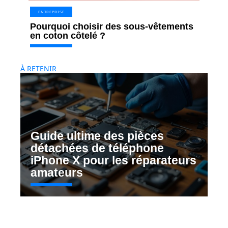
ENTREPRISE
Pourquoi choisir des sous-vêtements
en coton côtelé ?
À RETENIR
Guide ultime des pièces
détachées de téléphone
iPhone X pour les réparateurs
amateurs