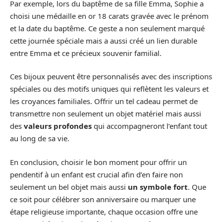
Par exemple, lors du baptême de sa fille Emma, Sophie a
choisi une médaille en or 18 carats gravée avec le prénom
et la date du baptême. Ce geste a non seulement marqué
cette journée spéciale mais a aussi créé un lien durable
entre Emma et ce précieux souvenir familial.
Ces bijoux peuvent être personnalisés avec des inscriptions
spéciales ou des motifs uniques qui reflètent les valeurs et
les croyances familiales. Offrir un tel cadeau permet de
transmettre non seulement un objet matériel mais aussi
des
valeurs profondes
qui accompagneront l’enfant tout
au long de sa vie.
En conclusion, choisir le bon moment pour offrir un
pendentif à un enfant est crucial afin d’en faire non
seulement un bel objet mais aussi
un symbole fort
. Que
ce soit pour célébrer son anniversaire ou marquer une
étape religieuse importante, chaque occasion offre une