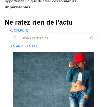
opportunité unique de créer des
souvenirs
impérissables
.
Ne ratez rien de l'actu
RECHERCHE
LES ARTICLES CLÉS