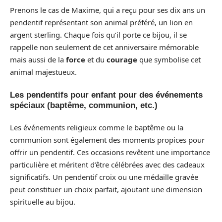
Prenons le cas de Maxime, qui a reçu pour ses dix ans un
pendentif représentant son animal préféré, un lion en
argent sterling. Chaque fois qu’il porte ce bijou, il se
rappelle non seulement de cet anniversaire mémorable
mais aussi de la
force
et du
courage
que symbolise cet
animal majestueux.
Les pendentifs pour enfant pour des événements
spéciaux (baptême, communion, etc.)
Les événements religieux comme le baptême ou la
communion sont également des moments propices pour
offrir un pendentif. Ces occasions revêtent une importance
particulière et méritent d’être célébrées avec des cadeaux
significatifs. Un pendentif croix ou une médaille gravée
peut constituer un choix parfait, ajoutant une dimension
spirituelle au bijou.