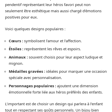
pendentif représentant leur héros favori peut non
seulement être esthétique mais aussi chargé d’émotions
positives pour eux.
Voici quelques designs populaires :
Cœurs :
symbolisent l’amour et l’affection.
Étoiles :
représentent les rêves et espoirs.
Animaux :
souvent choisis pour leur aspect ludique et
mignon.
Médailles gravées :
idéales pour marquer une occasion
spéciale avec personnalisation.
Personnages populaires :
ajoutent une dimension
émotionnelle forte liée aux héros préférés des enfants.
L’important est de choisir un design qui parlera à l’enfant
tout en respectant ses goûts personnels. Un bijou bien