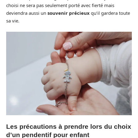
choisi ne sera pas seulement porté avec fierté mais
deviendra aussi un
souvenir précieux
qu’il gardera toute
sa vie.
Les précautions à prendre lors du choix
d’un pendentif pour enfant