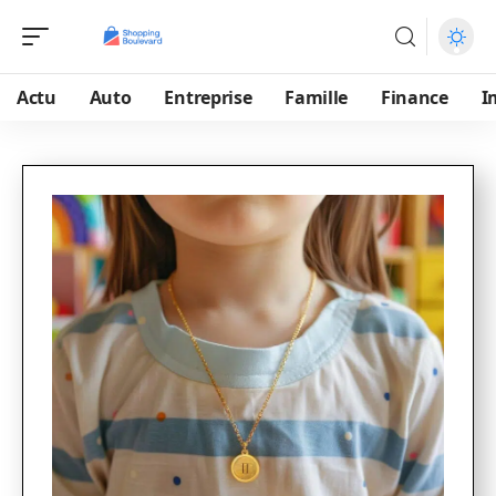
Actu
Auto
Entreprise
Famille
Finance
I