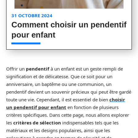
31 OCTOBRE 2024
Comment choisir un pendentif
pour enfant
Offrir un
pendentif
à un enfant est un geste rempli de
signification et de délicatesse. Que ce soit pour un
anniversaire, un baptême ou une communion, un
pendentif devient un souvenir précieux qui peut être gardé
toute une vie. Cependant, il est essentiel de bien
choisir
un pendentif pour enfant
en fonction de plusieurs
critères spécifiques. Dans cette page, nous allons explorer
les
critères de sélection
indispensables tels que les
matériaux et les designs populaires, ainsi que les