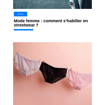
MODE
Mode femme : comment s’habiller en
streetwear ?