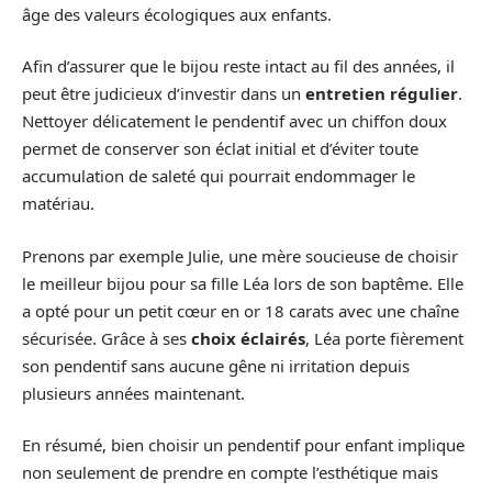
âge des valeurs écologiques aux enfants.
Afin d’assurer que le bijou reste intact au fil des années, il
peut être judicieux d’investir dans un
entretien régulier
.
Nettoyer délicatement le pendentif avec un chiffon doux
permet de conserver son éclat initial et d’éviter toute
accumulation de saleté qui pourrait endommager le
matériau.
Prenons par exemple Julie, une mère soucieuse de choisir
le meilleur bijou pour sa fille Léa lors de son baptême. Elle
a opté pour un petit cœur en or 18 carats avec une chaîne
sécurisée. Grâce à ses
choix éclairés
, Léa porte fièrement
son pendentif sans aucune gêne ni irritation depuis
plusieurs années maintenant.
En résumé, bien choisir un pendentif pour enfant implique
non seulement de prendre en compte l’esthétique mais