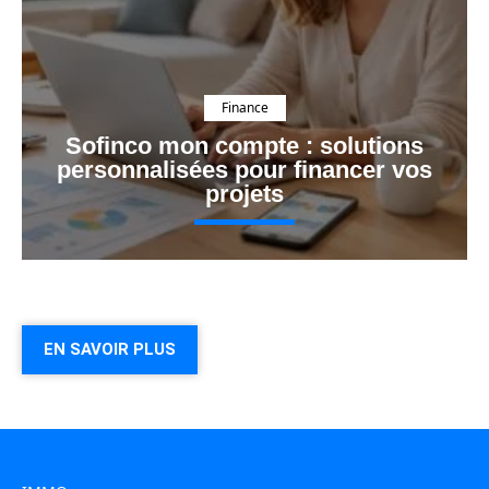
Finance
Sofinco mon compte : solutions
personnalisées pour financer vos
projets
EN SAVOIR PLUS