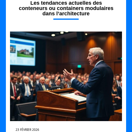
Les tendances actuelles des
conteneurs ou containers modulaires
dans l’architecture
23 FÉVRIER 2026