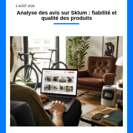
6 AOÛT 2026
Analyse des avis sur Sklum : fiabilité et
qualité des produits