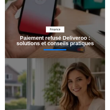
Finance
Paiement refusé Deliveroo :
solutions et conseils pratiques