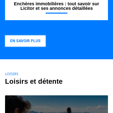
Enchères immobilières : tout savoir sur
Licitor et ses annonces détaillées
EN SAVOIR PLUS
LOISIRS
Loisirs et détente