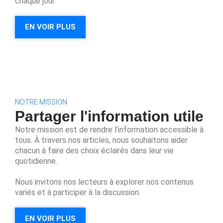
chaque jour.
EN VOIR PLUS
NOTRE MISSION
Partager l'information utile
Notre mission est de rendre l’information accessible à
tous. À travers nos articles, nous souhaitons aider
chacun à faire des choix éclairés dans leur vie
quotidienne.
Nous invitons nos lecteurs à explorer nos contenus
variés et à participer à la discussion.
EN VOIR PLUS