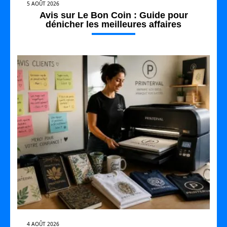
5 AOÛT 2026
Avis sur Le Bon Coin : Guide pour
dénicher les meilleures affaires
4 AOÛT 2026