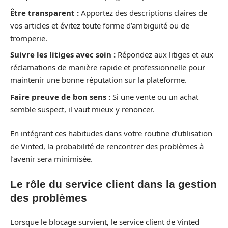
Être transparent :
Apportez des descriptions claires de
vos articles et évitez toute forme d’ambiguïté ou de
tromperie.
Suivre les litiges avec soin :
Répondez aux litiges et aux
réclamations de manière rapide et professionnelle pour
maintenir une bonne réputation sur la plateforme.
Faire preuve de bon sens :
Si une vente ou un achat
semble suspect, il vaut mieux y renoncer.
En intégrant ces habitudes dans votre routine d’utilisation
de Vinted, la probabilité de rencontrer des problèmes à
l’avenir sera minimisée.
Le rôle du service client dans la gestion
des problèmes
Lorsque le blocage survient, le service client de Vinted