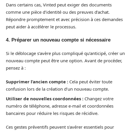
Dans certains cas, Vinted peut exiger des documents
comme une pièce d’identité ou des preuves d’achat.
Répondre promptement et avec précision à ces demandes
peut aider à accélérer le processus.
4. Préparer un nouveau compte si nécessaire
Si le déblocage s’avère plus compliqué qu’anticipé, créer un
nouveau compte peut être une option. Avant de procéder,
pensez à :
Supprimer l’ancien compte :
Cela peut éviter toute
confusion lors de la création d’un nouveau compte.
Utiliser de nouvelles coordonnées :
Changez votre
numéro de téléphone, adresse e-mail et coordonnées
bancaires pour réduire les risques de récidive.
Ces gestes préventifs peuvent s’avérer essentiels pour