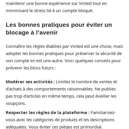
maintenir une bonne expérience sur Vinted tout en
minimisant le stress lié à un compte bloqué.
Les bonnes pratiques pour éviter un
blocage à l’avenir
Connaître les règles établies par Vinted est une chose, mais
adopter les bonnes pratiques pour préserver la sécurité de
son compte en est une autre. Voici quelques conseils pour
prévenir les blocs futurs :
Modérer ses activités :
Limitez le nombre de ventes et
d’achats à des comportements raisonnables. Ne publiez
pas trop d’articles en même temps, cela peut éveiller les
soupçons.
Respecter les règles de la plateforme :
Familiarisez-
vous avec les catégories de produits et les descriptions
adéquates. Vous éviter ces pièges est primordial.