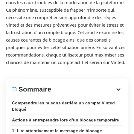
dans les eaux troubles de la modération de la plateforme.
Ce phénomène, susceptible de frapper n’importe qui,
nécessite une compréhension approfondie des règles
Vinted et des mesures préventives pour éviter le stress et
la frustration d’un compte bloqué. Cet article examine les
causes courantes de blocage ainsi que des conseils
pratiques pour éviter cette situation amère. En suivant ces
recommandations, chaque utilisateur peut maximiser ses
chances de maintenir un compte actif et serein sur Vinted.
Sommaire
Comprendre les raisons derrière un compte Vinted
bloqué
Actions à entreprendre lors d’un blocage temporaire
1. Lire attentivement le message de blocage