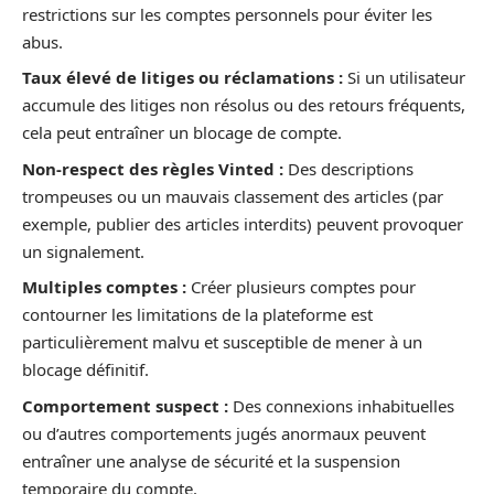
restrictions sur les comptes personnels pour éviter les
abus.
Taux élevé de litiges ou réclamations :
Si un utilisateur
accumule des litiges non résolus ou des retours fréquents,
cela peut entraîner un blocage de compte.
Non-respect des règles Vinted :
Des descriptions
trompeuses ou un mauvais classement des articles (par
exemple, publier des articles interdits) peuvent provoquer
un signalement.
Multiples comptes :
Créer plusieurs comptes pour
contourner les limitations de la plateforme est
particulièrement malvu et susceptible de mener à un
blocage définitif.
Comportement suspect :
Des connexions inhabituelles
ou d’autres comportements jugés anormaux peuvent
entraîner une analyse de sécurité et la suspension
temporaire du compte.