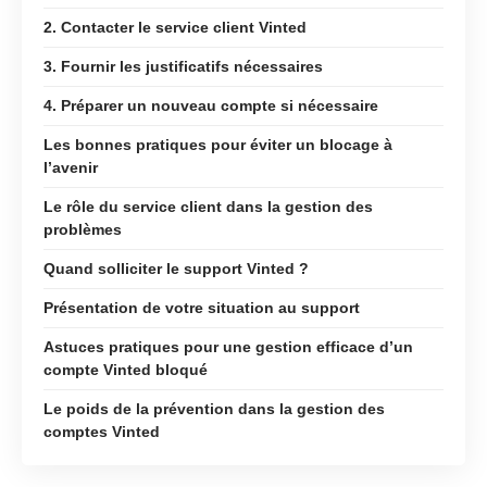
2. Contacter le service client Vinted
3. Fournir les justificatifs nécessaires
4. Préparer un nouveau compte si nécessaire
Les bonnes pratiques pour éviter un blocage à
l’avenir
Le rôle du service client dans la gestion des
problèmes
Quand solliciter le support Vinted ?
Présentation de votre situation au support
Astuces pratiques pour une gestion efficace d’un
compte Vinted bloqué
Le poids de la prévention dans la gestion des
comptes Vinted