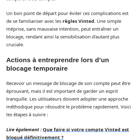
Un bon point de départ pour éviter ces complications est
de se familiariser avec les
règles Vinted
. Une simple
méprise, sans mauvaise intention, peut entraîner un
blocage, rendant ainsi la sensibilisation d’autant plus
cruciale.
Actions à entreprendre lors d’un
blocage temporaire
Recevoir un message de blocage de son compte peut être
éprouvant, mais il est important de garder un esprit
tranquille. Les utilisateurs doivent adopter une approche
méthodique pour résoudre le problème rapidement. Voici
les étapes à suivre :
Lire également :
Que faire si votre compte Vinted est
bloqué définitivement ?