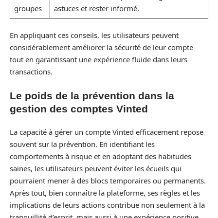
groupes
astuces et rester informé.
En appliquant ces conseils, les utilisateurs peuvent
considérablement améliorer la sécurité de leur compte
tout en garantissant une expérience fluide dans leurs
transactions.
Le poids de la prévention dans la
gestion des comptes Vinted
La capacité à gérer un compte Vinted efficacement repose
souvent sur la prévention. En identifiant les
comportements à risque et en adoptant des habitudes
saines, les utilisateurs peuvent éviter les écueils qui
pourraient mener à des blocs temporaires ou permanents.
Après tout, bien connaître la plateforme, ses règles et les
implications de leurs actions contribue non seulement à la
tranquillité d’esprit, mais aussi à une expérience positive