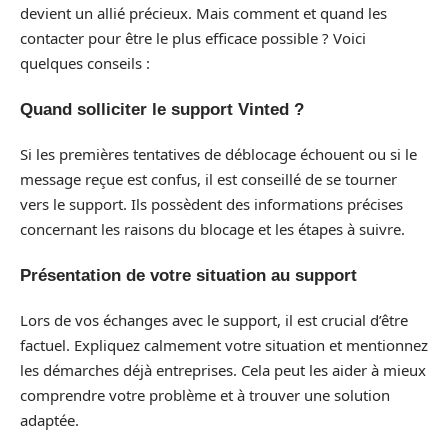
devient un allié précieux. Mais comment et quand les
contacter pour être le plus efficace possible ? Voici
quelques conseils :
Quand solliciter le support Vinted ?
Si les premières tentatives de déblocage échouent ou si le
message reçue est confus, il est conseillé de se tourner
vers le support. Ils possèdent des informations précises
concernant les raisons du blocage et les étapes à suivre.
Présentation de votre situation au support
Lors de vos échanges avec le support, il est crucial d’être
factuel. Expliquez calmement votre situation et mentionnez
les démarches déjà entreprises. Cela peut les aider à mieux
comprendre votre problème et à trouver une solution
adaptée.