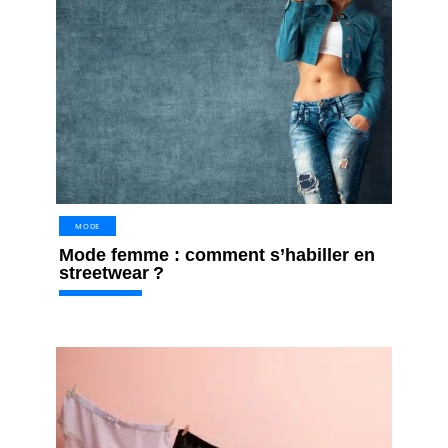
MODE
Mode femme : comment s’habiller en
streetwear ?