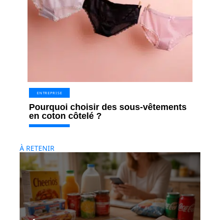
ENTREPRISE
Pourquoi choisir des sous-vêtements
en coton côtelé ?
À RETENIR