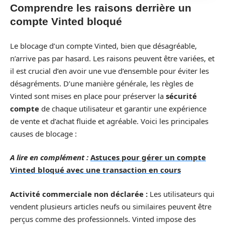
Comprendre les raisons derrière un
compte Vinted bloqué
Le blocage d’un compte Vinted, bien que désagréable,
n’arrive pas par hasard. Les raisons peuvent être variées, et
il est crucial d’en avoir une vue d’ensemble pour éviter les
désagréments. D’une manière générale, les règles de
Vinted sont mises en place pour préserver la
sécurité
compte
de chaque utilisateur et garantir une expérience
de vente et d’achat fluide et agréable. Voici les principales
causes de blocage :
A lire en complément :
Astuces pour gérer un compte
Vinted bloqué avec une transaction en cours
Activité commerciale non déclarée :
Les utilisateurs qui
vendent plusieurs articles neufs ou similaires peuvent être
perçus comme des professionnels. Vinted impose des