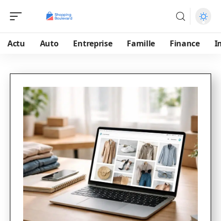
Actu
Auto
Entreprise
Famille
Finance
I