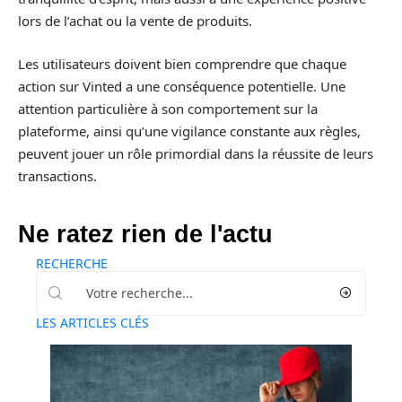
lors de l’achat ou la vente de produits.
Les utilisateurs doivent bien comprendre que chaque
action sur Vinted a une conséquence potentielle. Une
attention particulière à son comportement sur la
plateforme, ainsi qu’une vigilance constante aux règles,
peuvent jouer un rôle primordial dans la réussite de leurs
transactions.
Ne ratez rien de l'actu
RECHERCHE
LES ARTICLES CLÉS