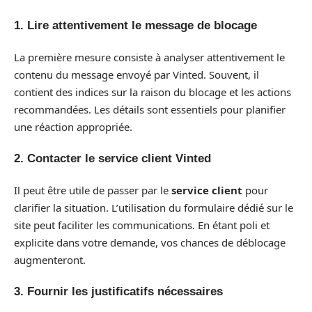
1. Lire attentivement le message de blocage
La première mesure consiste à analyser attentivement le
contenu du message envoyé par Vinted. Souvent, il
contient des indices sur la raison du blocage et les actions
recommandées. Les détails sont essentiels pour planifier
une réaction appropriée.
2. Contacter le service client Vinted
Il peut être utile de passer par le
service client
pour
clarifier la situation. L’utilisation du formulaire dédié sur le
site peut faciliter les communications. En étant poli et
explicite dans votre demande, vos chances de déblocage
augmenteront.
3. Fournir les justificatifs nécessaires