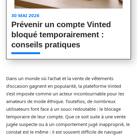
30 MAI 2026
Prévenir un compte Vinted
bloqué temporairement :
conseils pratiques
Dans un monde où l’achat et la vente de vêtements
d’occasion gagnent en popularité, la plateforme Vinted
s’est imposée comme un acteur incontournable pour les
amateurs de mode éthique. Toutefois, de nombreux
utilisateurs font face à un souci redoutable : le blocage
temporaire de leur compte. Que ce soit suite à une vente
jugée suspecte ou à un comportement jugé inapproprié, le
constat est le même : il est souvent difficile de naviguer