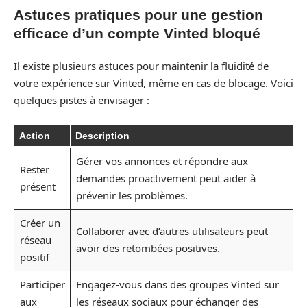
Astuces pratiques pour une gestion
efficace d’un compte Vinted bloqué
Il existe plusieurs astuces pour maintenir la fluidité de
votre expérience sur Vinted, même en cas de blocage. Voici
quelques pistes à envisager :
Action
Description
Gérer vos annonces et répondre aux
Rester
demandes proactivement peut aider à
présent
prévenir les problèmes.
Créer un
Collaborer avec d’autres utilisateurs peut
réseau
avoir des retombées positives.
positif
Participer
Engagez-vous dans des groupes Vinted sur
aux
les réseaux sociaux pour échanger des