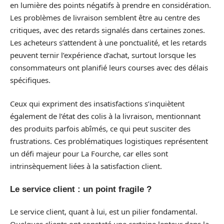
en lumière des points négatifs à prendre en considération.
Les problèmes de livraison semblent être au centre des
critiques, avec des retards signalés dans certaines zones.
Les acheteurs s’attendent à une ponctualité, et les retards
peuvent ternir l’expérience d’achat, surtout lorsque les
consommateurs ont planifié leurs courses avec des délais
spécifiques.
Ceux qui expriment des insatisfactions s’inquiètent
également de l’état des colis à la livraison, mentionnant
des produits parfois abîmés, ce qui peut susciter des
frustrations. Ces problématiques logistiques représentent
un défi majeur pour La Fourche, car elles sont
intrinsèquement liées à la satisfaction client.
Le service client : un point fragile ?
Le service client, quant à lui, est un pilier fondamental.