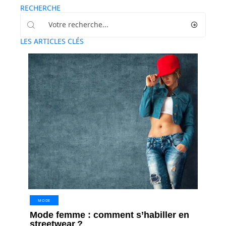
RECHERCHE
LES ARTICLES CLÉS
MODE
Mode femme : comment s’habiller en
streetwear ?