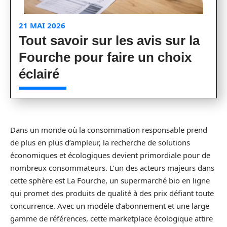
21 MAI 2026
Tout savoir sur les avis sur la
Fourche pour faire un choix
éclairé
Dans un monde où la consommation responsable prend
de plus en plus d’ampleur, la recherche de solutions
économiques et écologiques devient primordiale pour de
nombreux consommateurs. L’un des acteurs majeurs dans
cette sphère est La Fourche, un supermarché bio en ligne
qui promet des produits de qualité à des prix défiant toute
concurrence. Avec un modèle d’abonnement et une large
gamme de références, cette marketplace écologique attire