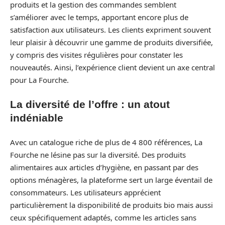
produits et la gestion des commandes semblent
s’améliorer avec le temps, apportant encore plus de
satisfaction aux utilisateurs. Les clients expriment souvent
leur plaisir à découvrir une gamme de produits diversifiée,
y compris des visites régulières pour constater les
nouveautés. Ainsi, l’expérience client devient un axe central
pour La Fourche.
La diversité de l’offre : un atout
indéniable
Avec un catalogue riche de plus de 4 800 références, La
Fourche ne lésine pas sur la diversité. Des produits
alimentaires aux articles d’hygiène, en passant par des
options ménagères, la plateforme sert un large éventail de
consommateurs. Les utilisateurs apprécient
particulièrement la disponibilité de produits bio mais aussi
ceux spécifiquement adaptés, comme les articles sans