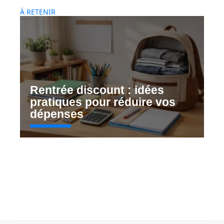
À RETENIR
Rentrée discount : idées
pratiques pour réduire vos
dépenses