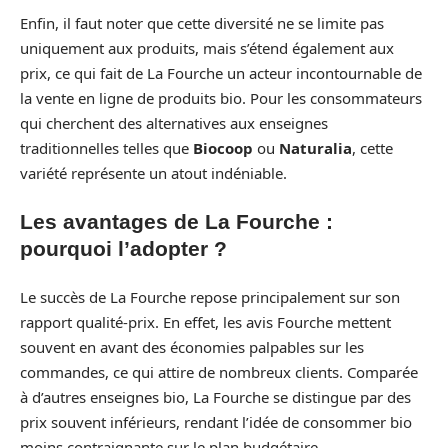
Enfin, il faut noter que cette diversité ne se limite pas
uniquement aux produits, mais s’étend également aux
prix, ce qui fait de La Fourche un acteur incontournable de
la vente en ligne de produits bio. Pour les consommateurs
qui cherchent des alternatives aux enseignes
traditionnelles telles que
Biocoop
ou
Naturalia
, cette
variété représente un atout indéniable.
Les avantages de La Fourche :
pourquoi l’adopter ?
Le succès de La Fourche repose principalement sur son
rapport qualité-prix. En effet, les avis Fourche mettent
souvent en avant des économies palpables sur les
commandes, ce qui attire de nombreux clients. Comparée
à d’autres enseignes bio, La Fourche se distingue par des
prix souvent inférieurs, rendant l’idée de consommer bio
moins contraignante sur le plan budgétaire.