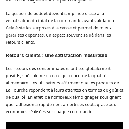
La gestion de budget devient simplifiée grâce à la
visualisation du total de la commande avant validation.
Cela évite les surprises à la caisse et permet de mieux
gérer ses dépenses, un aspect souvent salué dans les
retours clients.
Retours clients : une satisfaction mesurable
Les retours des consommateurs ont été globalement
positifs, spécialement en ce qui concerne la qualité
alimentaire. Les utilisateurs affirment que les produits de
La Fourche répondent à leurs attentes en termes de goût et
de qualité. En effet, de nombreux témoignages soulignent
que l’adhésion a rapidement amorti ses coûts grâce aux
économies réalisées sur chaque commande.