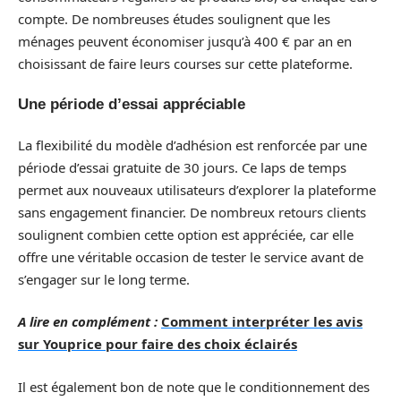
compte. De nombreuses études soulignent que les
ménages peuvent économiser jusqu’à 400 € par an en
choisissant de faire leurs courses sur cette plateforme.
Une période d’essai appréciable
La flexibilité du modèle d’adhésion est renforcée par une
période d’essai gratuite de 30 jours. Ce laps de temps
permet aux nouveaux utilisateurs d’explorer la plateforme
sans engagement financier. De nombreux retours clients
soulignent combien cette option est appréciée, car elle
offre une véritable occasion de tester le service avant de
s’engager sur le long terme.
A lire en complément :
Comment interpréter les avis
sur Youprice pour faire des choix éclairés
Il est également bon de note que le conditionnement des