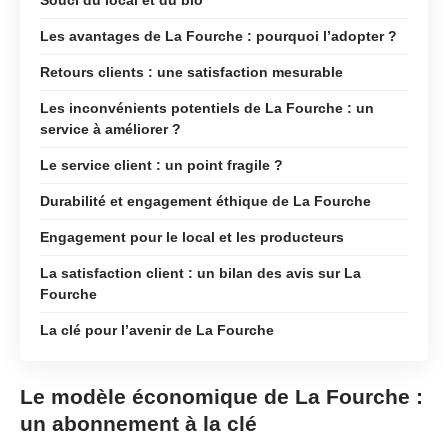
Les avantages de La Fourche : pourquoi l’adopter ?
Retours clients : une satisfaction mesurable
Les inconvénients potentiels de La Fourche : un
service à améliorer ?
Le service client : un point fragile ?
Durabilité et engagement éthique de La Fourche
Engagement pour le local et les producteurs
La satisfaction client : un bilan des avis sur La
Fourche
La clé pour l’avenir de La Fourche
Le modèle économique de La Fourche :
un abonnement à la clé