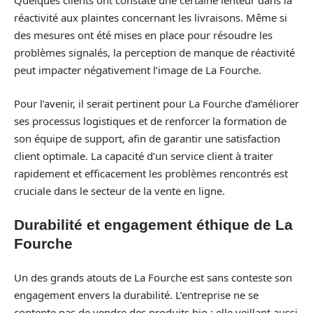
Quelques clients ont constaté une certaine lenteur dans la
réactivité aux plaintes concernant les livraisons. Même si
des mesures ont été mises en place pour résoudre les
problèmes signalés, la perception de manque de réactivité
peut impacter négativement l’image de La Fourche.
Pour l’avenir, il serait pertinent pour La Fourche d’améliorer
ses processus logistiques et de renforcer la formation de
son équipe de support, afin de garantir une satisfaction
client optimale. La capacité d’un service client à traiter
rapidement et efficacement les problèmes rencontrés est
cruciale dans le secteur de la vente en ligne.
Durabilité et engagement éthique de La
Fourche
Un des grands atouts de La Fourche est sans conteste son
engagement envers la durabilité. L’entreprise ne se
contente pas de vendre des produits bio ; elle veillant aussi