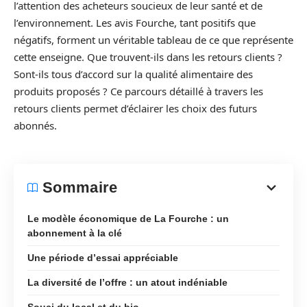
l’attention des acheteurs soucieux de leur santé et de
l’environnement. Les avis Fourche, tant positifs que
négatifs, forment un véritable tableau de ce que représente
cette enseigne. Que trouvent-ils dans les retours clients ?
Sont-ils tous d’accord sur la qualité alimentaire des
produits proposés ? Ce parcours détaillé à travers les
retours clients permet d’éclairer les choix des futurs
abonnés.
Sommaire
Le modèle économique de La Fourche : un
abonnement à la clé
Une période d’essai appréciable
La diversité de l’offre : un atout indéniable
Souci du local et du bio