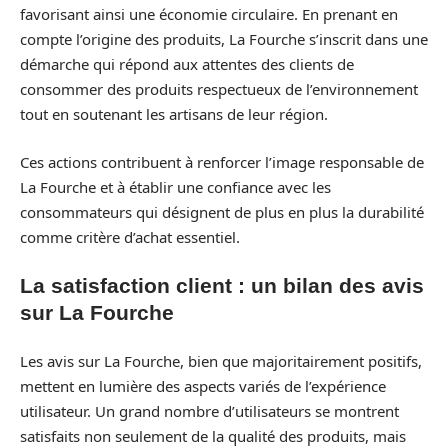
favorisant ainsi une économie circulaire. En prenant en
compte l’origine des produits, La Fourche s’inscrit dans une
démarche qui répond aux attentes des clients de
consommer des produits respectueux de l’environnement
tout en soutenant les artisans de leur région.
Ces actions contribuent à renforcer l’image responsable de
La Fourche et à établir une confiance avec les
consommateurs qui désignent de plus en plus la durabilité
comme critère d’achat essentiel.
La satisfaction client : un bilan des avis
sur La Fourche
Les avis sur La Fourche, bien que majoritairement positifs,
mettent en lumière des aspects variés de l’expérience
utilisateur. Un grand nombre d’utilisateurs se montrent
satisfaits non seulement de la qualité des produits, mais