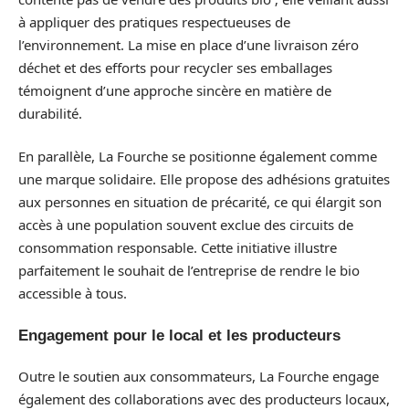
à appliquer des pratiques respectueuses de
l’environnement. La mise en place d’une livraison zéro
déchet et des efforts pour recycler ses emballages
témoignent d’une approche sincère en matière de
durabilité.
En parallèle, La Fourche se positionne également comme
une marque solidaire. Elle propose des adhésions gratuites
aux personnes en situation de précarité, ce qui élargit son
accès à une population souvent exclue des circuits de
consommation responsable. Cette initiative illustre
parfaitement le souhait de l’entreprise de rendre le bio
accessible à tous.
Engagement pour le local et les producteurs
Outre le soutien aux consommateurs, La Fourche engage
également des collaborations avec des producteurs locaux,