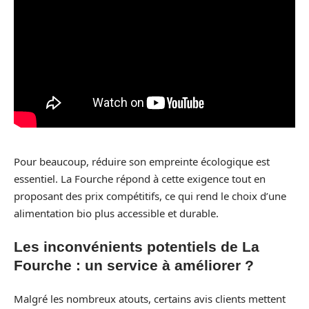
Pour beaucoup, réduire son empreinte écologique est
essentiel. La Fourche répond à cette exigence tout en
proposant des prix compétitifs, ce qui rend le choix d’une
alimentation bio plus accessible et durable.
Les inconvénients potentiels de La
Fourche : un service à améliorer ?
Malgré les nombreux atouts, certains avis clients mettent