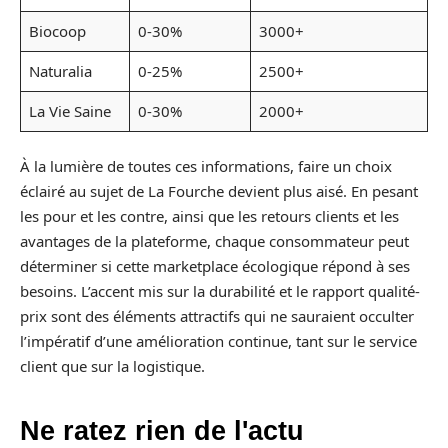
Biocoop
0-30%
3000+
Naturalia
0-25%
2500+
La Vie Saine
0-30%
2000+
À la lumière de toutes ces informations, faire un choix
éclairé au sujet de La Fourche devient plus aisé. En pesant
les pour et les contre, ainsi que les retours clients et les
avantages de la plateforme, chaque consommateur peut
déterminer si cette marketplace écologique répond à ses
besoins. L’accent mis sur la durabilité et le rapport qualité-
prix sont des éléments attractifs qui ne sauraient occulter
l’impératif d’une amélioration continue, tant sur le service
client que sur la logistique.
Ne ratez rien de l'actu