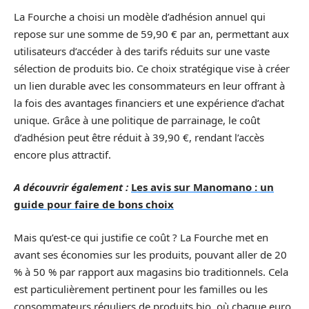
La Fourche a choisi un modèle d’adhésion annuel qui
repose sur une somme de 59,90 € par an, permettant aux
utilisateurs d’accéder à des tarifs réduits sur une vaste
sélection de produits bio. Ce choix stratégique vise à créer
un lien durable avec les consommateurs en leur offrant à
la fois des avantages financiers et une expérience d’achat
unique. Grâce à une politique de parrainage, le coût
d’adhésion peut être réduit à 39,90 €, rendant l’accès
encore plus attractif.
A découvrir également :
Les avis sur Manomano : un
guide pour faire de bons choix
Mais qu’est-ce qui justifie ce coût ? La Fourche met en
avant ses économies sur les produits, pouvant aller de 20
% à 50 % par rapport aux magasins bio traditionnels. Cela
est particulièrement pertinent pour les familles ou les
consommateurs réguliers de produits bio, où chaque euro