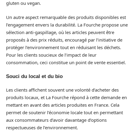
gluten ou vegan.
Un autre aspect remarquable des produits disponibles est
l’engagement envers la durabilité. La Fourche propose une
sélection anti-gaspillage, où les articles peuvent être
proposés à des prix réduits, encouragé par l’initiative de
protéger l’environnement tout en réduisant les déchets.
Pour les clients soucieux de l’impact de leur
consommation, ceci constitue un point de vente essentiel.
Souci du local et du bio
Les clients affichent souvent une volonté d’acheter des
produits locaux, et La Fourche répond à cette demande en
mettant en avant des articles produites en France. Cela
permet de soutenir l’économie locale tout en permettant
aux consommateurs d’avoir davantage d’options
respectueuses de l’environnement.