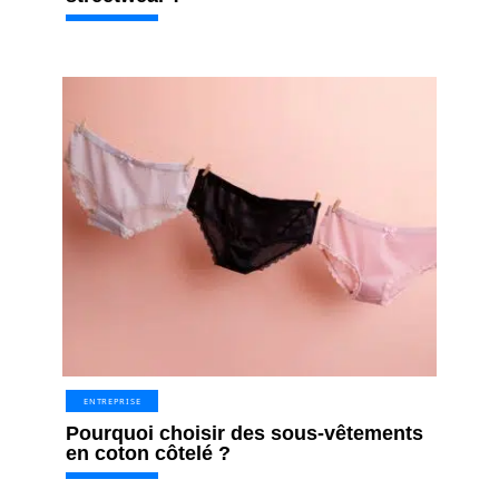
ENTREPRISE
Pourquoi choisir des sous-vêtements
en coton côtelé ?