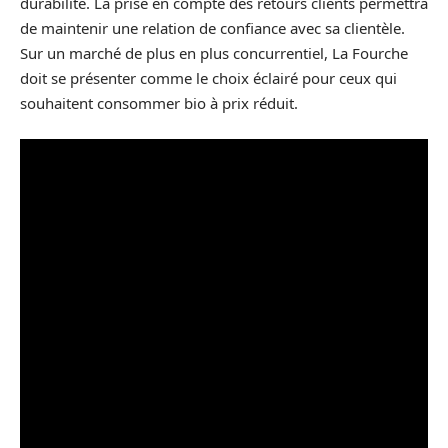
durabilité. La prise en compte des retours clients permettra
de maintenir une relation de confiance avec sa clientèle.
Sur un marché de plus en plus concurrentiel, La Fourche
doit se présenter comme le choix éclairé pour ceux qui
souhaitent consommer bio à prix réduit.