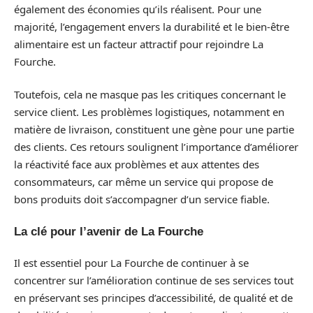
également des économies qu’ils réalisent. Pour une
majorité, l’engagement envers la durabilité et le bien-être
alimentaire est un facteur attractif pour rejoindre La
Fourche.
Toutefois, cela ne masque pas les critiques concernant le
service client. Les problèmes logistiques, notamment en
matière de livraison, constituent une gène pour une partie
des clients. Ces retours soulignent l’importance d’améliorer
la réactivité face aux problèmes et aux attentes des
consommateurs, car même un service qui propose de
bons produits doit s’accompagner d’un service fiable.
La clé pour l’avenir de La Fourche
Il est essentiel pour La Fourche de continuer à se
concentrer sur l’amélioration continue de ses services tout
en préservant ses principes d’accessibilité, de qualité et de