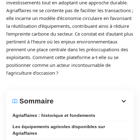
investissements tout en adoptant une approche durable.
Agriaffaires ne se contente pas de faciliter les transactions ;
elle incarne un modèle d’économie circulaire en favorisant
la réutilisation d’équipements, contribuant ainsi à réduire
l’empreinte carbone du secteur. Ce constat est d’autant plus
pertinent à l’heure où les enjeux environnementaux
prennent une place centrale dans les préoccupations des
exploitants. Comment cette plateforme a-t-elle su se
positionner comme un acteur incontournable de
l’agriculture d’occasion ?
Sommaire
Agriaffaires : historique et fondements
Les équipements agricoles disponibles sur
Agriaffaires