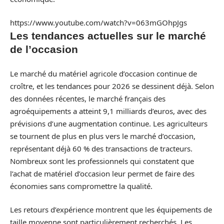
https://www.youtube.com/watch?v=063mGOhpJgs
Les tendances actuelles sur le marché
de l’occasion
Le marché du matériel agricole d’occasion continue de
croître, et les tendances pour 2026 se dessinent déjà. Selon
des données récentes, le marché français des
agroéquipements a atteint 9,1 milliards d’euros, avec des
prévisions d’une augmentation continue. Les agriculteurs
se tournent de plus en plus vers le marché d’occasion,
représentant déjà 60 % des transactions de tracteurs.
Nombreux sont les professionnels qui constatent que
l’achat de matériel d’occasion leur permet de faire des
économies sans compromettre la qualité.
Les retours d’expérience montrent que les équipements de
taille moyenne sont particulièrement recherchés. Les