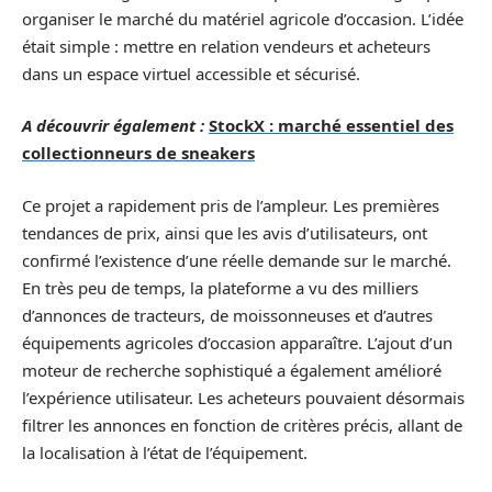
organiser le marché du matériel agricole d’occasion. L’idée
était simple : mettre en relation vendeurs et acheteurs
dans un espace virtuel accessible et sécurisé.
A découvrir également :
StockX : marché essentiel des
collectionneurs de sneakers
Ce projet a rapidement pris de l’ampleur. Les premières
tendances de prix, ainsi que les avis d’utilisateurs, ont
confirmé l’existence d’une réelle demande sur le marché.
En très peu de temps, la plateforme a vu des milliers
d’annonces de tracteurs, de moissonneuses et d’autres
équipements agricoles d’occasion apparaître. L’ajout d’un
moteur de recherche sophistiqué a également amélioré
l’expérience utilisateur. Les acheteurs pouvaient désormais
filtrer les annonces en fonction de critères précis, allant de
la localisation à l’état de l’équipement.