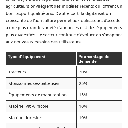
agriculteurs privilégient des modèles récents qui offrent un
bon rapport qualité-prix. D’autre part, la digitalisation
croissante de l’agriculture permet aux utilisateurs d’accéder
à une plus grande variété d’annonces et à des équipements
plus diversifiés. Le secteur continue d’évoluer en s’adaptant
aux nouveaux besoins des utilisateurs.
Type d’équipement
Pourcentage de
demande
Tracteurs
30%
Moissonneuses-batteuses
25%
Équipements de manutention
15%
Matériel viti-vinicole
10%
Matériel forestier
10%