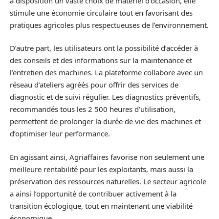
à disposition un vaste choix de matériel d’occasion, elle
stimule une économie circulaire tout en favorisant des
pratiques agricoles plus respectueuses de l’environnement.
D’autre part, les utilisateurs ont la possibilité d’accéder à
des conseils et des informations sur la maintenance et
l’entretien des machines. La plateforme collabore avec un
réseau d’ateliers agréés pour offrir des services de
diagnostic et de suivi régulier. Les diagnostics préventifs,
recommandés tous les 2 500 heures d’utilisation,
permettent de prolonger la durée de vie des machines et
d’optimiser leur performance.
En agissant ainsi, Agriaffaires favorise non seulement une
meilleure rentabilité pour les exploitants, mais aussi la
préservation des ressources naturelles. Le secteur agricole
a ainsi l’opportunité de contribuer activement à la
transition écologique, tout en maintenant une viabilité
économique.