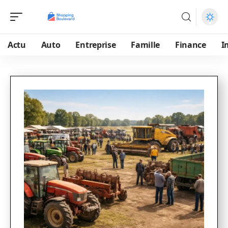
Actu
Auto
Entreprise
Famille
Finance
I