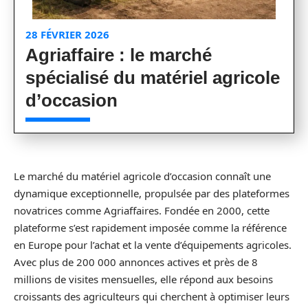
28 FÉVRIER 2026
Agriaffaire : le marché
spécialisé du matériel agricole
d’occasion
Le marché du matériel agricole d’occasion connaît une
dynamique exceptionnelle, propulsée par des plateformes
novatrices comme Agriaffaires. Fondée en 2000, cette
plateforme s’est rapidement imposée comme la référence
en Europe pour l’achat et la vente d’équipements agricoles.
Avec plus de 200 000 annonces actives et près de 8
millions de visites mensuelles, elle répond aux besoins
croissants des agriculteurs qui cherchent à optimiser leurs