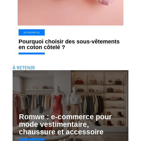
ENTREPRISE
Pourquoi choisir des sous-vêtements
en coton côtelé ?
À RETENIR
Romwe : e-commerce pour
mode vestimentaire,
chaussure et accessoire