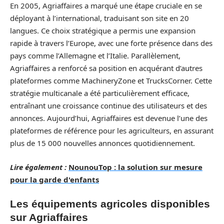
En 2005, Agriaffaires a marqué une étape cruciale en se
déployant à l’international, traduisant son site en 20
langues. Ce choix stratégique a permis une expansion
rapide à travers l’Europe, avec une forte présence dans des
pays comme l’Allemagne et l’Italie. Parallèlement,
Agriaffaires a renforcé sa position en acquérant d’autres
plateformes comme MachineryZone et TrucksCorner. Cette
stratégie multicanale a été particulièrement efficace,
entraînant une croissance continue des utilisateurs et des
annonces. Aujourd’hui, Agriaffaires est devenue l’une des
plateformes de référence pour les agriculteurs, en assurant
plus de 15 000 nouvelles annonces quotidiennement.
Lire également :
NounouTop : la solution sur mesure
pour la garde d'enfants
Les équipements agricoles disponibles
sur Agriaffaires