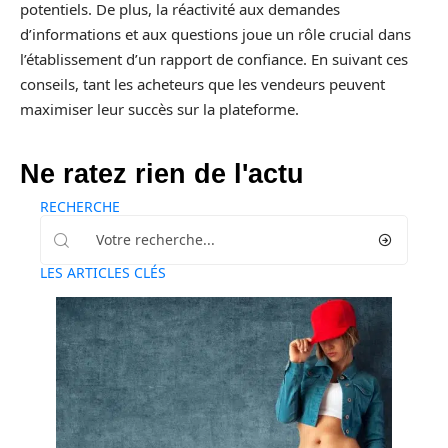
potentiels. De plus, la réactivité aux demandes
d’informations et aux questions joue un rôle crucial dans
l’établissement d’un rapport de confiance. En suivant ces
conseils, tant les acheteurs que les vendeurs peuvent
maximiser leur succès sur la plateforme.
Ne ratez rien de l'actu
RECHERCHE
LES ARTICLES CLÉS