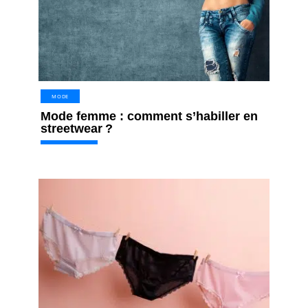
MODE
Mode femme : comment s’habiller en
streetwear ?