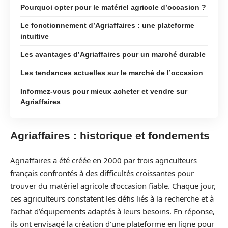
Pourquoi opter pour le matériel agricole d’occasion ?
Le fonctionnement d’Agriaffaires : une plateforme
intuitive
Les avantages d’Agriaffaires pour un marché durable
Les tendances actuelles sur le marché de l’occasion
Informez-vous pour mieux acheter et vendre sur
Agriaffaires
Agriaffaires : historique et fondements
Agriaffaires a été créée en 2000 par trois agriculteurs
français confrontés à des difficultés croissantes pour
trouver du matériel agricole d’occasion fiable. Chaque jour,
ces agriculteurs constatent les défis liés à la recherche et à
l’achat d’équipements adaptés à leurs besoins. En réponse,
ils ont envisagé la création d’une plateforme en ligne pour