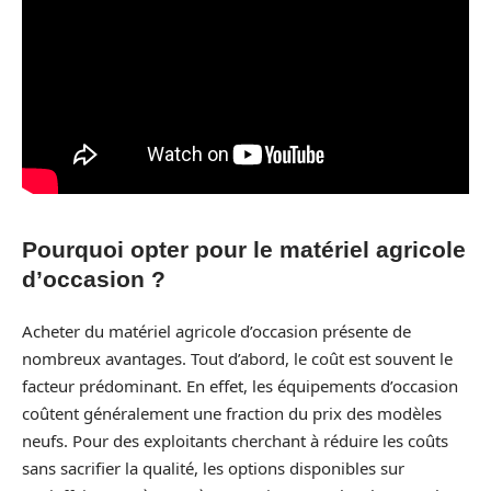
Pourquoi opter pour le matériel agricole
d’occasion ?
Acheter du matériel agricole d’occasion présente de
nombreux avantages. Tout d’abord, le coût est souvent le
facteur prédominant. En effet, les équipements d’occasion
coûtent généralement une fraction du prix des modèles
neufs. Pour des exploitants cherchant à réduire les coûts
sans sacrifier la qualité, les options disponibles sur