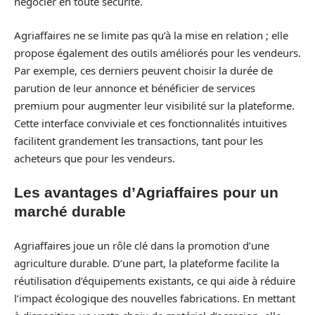
négocier en toute sécurité.
Agriaffaires ne se limite pas qu’à la mise en relation ; elle
propose également des outils améliorés pour les vendeurs.
Par exemple, ces derniers peuvent choisir la durée de
parution de leur annonce et bénéficier de services
premium pour augmenter leur visibilité sur la plateforme.
Cette interface conviviale et ces fonctionnalités intuitives
facilitent grandement les transactions, tant pour les
acheteurs que pour les vendeurs.
Les avantages d’Agriaffaires pour un
marché durable
Agriaffaires joue un rôle clé dans la promotion d’une
agriculture durable. D’une part, la plateforme facilite la
réutilisation d’équipements existants, ce qui aide à réduire
l’impact écologique des nouvelles fabrications. En mettant