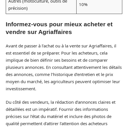
Autres (motoculture, outils de
10%
précision)
Informez-vous pour mieux acheter et
vendre sur Agriaffaires
Avant de passer à l’achat ou à la vente sur Agriaffaires, il
est essentiel de se préparer. Pour les acheteurs, cela
implique de bien définir ses besoins et de comparer
plusieurs annonces. En consultant attentivement les détails
des annonces, comme l’historique d’entretien et le prix
moyen du marché, les agriculteurs peuvent optimiser leur
investissement.
Du côté des vendeurs, la rédaction d’annonces claires et
détaillées est un impératif. Fournir des informations
précises sur l’état du matériel et inclure des photos de
qualité permettent d’attirer l’attention des acheteurs