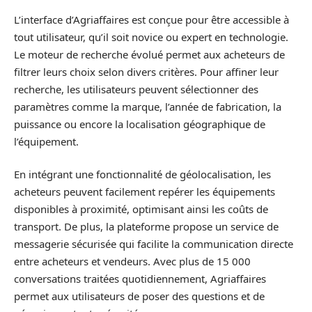
L’interface d’Agriaffaires est conçue pour être accessible à
tout utilisateur, qu’il soit novice ou expert en technologie.
Le moteur de recherche évolué permet aux acheteurs de
filtrer leurs choix selon divers critères. Pour affiner leur
recherche, les utilisateurs peuvent sélectionner des
paramètres comme la marque, l’année de fabrication, la
puissance ou encore la localisation géographique de
l’équipement.
En intégrant une fonctionnalité de géolocalisation, les
acheteurs peuvent facilement repérer les équipements
disponibles à proximité, optimisant ainsi les coûts de
transport. De plus, la plateforme propose un service de
messagerie sécurisée qui facilite la communication directe
entre acheteurs et vendeurs. Avec plus de 15 000
conversations traitées quotidiennement, Agriaffaires
permet aux utilisateurs de poser des questions et de