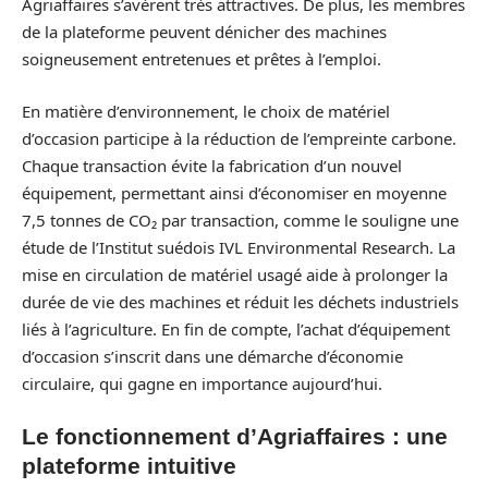
Agriaffaires s’avèrent très attractives. De plus, les membres
de la plateforme peuvent dénicher des machines
soigneusement entretenues et prêtes à l’emploi.
En matière d’environnement, le choix de matériel
d’occasion participe à la réduction de l’empreinte carbone.
Chaque transaction évite la fabrication d’un nouvel
équipement, permettant ainsi d’économiser en moyenne
7,5 tonnes de CO₂ par transaction, comme le souligne une
étude de l’Institut suédois IVL Environmental Research. La
mise en circulation de matériel usagé aide à prolonger la
durée de vie des machines et réduit les déchets industriels
liés à l’agriculture. En fin de compte, l’achat d’équipement
d’occasion s’inscrit dans une démarche d’économie
circulaire, qui gagne en importance aujourd’hui.
Le fonctionnement d’Agriaffaires : une
plateforme intuitive