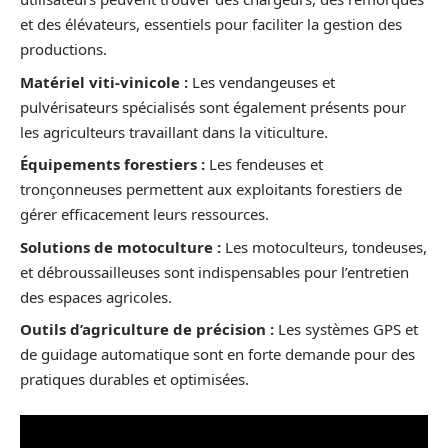
et des élévateurs, essentiels pour faciliter la gestion des
productions.
Matériel viti-vinicole :
Les vendangeuses et
pulvérisateurs spécialisés sont également présents pour
les agriculteurs travaillant dans la viticulture.
Équipements forestiers :
Les fendeuses et
tronçonneuses permettent aux exploitants forestiers de
gérer efficacement leurs ressources.
Solutions de motoculture :
Les motoculteurs, tondeuses,
et débroussailleuses sont indispensables pour l’entretien
des espaces agricoles.
Outils d’agriculture de précision :
Les systèmes GPS et
de guidage automatique sont en forte demande pour des
pratiques durables et optimisées.