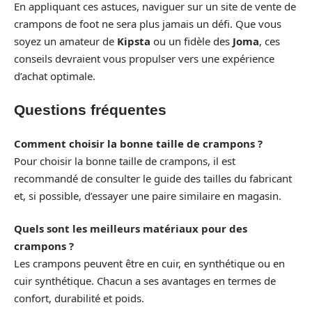
En appliquant ces astuces, naviguer sur un site de vente de
crampons de foot ne sera plus jamais un défi. Que vous
soyez un amateur de
Kipsta
ou un fidèle des
Joma
, ces
conseils devraient vous propulser vers une expérience
d’achat optimale.
Questions fréquentes
Comment choisir la bonne taille de crampons ?
Pour choisir la bonne taille de crampons, il est
recommandé de consulter le guide des tailles du fabricant
et, si possible, d’essayer une paire similaire en magasin.
Quels sont les meilleurs matériaux pour des
crampons ?
Les crampons peuvent être en cuir, en synthétique ou en
cuir synthétique. Chacun a ses avantages en termes de
confort, durabilité et poids.