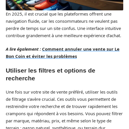
En 2025, il est crucial que les plateformes offrent une
navigation fluide, car les consommateurs ne veulent pas
perdre de temps sur un site confus. Une interface intuitive
contribue grandement à une meilleure expérience d’achat.
A lire également :
Comment annuler une vente sur Le
Bon Coin et éviter les problèmes
Utiliser les filtres et options de
recherche
Une fois sur votre site de vente préféré, utiliser les outils
de filtrage s’avère crucial. Ces outils vous permettent de
restreindre votre recherche et de trouver rapidement les
crampons qui répondent à vos besoins. Vous pouvez filtrer
par marque, matériau, prix, et même selon le type de
terrain : gazon naturel, synthétique, ou terrain dur.