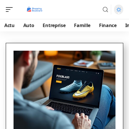
Actu
Auto
Entreprise
Famille
Finance
I