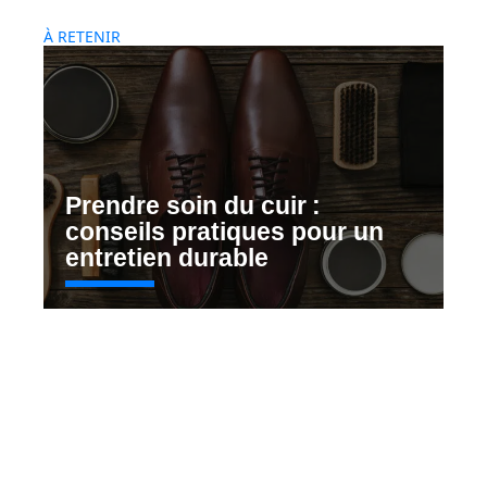
À RETENIR
Prendre soin du cuir :
conseils pratiques pour un
entretien durable