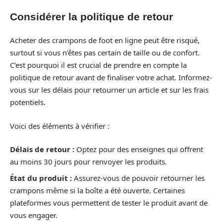
Considérer la politique de retour
Acheter des crampons de foot en ligne peut être risqué,
surtout si vous n’êtes pas certain de taille ou de confort.
C’est pourquoi il est crucial de prendre en compte la
politique de retour avant de finaliser votre achat. Informez-
vous sur les délais pour retourner un article et sur les frais
potentiels.
Voici des éléments à vérifier :
Délais de retour :
Optez pour des enseignes qui offrent
au moins 30 jours pour renvoyer les produits.
État du produit :
Assurez-vous de pouvoir retourner les
crampons même si la boîte a été ouverte. Certaines
plateformes vous permettent de tester le produit avant de
vous engager.