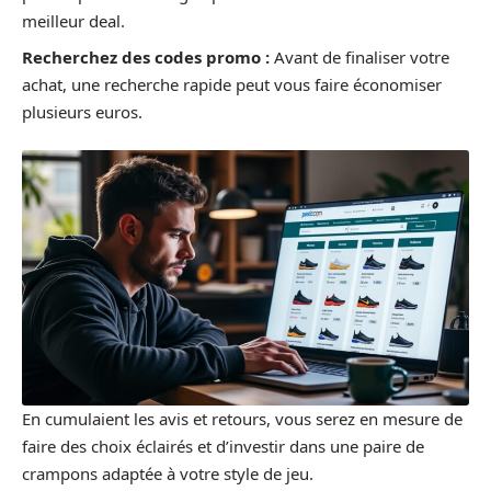
meilleur deal.
Recherchez des codes promo :
Avant de finaliser votre
achat, une recherche rapide peut vous faire économiser
plusieurs euros.
En cumulaient les avis et retours, vous serez en mesure de
faire des choix éclairés et d’investir dans une paire de
crampons adaptée à votre style de jeu.