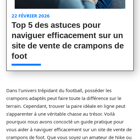
22 FÉVRIER 2026
Top 5 des astuces pour
naviguer efficacement sur un
site de vente de crampons de
foot
Dans l’univers trépidant du football, posséder les
crampons adaptés peut faire toute la différence sur le
terrain. Cependant, trouver la paire idéale en ligne peut
s’apparenter à une véritable chasse au trésor. Voilà
pourquoi nous avons concocté un guide pratique pour
vous aider à naviguer efficacement sur un site de vente de
crampons de foot. Que vous soyez un amateur de Nike ou