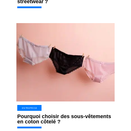
streetwear ?
ENTREPRISE
Pourquoi choisir des sous-vêtements
en coton côtelé ?