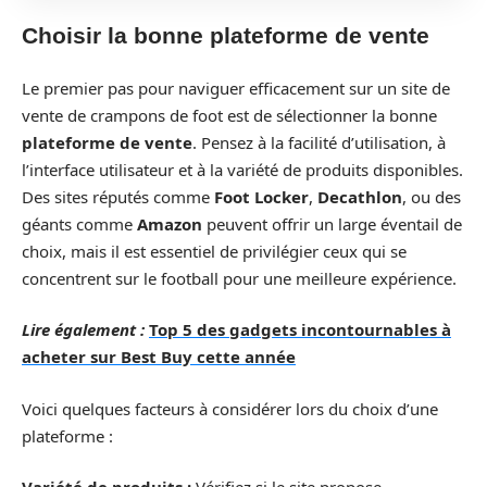
Choisir la bonne plateforme de vente
Le premier pas pour naviguer efficacement sur un site de
vente de crampons de foot est de sélectionner la bonne
plateforme de vente
. Pensez à la facilité d’utilisation, à
l’interface utilisateur et à la variété de produits disponibles.
Des sites réputés comme
Foot Locker
,
Decathlon
, ou des
géants comme
Amazon
peuvent offrir un large éventail de
choix, mais il est essentiel de privilégier ceux qui se
concentrent sur le football pour une meilleure expérience.
Lire également :
Top 5 des gadgets incontournables à
acheter sur Best Buy cette année
Voici quelques facteurs à considérer lors du choix d’une
plateforme :