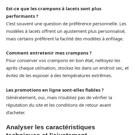
Est-ce que les crampons à lacets sont plus
performants ?
C’est souvent une question de préférence personnelle. Les
modèles à lacets offrent un ajustement plus personnalisé,
mais certains préfèrent la facilité des modèles à enfilage.
Comment entretenir mes crampons ?
Pour conserver vos crampons en bon état, nettoyez-les
après chaque utilisation, stockez-les dans un endroit sec, et
évitez de les exposer à des températures extrêmes.
Les promotions en ligne sont-elles fiables ?
Généralement, oui, mais n’oubliez pas de vérifier la
réputation du site et les conditions de retour avant
d’acheter.
Analyser les caractéristiques