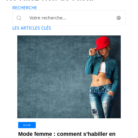
RECHERCHE
LES ARTICLES CLÉS
MODE
Mode femme : comment s’habiller en