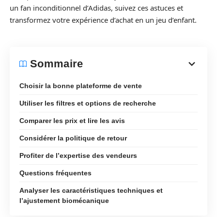
un fan inconditionnel d’Adidas, suivez ces astuces et
transformez votre expérience d’achat en un jeu d’enfant.
Sommaire
Choisir la bonne plateforme de vente
Utiliser les filtres et options de recherche
Comparer les prix et lire les avis
Considérer la politique de retour
Profiter de l’expertise des vendeurs
Questions fréquentes
Analyser les caractéristiques techniques et
l’ajustement biomécanique