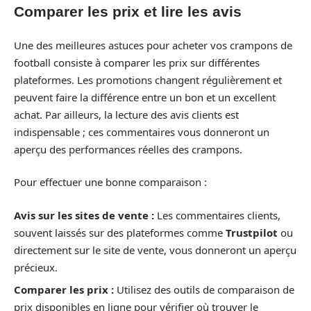
Comparer les prix et lire les avis
Une des meilleures astuces pour acheter vos crampons de
football consiste à comparer les prix sur différentes
plateformes. Les promotions changent régulièrement et
peuvent faire la différence entre un bon et un excellent
achat. Par ailleurs, la lecture des avis clients est
indispensable ; ces commentaires vous donneront un
aperçu des performances réelles des crampons.
Pour effectuer une bonne comparaison :
Avis sur les sites de vente :
Les commentaires clients,
souvent laissés sur des plateformes comme
Trustpilot
ou
directement sur le site de vente, vous donneront un aperçu
précieux.
Comparer les prix :
Utilisez des outils de comparaison de
prix disponibles en ligne pour vérifier où trouver le