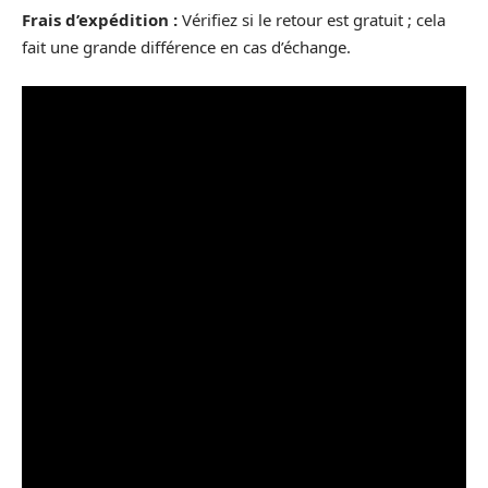
Frais d’expédition :
Vérifiez si le retour est gratuit ; cela
fait une grande différence en cas d’échange.