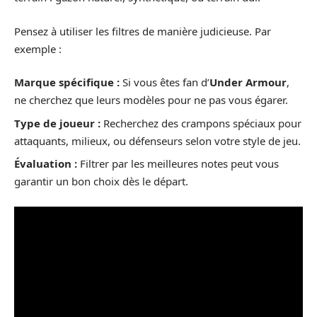
Pensez à utiliser les filtres de manière judicieuse. Par
exemple :
Marque spécifique :
Si vous êtes fan d’
Under Armour
,
ne cherchez que leurs modèles pour ne pas vous égarer.
Type de joueur :
Recherchez des crampons spéciaux pour
attaquants, milieux, ou défenseurs selon votre style de jeu.
Évaluation :
Filtrer par les meilleures notes peut vous
garantir un bon choix dès le départ.