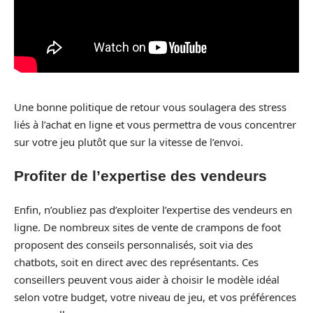
Une bonne politique de retour vous soulagera des stress
liés à l’achat en ligne et vous permettra de vous concentrer
sur votre jeu plutôt que sur la vitesse de l’envoi.
Profiter de l’expertise des vendeurs
Enfin, n’oubliez pas d’exploiter l’expertise des vendeurs en
ligne. De nombreux sites de vente de crampons de foot
proposent des conseils personnalisés, soit via des
chatbots, soit en direct avec des représentants. Ces
conseillers peuvent vous aider à choisir le modèle idéal
selon votre budget, votre niveau de jeu, et vos préférences