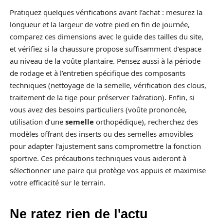
Pratiquez quelques vérifications avant l’achat : mesurez la
longueur et la largeur de votre pied en fin de journée,
comparez ces dimensions avec le guide des tailles du site,
et vérifiez si la chaussure propose suffisamment d’espace
au niveau de la voûte plantaire. Pensez aussi à la période
de rodage et à l’entretien spécifique des composants
techniques (nettoyage de la semelle, vérification des clous,
traitement de la tige pour préserver l’aération). Enfin, si
vous avez des besoins particuliers (voûte prononcée,
utilisation d’une
semelle
orthopédique), recherchez des
modèles offrant des inserts ou des semelles amovibles
pour adapter l’ajustement sans compromettre la fonction
sportive. Ces précautions techniques vous aideront à
sélectionner une paire qui protège vos appuis et maximise
votre efficacité sur le terrain.
Ne ratez rien de l'actu