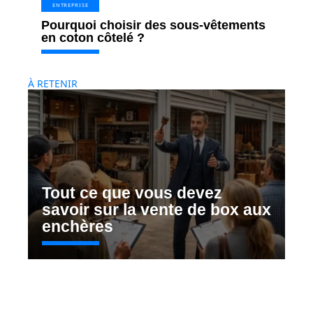
ENTREPRISE
Pourquoi choisir des sous-vêtements
en coton côtelé ?
À RETENIR
Tout ce que vous devez
savoir sur la vente de box aux
enchères