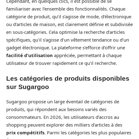
Cependant, en quelques clics, il est possible de se
familiariser avec l’ensemble des fonctionnalités. Chaque
catégorie de produit, qu’il s’agisse de mode, d’électronique
ou d’articles de maison, est clairement définie et subdivisée
en sous-catégories. Cela optimise la recherche d’articles
spécifiques, qu’il s’agisse d’un vêtement tendance ou d’un
gadget électronique. La plateforme s’efforce d’offrir une
facilité d’utilisation
appréciée, permettant à chaque
utilisateur de trouver rapidement ce qu’il recherche.
Les catégories de produits disponibles
sur Sugargoo
Sugargoo propose un large éventail de catégories de
produits, qui répondent aux besoins variés des
consommateurs. En 2026, les utilisateurs d’accros au
shopping peuvent explorer des milliers d’articles à des
prix compétitifs
. Parmi les catégories les plus populaires