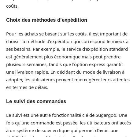
coûts.
Choix des méthodes d’expédition
Pour les achats se basant sur les coûts, il est important de
choisir la méthode d’expédition qui correspond le mieux à
ses besoins. Par exemple, le service d’expédition standard
est généralement plus économique mais peut prendre
plusieurs semaines, tandis que l’option express garantit
une livraison rapide. En décidant du mode de livraison à
adopter, les utilisateurs peuvent mieux gérer leurs attentes
en termes de délais.
Le suivi des commandes
Le suivi est une autre fonctionnalité clé de Sugargoo. Une
fois qu’une commande est passée, les utilisateurs ont accès
à un système de suivi en ligne qui permet d’avoir une