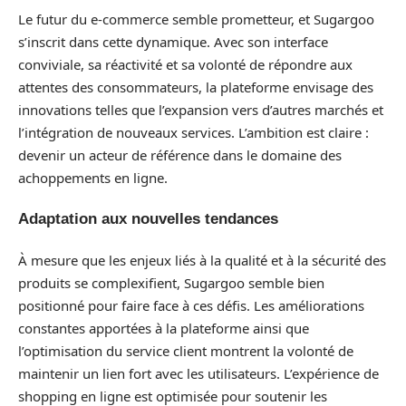
Le futur du e-commerce semble prometteur, et Sugargoo
s’inscrit dans cette dynamique. Avec son interface
conviviale, sa réactivité et sa volonté de répondre aux
attentes des consommateurs, la plateforme envisage des
innovations telles que l’expansion vers d’autres marchés et
l’intégration de nouveaux services. L’ambition est claire :
devenir un acteur de référence dans le domaine des
achoppements en ligne.
Adaptation aux nouvelles tendances
À mesure que les enjeux liés à la qualité et à la sécurité des
produits se complexifient, Sugargoo semble bien
positionné pour faire face à ces défis. Les améliorations
constantes apportées à la plateforme ainsi que
l’optimisation du service client montrent la volonté de
maintenir un lien fort avec les utilisateurs. L’expérience de
shopping en ligne est optimisée pour soutenir les