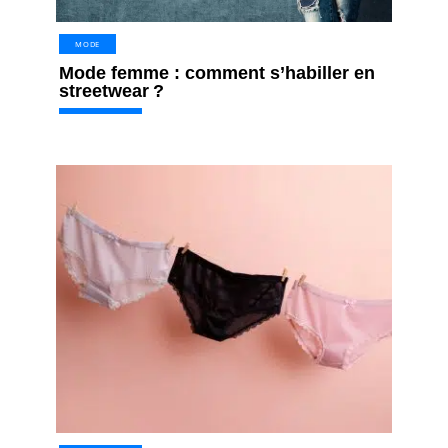
MODE
Mode femme : comment s’habiller en
streetwear ?