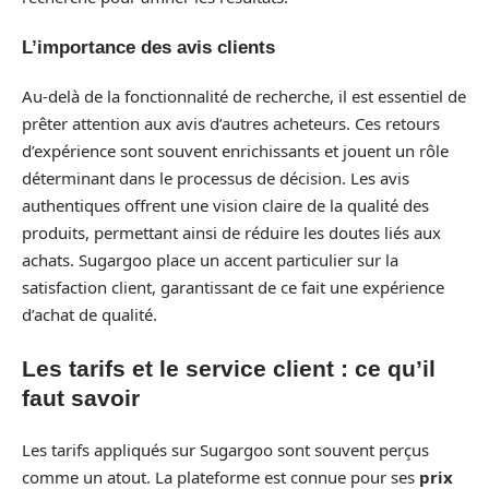
L’importance des avis clients
Au-delà de la fonctionnalité de recherche, il est essentiel de
prêter attention aux avis d’autres acheteurs. Ces retours
d’expérience sont souvent enrichissants et jouent un rôle
déterminant dans le processus de décision. Les avis
authentiques offrent une vision claire de la qualité des
produits, permettant ainsi de réduire les doutes liés aux
achats. Sugargoo place un accent particulier sur la
satisfaction client, garantissant de ce fait une expérience
d’achat de qualité.
Les tarifs et le service client : ce qu’il
faut savoir
Les tarifs appliqués sur Sugargoo sont souvent perçus
comme un atout. La plateforme est connue pour ses
prix