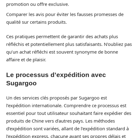
promotion ou offre exclusive.
Comparer les avis pour éviter les fausses promesses de
qualité sur certains produits.
Ces pratiques permettent de garantir des achats plus
réfléchis et potentiellement plus satisfaisants. N’oubliez pas
qu’un achat réfléchi est souvent synonyme de bonne
affaire et de plaisir.
Le processus d’expédition avec
Sugargoo
Un des services clés proposés par Sugargoo est
l’expédition internationale. Comprendre ce processus est
essentiel pour tout utilisateur souhaitant faire expédier des
produits de Chine vers d’autres pays. Les méthodes
d’expédition sont variées, allant de l’expédition standard à
l’expédition express, chacune ayant ses propres délais et