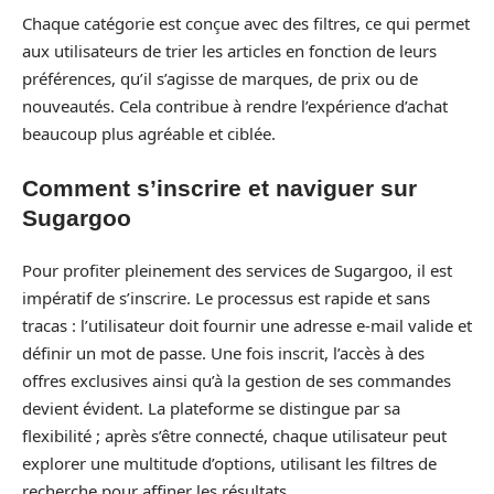
Chaque catégorie est conçue avec des filtres, ce qui permet
aux utilisateurs de trier les articles en fonction de leurs
préférences, qu’il s’agisse de marques, de prix ou de
nouveautés. Cela contribue à rendre l’expérience d’achat
beaucoup plus agréable et ciblée.
Comment s’inscrire et naviguer sur
Sugargoo
Pour profiter pleinement des services de Sugargoo, il est
impératif de s’inscrire. Le processus est rapide et sans
tracas : l’utilisateur doit fournir une adresse e-mail valide et
définir un mot de passe. Une fois inscrit, l’accès à des
offres exclusives ainsi qu’à la gestion de ses commandes
devient évident. La plateforme se distingue par sa
flexibilité ; après s’être connecté, chaque utilisateur peut
explorer une multitude d’options, utilisant les filtres de
recherche pour affiner les résultats.