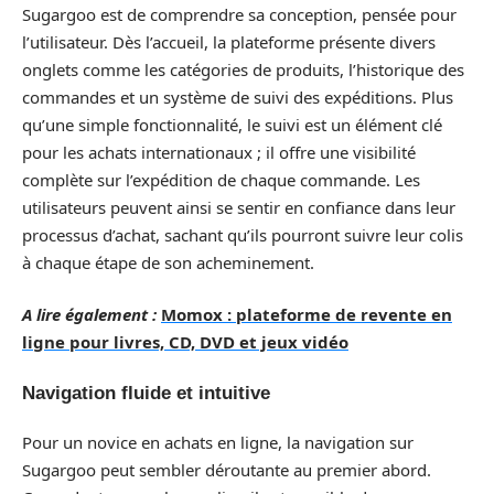
Sugargoo est de comprendre sa conception, pensée pour
l’utilisateur. Dès l’accueil, la plateforme présente divers
onglets comme les catégories de produits, l’historique des
commandes et un système de suivi des expéditions. Plus
qu’une simple fonctionnalité, le suivi est un élément clé
pour les achats internationaux ; il offre une visibilité
complète sur l’expédition de chaque commande. Les
utilisateurs peuvent ainsi se sentir en confiance dans leur
processus d’achat, sachant qu’ils pourront suivre leur colis
à chaque étape de son acheminement.
A lire également :
Momox : plateforme de revente en
ligne pour livres, CD, DVD et jeux vidéo
Navigation fluide et intuitive
Pour un novice en achats en ligne, la navigation sur
Sugargoo peut sembler déroutante au premier abord.