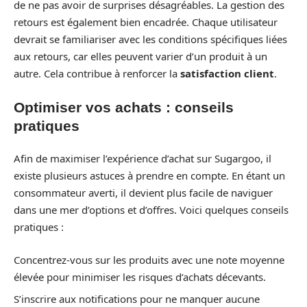
de ne pas avoir de surprises désagréables. La gestion des
retours est également bien encadrée. Chaque utilisateur
devrait se familiariser avec les conditions spécifiques liées
aux retours, car elles peuvent varier d’un produit à un
autre. Cela contribue à renforcer la
satisfaction client
.
Optimiser vos achats : conseils
pratiques
Afin de maximiser l’expérience d’achat sur Sugargoo, il
existe plusieurs astuces à prendre en compte. En étant un
consommateur averti, il devient plus facile de naviguer
dans une mer d’options et d’offres. Voici quelques conseils
pratiques :
Concentrez-vous sur les produits avec une note moyenne
élevée pour minimiser les risques d’achats décevants.
S’inscrire aux notifications pour ne manquer aucune