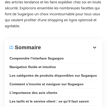
des articles tendance et les faire expédier chez soi en toute
sécurité. Explorons ensemble les nombreuses facettes qui
font de Sugargoo un choix incontournable pour tous ceux
qui veulent profiter d’une shopping en ligne optimisé et
agréable.
Sommaire
Comprendre l’interface Sugargoo
Navigation fluide et intuitive
Les catégories de produits disponibles sur Sugargoo
Comment s’inscrire et naviguer sur Sugargoo
L’importance des avis clients
Les tarifs et le service client : ce qu’il faut savoir