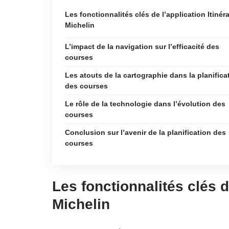
Les fonctionnalités clés de l’application Itinéra
Michelin
L’impact de la navigation sur l’efficacité des
courses
Les atouts de la cartographie dans la planifica
des courses
Le rôle de la technologie dans l’évolution des
courses
Conclusion sur l’avenir de la planification des
courses
Les fonctionnalités clés de
Michelin