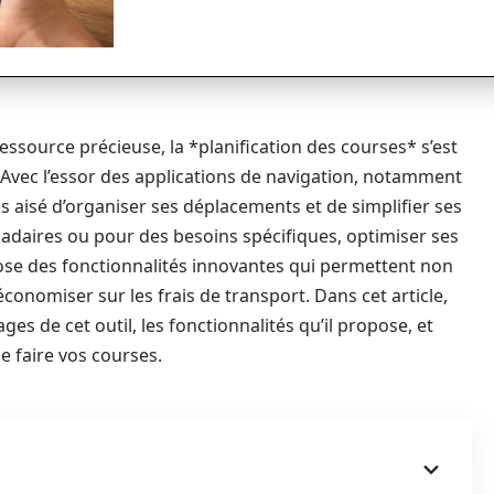
source précieuse, la *planification des courses* s’est
 Avec l’essor des applications de navigation, notamment
lus aisé d’organiser ses déplacements et de simplifier ses
daires ou pour des besoins spécifiques, optimiser ses
opose des fonctionnalités innovantes qui permettent non
onomiser sur les frais de transport. Dans cet article,
es de cet outil, les fonctionnalités qu’il propose, et
 faire vos courses.