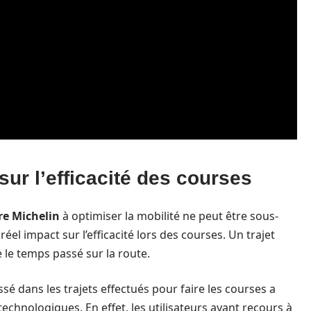
sur l’efficacité des courses
re Michelin
à optimiser la mobilité ne peut être sous-
n réel impact sur l’efficacité lors des courses. Un trajet
 le temps passé sur la route.
 dans les trajets effectués pour faire les courses a
chnologiques. En effet, les utilisateurs ayant recours à