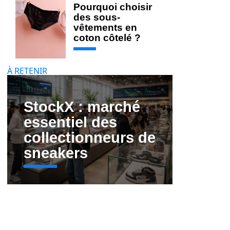
Pourquoi choisir
des sous-
vêtements en
coton côtelé ?
À RETENIR
StockX : marché
essentiel des
collectionneurs de
sneakers