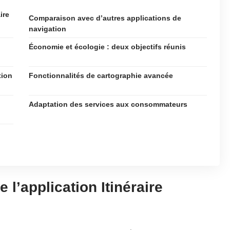
ire
Comparaison avec d’autres applications de
navigation
Économie et écologie : deux objectifs réunis
tion
Fonctionnalités de cartographie avancée
Adaptation des services aux consommateurs
 l’application Itinéraire