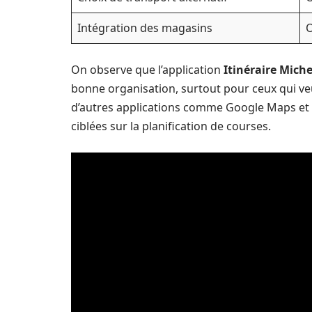
Intégration des magasins
O
On observe que l’application
Itinéraire Miche
bonne organisation, surtout pour ceux qui veu
d’autres applications comme Google Maps et Wa
ciblées sur la planification de courses.