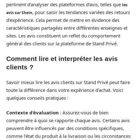
pertinent d’analyser des plateformes d’avis, telles que
les
, pour saisir les tendances variées des retours
avis sur Shein
d’expérience. Cela permet de mettre en évidence des
caractéristiques partagées entre différentes enseignes et
sites. Les avis constituent un reflet du comportement
général des clients sur la plateforme de Stand Privé.
Comment lire et interpréter les avis
clients ?
Savoir mieux lire les avis clients sur Stand Privé peut faire
toute la différence dans votre expérience d’achat. Voici
quelques conseils pratiques :
Contexte d’évaluation
: Assurez-vous de bien
comprendre à quoi se rapporte chaque avis. Certains avis
peuvent être influencés par des conditions spécifiques,
comme l’état du produit à la livraison ou les circonstances