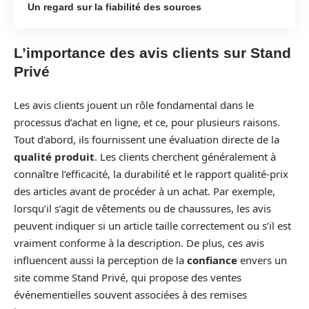
Un regard sur la fiabilité des sources
L’importance des avis clients sur Stand
Privé
Les avis clients jouent un rôle fondamental dans le
processus d’achat en ligne, et ce, pour plusieurs raisons.
Tout d’abord, ils fournissent une évaluation directe de la
qualité produit
. Les clients cherchent généralement à
connaître l’efficacité, la durabilité et le rapport qualité-prix
des articles avant de procéder à un achat. Par exemple,
lorsqu’il s’agit de vêtements ou de chaussures, les avis
peuvent indiquer si un article taille correctement ou s’il est
vraiment conforme à la description. De plus, ces avis
influencent aussi la perception de la
confiance
envers un
site comme Stand Privé, qui propose des ventes
événementielles souvent associées à des remises