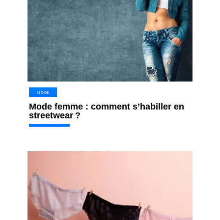
MODE
Mode femme : comment s’habiller en
streetwear ?