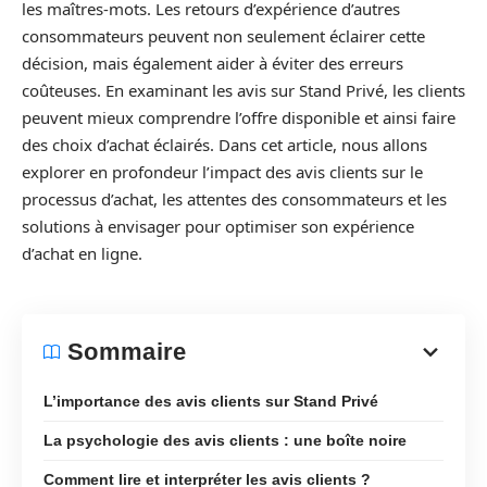
les maîtres-mots. Les retours d’expérience d’autres
consommateurs peuvent non seulement éclairer cette
décision, mais également aider à éviter des erreurs
coûteuses. En examinant les avis sur Stand Privé, les clients
peuvent mieux comprendre l’offre disponible et ainsi faire
des choix d’achat éclairés. Dans cet article, nous allons
explorer en profondeur l’impact des avis clients sur le
processus d’achat, les attentes des consommateurs et les
solutions à envisager pour optimiser son expérience
d’achat en ligne.
Sommaire
L’importance des avis clients sur Stand Privé
La psychologie des avis clients : une boîte noire
Comment lire et interpréter les avis clients ?