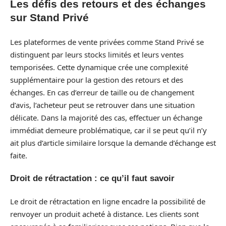
Les défis des retours et des échanges
sur Stand Privé
Les plateformes de vente privées comme Stand Privé se
distinguent par leurs stocks limités et leurs ventes
temporisées. Cette dynamique crée une complexité
supplémentaire pour la gestion des retours et des
échanges. En cas d’erreur de taille ou de changement
d’avis, l’acheteur peut se retrouver dans une situation
délicate. Dans la majorité des cas, effectuer un échange
immédiat demeure problématique, car il se peut qu’il n’y
ait plus d’article similaire lorsque la demande d’échange est
faite.
Droit de rétractation : ce qu’il faut savoir
Le droit de rétractation en ligne encadre la possibilité de
renvoyer un produit acheté à distance. Les clients sont