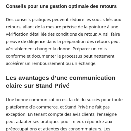
Conseils pour une gestion optimale des retours
Des conseils pratiques peuvent réduire les soucis liés aux
retours, allant de la mesure précise de la pointure à une
vérification détaillée des conditions de retour. Ainsi, faire
preuve de diligence dans la préparation des retours peut
véritablement changer la donne. Préparer un colis
conforme et documenter le processus peut nettement
accélérer un remboursement ou un échange.
Les avantages d’une communication
claire sur Stand Privé
Une bonne communication est la clé du succès pour toute
plateforme d’e-commerce, et Stand Privé ne fait pas
exception. En tenant compte des avis clients, l’enseigne
peut adapter ses pratiques pour mieux répondre aux
préoccupations et attentes des consommateurs. Les