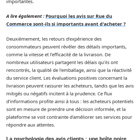
importantes.
A lire également :
Pourquoi les avis sur Rue du
Commerce sont-ils si importants avant d'acheter ?
Deuxièmement, les retours d’expérience des
consommateurs peuvent révéler des détails importants,
comme la vitesse et l’efficacité de la livraison. De
nombreux utilisateurs partagent les délais qu’ils ont
rencontrés, la qualité de l’emballage, ainsi que la réactivité
du service client. Les évaluations positives concernant la
livraison peuvent rassurer les acheteurs, tandis que les avis
mitigés ou négatifs incitent à la prudence. Ce flux
d’informations profite ainsi à tous : les acheteurs potentiels
sont en mesure de prendre une décision informée, et la
plateforme se voit contrainte d’améliorer ses services pour
répondre aux attentes.
La psychologie des avis clients : une boîte noire