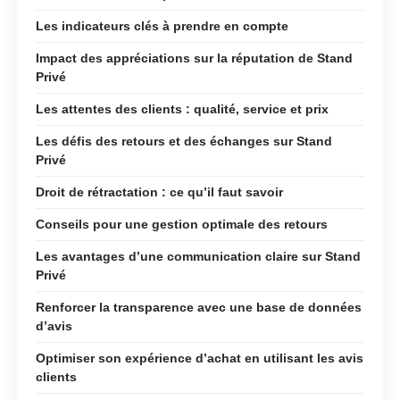
Les indicateurs clés à prendre en compte
Impact des appréciations sur la réputation de Stand
Privé
Les attentes des clients : qualité, service et prix
Les défis des retours et des échanges sur Stand
Privé
Droit de rétractation : ce qu’il faut savoir
Conseils pour une gestion optimale des retours
Les avantages d’une communication claire sur Stand
Privé
Renforcer la transparence avec une base de données
d’avis
Optimiser son expérience d’achat en utilisant les avis
clients