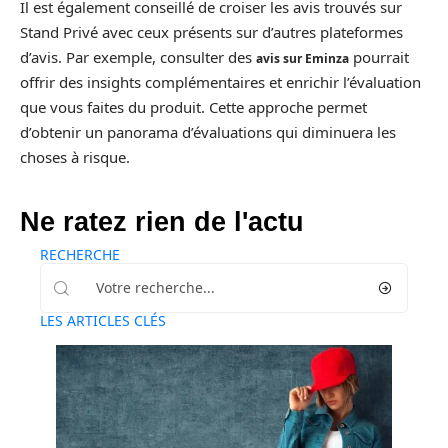
Il est également conseillé de croiser les avis trouvés sur
Stand Privé avec ceux présents sur d’autres plateformes
d’avis. Par exemple, consulter des
pourrait
avis sur Eminza
offrir des insights complémentaires et enrichir l’évaluation
que vous faites du produit. Cette approche permet
d’obtenir un panorama d’évaluations qui diminuera les
choses à risque.
Ne ratez rien de l'actu
RECHERCHE
LES ARTICLES CLÉS