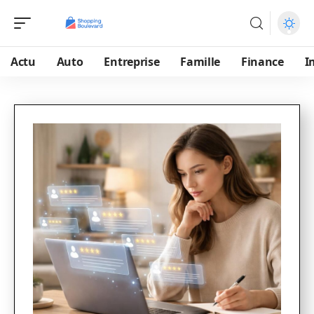
Actu
Auto
Entreprise
Famille
Finance
I