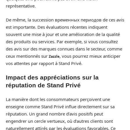
représentative.
De même, la succession временных периодов de ces avis
est importante. Des évaluations récentes indiquent
souvent une mise à jour et une amélioration de la qualité
des produits ou services. Par exemple, si vous consultez
des avis sur des marques connues dans le secteur, comme
ceux mentionnés sur
, vous pourrez mieux anticiper
Zazzle
vos attentes par rapport à Stand Privé.
Impact des appréciations sur la
réputation de Stand Privé
La manière dont les consommateurs perçoivent une
enseigne comme Stand Privé influe directement sur sa
réputation. Un grand nombre d’avis positifs peut
engendrer un cercle vertueux, où d’autres clients sont
naturellement attirés par les évaluations favorables. Ce