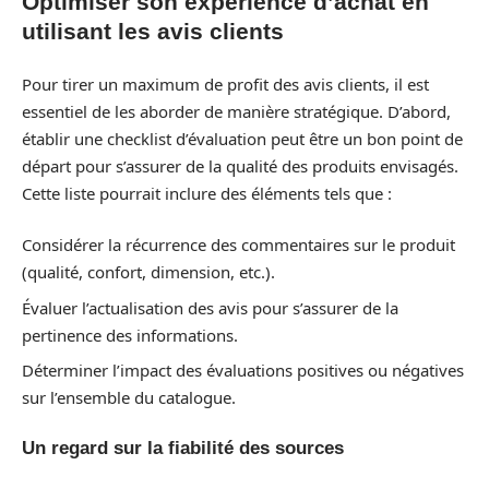
Optimiser son expérience d’achat en
utilisant les avis clients
Pour tirer un maximum de profit des avis clients, il est
essentiel de les aborder de manière stratégique. D’abord,
établir une checklist d’évaluation peut être un bon point de
départ pour s’assurer de la qualité des produits envisagés.
Cette liste pourrait inclure des éléments tels que :
Considérer la récurrence des commentaires sur le produit
(qualité, confort, dimension, etc.).
Évaluer l’actualisation des avis pour s’assurer de la
pertinence des informations.
Déterminer l’impact des évaluations positives ou négatives
sur l’ensemble du catalogue.
Un regard sur la fiabilité des sources