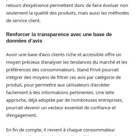
retours d’expérience permettent donc de faire évoluer non
seulement la qualité des produits, mais aussi les méthodes
de service client.
Renforcer la transparence avec une base de
données d’avis
Avoir une base d’avis clients riche et accessible offre un
moyen précieux d’analyser les tendances du marché et les
préférences des consommateurs. Stand Privé pourrait
intégrer des moyens de filtrer ces avis par catégorie de
produit, pour permettre aux utilisateurs d’accéder
facilement à des informations pertinentes. Une telle
approche, déjà adoptée par de nombreuses entreprises,
pourrait devenir un vecteur essentiel de confiance et
d’engagement.
En fin de compte, il revient à chaque consommateur