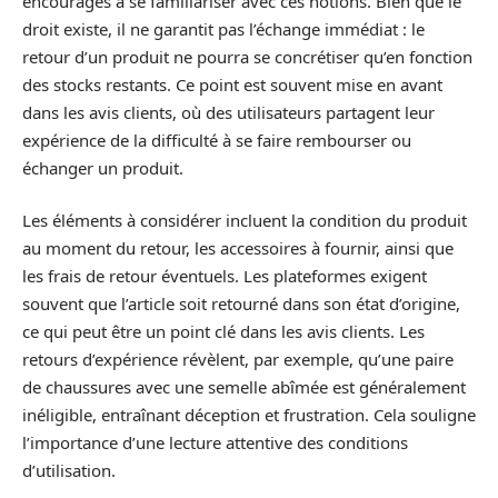
encouragés à se familiariser avec ces notions. Bien que le
droit existe, il ne garantit pas l’échange immédiat : le
retour d’un produit ne pourra se concrétiser qu’en fonction
des stocks restants. Ce point est souvent mise en avant
dans les avis clients, où des utilisateurs partagent leur
expérience de la difficulté à se faire rembourser ou
échanger un produit.
Les éléments à considérer incluent la condition du produit
au moment du retour, les accessoires à fournir, ainsi que
les frais de retour éventuels. Les plateformes exigent
souvent que l’article soit retourné dans son état d’origine,
ce qui peut être un point clé dans les avis clients. Les
retours d’expérience révèlent, par exemple, qu’une paire
de chaussures avec une semelle abîmée est généralement
inéligible, entraînant déception et frustration. Cela souligne
l’importance d’une lecture attentive des conditions
d’utilisation.