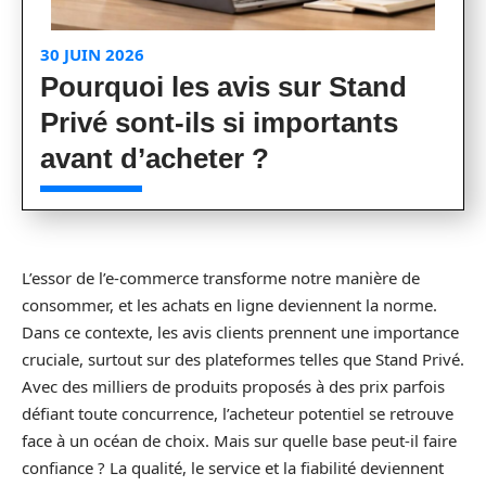
30 JUIN 2026
Pourquoi les avis sur Stand
Privé sont-ils si importants
avant d’acheter ?
L’essor de l’e-commerce transforme notre manière de
consommer, et les achats en ligne deviennent la norme.
Dans ce contexte, les avis clients prennent une importance
cruciale, surtout sur des plateformes telles que Stand Privé.
Avec des milliers de produits proposés à des prix parfois
défiant toute concurrence, l’acheteur potentiel se retrouve
face à un océan de choix. Mais sur quelle base peut-il faire
confiance ? La qualité, le service et la fiabilité deviennent