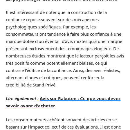
Il est intéressant de noter que la construction de la
confiance repose souvent sur des mécanismes
psychologiques spécifiques. Par exemple, les
consommateurs ont tendance à faire plus confiance à une
marque dotée d’un éventail d’avis mixtes qu’à une marque
présentant exclusivement des témoignages élogieux. De
nombreuses études montrent que le lecteur perçoit les avis
très positifs comme potentiellement biaisés, ce qui
contrarie l’édifice de la confiance. Ainsi, des avis réalistes,
alternant éloges et critiques, peuvent renforcer la
crédibilité de Stand Privé.
Lire également :
Avis sur Rakuten : Ce que vous devez
savoir avant d'acheter
Les consommateurs achètent souvent des articles en se
basant sur l’impact collectif de ces évaluations. Il est donc