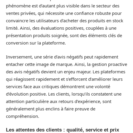
phénomène est d’autant plus visible dans le secteur des
ventes privées, qui nécessite une confiance robuste pour
convaincre les utilisateurs d’acheter des produits en stock
limité. Ainsi, des évaluations positives, couplées à une
présentation produits soignée, sont des éléments clés de
conversion sur la plateforme.
Inversement, une série d’avis négatifs peut rapidement
entacher cette image de marque. Ainsi, la gestion proactive
des avis négatifs devient un enjeu majeur. Les plateformes
qui réagissent rapidement et s’efforcent d’améliorer leurs
services face aux critiques démontrent une volonté
d’évolution positive. Les clients, lorsqu’ils constatent une
attention particulière aux retours d’expérience, sont
généralement plus enclins à faire preuve de
compréhension.
Les attentes des clients : qualité, service et prix