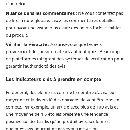
d’un retour.
Nuance dans les commentaires
: Ne vous contentez pas
de lire la note globale. Lisez les commentaires détaillés
pour avoir une vision plus claire des points forts et faibles
du produit.
Vérifier la véracité
: Assurez-vous que les avis
proviennent de consommateurs authentiques. Beaucoup
de plateformes intègrent des systèmes de vérification pour
garantir l’authenticité des avis.
Les indicateurs clés à prendre en compte
En général, des éléments comme le nombre d’avis, leur
moyenne et la diversité des opinions doivent être pris en
compte. Par exemple, un article avec plus de 100 avis et
une moyenne de 4,5 étoiles présente une tendance
positive solide, tandis qu’un produit avec seulement
quelques avis pourrait ne pas avoir une vision