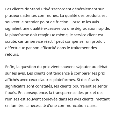
Les clients de Stand Privé s’accordent généralement sur
plusieurs attentes communes. La qualité des produits est
souvent le premier point de friction. Lorsque les avis
signalent une qualité excessive ou une dégradation rapide,
la plateforme doit réagir. De même, le service client est
scruté, car un service réactif peut compenser un produit
défectueux par son efficacité dans le traitement des
retours.
Enfin, la question du prix vient souvent s’ajouter au débat
sur les avis. Les clients ont tendance à comparer les prix
affichés avec ceux d’autres plateformes. Si des écarts
significatifs sont constatés, les clients pourraient se sentir
floués. En conséquence, la transparence des prix et des
remises est souvent soulevée dans les avis clients, mettant
en lumière la nécessité d’une communication claire.