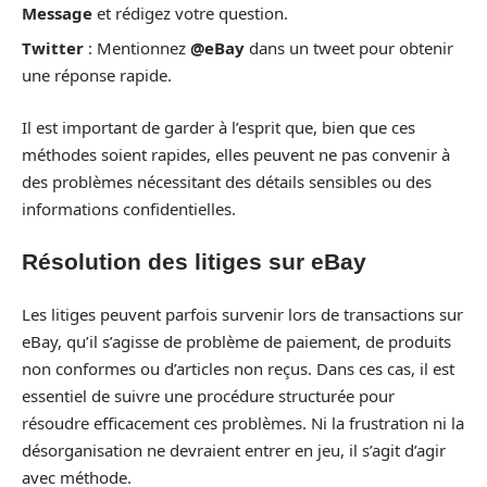
Message
et rédigez votre question.
Twitter
: Mentionnez
@eBay
dans un tweet pour obtenir
une réponse rapide.
Il est important de garder à l’esprit que, bien que ces
méthodes soient rapides, elles peuvent ne pas convenir à
des problèmes nécessitant des détails sensibles ou des
informations confidentielles.
Résolution des litiges sur eBay
Les litiges peuvent parfois survenir lors de transactions sur
eBay, qu’il s’agisse de problème de paiement, de produits
non conformes ou d’articles non reçus. Dans ces cas, il est
essentiel de suivre une procédure structurée pour
résoudre efficacement ces problèmes. Ni la frustration ni la
désorganisation ne devraient entrer en jeu, il s’agit d’agir
avec méthode.