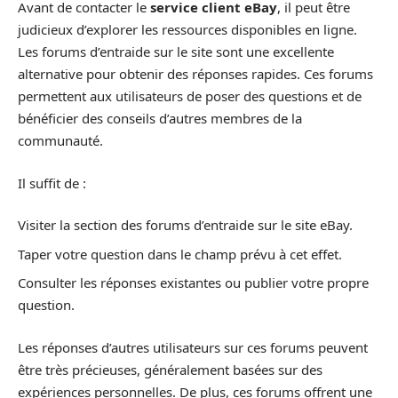
Avant de contacter le
service client eBay
, il peut être
judicieux d’explorer les ressources disponibles en ligne.
Les forums d’entraide sur le site sont une excellente
alternative pour obtenir des réponses rapides. Ces forums
permettent aux utilisateurs de poser des questions et de
bénéficier des conseils d’autres membres de la
communauté.
Il suffit de :
Visiter la section des forums d’entraide sur le site eBay.
Taper votre question dans le champ prévu à cet effet.
Consulter les réponses existantes ou publier votre propre
question.
Les réponses d’autres utilisateurs sur ces forums peuvent
être très précieuses, généralement basées sur des
expériences personnelles. De plus, ces forums offrent une