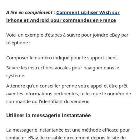
A lire en complément :
Comment utiliser Wish sur
iPhone et Android pour commandes en France
Voici un exemple d’étapes à suivre pour joindre eBay par
téléphone :
Composer le numéro indiqué pour le support client.
Suivre les instructions vocales pour naviguer dans le
système.
Attendre qu’un conseiller prenne votre appel et être prêt
avec les informations pertinentes, telles que le numéro de
commande ou l’identifiant du vendeur.
Utiliser la messagerie instantanée
La messagerie instantanée est une méthode efficace pour
contacter eBay. Accessible directement depuis le site de