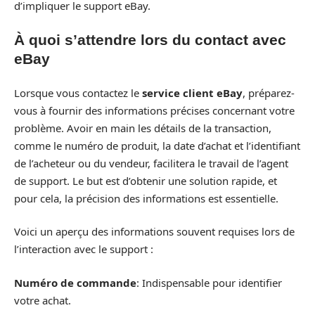
d’impliquer le support eBay.
À quoi s’attendre lors du contact avec
eBay
Lorsque vous contactez le
service client eBay
, préparez-
vous à fournir des informations précises concernant votre
problème. Avoir en main les détails de la transaction,
comme le numéro de produit, la date d’achat et l’identifiant
de l’acheteur ou du vendeur, facilitera le travail de l’agent
de support. Le but est d’obtenir une solution rapide, et
pour cela, la précision des informations est essentielle.
Voici un aperçu des informations souvent requises lors de
l’interaction avec le support :
Numéro de commande
: Indispensable pour identifier
votre achat.