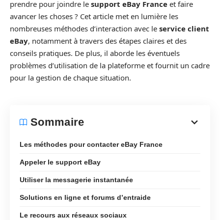
prendre pour joindre le
support eBay France
et faire
avancer les choses ? Cet article met en lumière les
nombreuses méthodes d’interaction avec le
service client
eBay
, notamment à travers des étapes claires et des
conseils pratiques. De plus, il aborde les éventuels
problèmes d’utilisation de la plateforme et fournit un cadre
pour la gestion de chaque situation.
Sommaire
Les méthodes pour contacter eBay France
Appeler le support eBay
Utiliser la messagerie instantanée
Solutions en ligne et forums d’entraide
Le recours aux réseaux sociaux