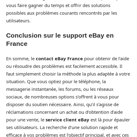
vous faire gagner du temps et offrir des solutions
possibles aux problèmes courants rencontrés par les
utilisateurs.
Conclusion sur le support eBay en
France
En somme, le
contact eBay France
pour obtenir de l’aide
ou résoudre des problèmes est facilement accessible. Il
faut simplement choisir la méthode la plus adaptée à votre
situation. Que vous optiez pour le téléphone, la
messagerie instantanée, les forums, ou les réseaux
sociaux, de nombreuses options s’offrent à vous pour
disposer du soutien nécessaire. Ainsi, qu’il s’agisse de
réclamations concernant un achat ou d’obtention d’aide
pour une vente, le
service client eBay
est là pour épauler
ses utilisateurs. La recherche d’une solution rapide et
efficace à vos problèmes est l’objectif principal, et avec ces