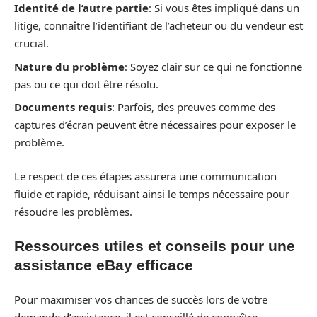
Identité de l’autre partie
: Si vous êtes impliqué dans un
litige, connaître l’identifiant de l’acheteur ou du vendeur est
crucial.
Nature du problème
: Soyez clair sur ce qui ne fonctionne
pas ou ce qui doit être résolu.
Documents requis
: Parfois, des preuves comme des
captures d’écran peuvent être nécessaires pour exposer le
problème.
Le respect de ces étapes assurera une communication
fluide et rapide, réduisant ainsi le temps nécessaire pour
résoudre les problèmes.
Ressources utiles et conseils pour une
assistance eBay efficace
Pour maximiser vos chances de succès lors de votre
demande d’assistance, il est conseillé de connaître