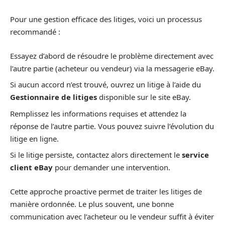
Pour une gestion efficace des litiges, voici un processus
recommandé :
Essayez d’abord de résoudre le problème directement avec
l’autre partie (acheteur ou vendeur) via la messagerie eBay.
Si aucun accord n’est trouvé, ouvrez un litige à l’aide du
Gestionnaire de litiges
disponible sur le site eBay.
Remplissez les informations requises et attendez la
réponse de l’autre partie. Vous pouvez suivre l’évolution du
litige en ligne.
Si le litige persiste, contactez alors directement le
service
client eBay
pour demander une intervention.
Cette approche proactive permet de traiter les litiges de
manière ordonnée. Le plus souvent, une bonne
communication avec l’acheteur ou le vendeur suffit à éviter