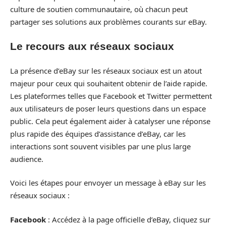
culture de soutien communautaire, où chacun peut
partager ses solutions aux problèmes courants sur eBay.
Le recours aux réseaux sociaux
La présence d’eBay sur les réseaux sociaux est un atout
majeur pour ceux qui souhaitent obtenir de l’aide rapide.
Les plateformes telles que Facebook et Twitter permettent
aux utilisateurs de poser leurs questions dans un espace
public. Cela peut également aider à catalyser une réponse
plus rapide des équipes d’assistance d’eBay, car les
interactions sont souvent visibles par une plus large
audience.
Voici les étapes pour envoyer un message à eBay sur les
réseaux sociaux :
Facebook
: Accédez à la page officielle d’eBay, cliquez sur