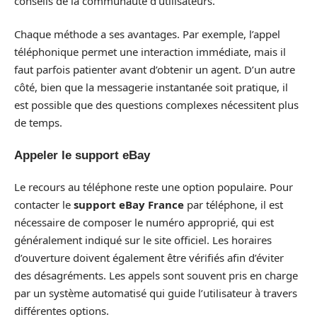
conseils de la communauté d’utilisateurs.
Chaque méthode a ses avantages. Par exemple, l’appel
téléphonique permet une interaction immédiate, mais il
faut parfois patienter avant d’obtenir un agent. D’un autre
côté, bien que la messagerie instantanée soit pratique, il
est possible que des questions complexes nécessitent plus
de temps.
Appeler le support eBay
Le recours au téléphone reste une option populaire. Pour
contacter le
support eBay France
par téléphone, il est
nécessaire de composer le numéro approprié, qui est
généralement indiqué sur le site officiel. Les horaires
d’ouverture doivent également être vérifiés afin d’éviter
des désagréments. Les appels sont souvent pris en charge
par un système automatisé qui guide l’utilisateur à travers
différentes options.