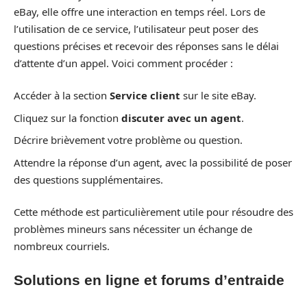
eBay, elle offre une interaction en temps réel. Lors de
l’utilisation de ce service, l’utilisateur peut poser des
questions précises et recevoir des réponses sans le délai
d’attente d’un appel. Voici comment procéder :
Accéder à la section
Service client
sur le site eBay.
Cliquez sur la fonction
discuter avec un agent
.
Décrire brièvement votre problème ou question.
Attendre la réponse d’un agent, avec la possibilité de poser
des questions supplémentaires.
Cette méthode est particulièrement utile pour résoudre des
problèmes mineurs sans nécessiter un échange de
nombreux courriels.
Solutions en ligne et forums d’entraide