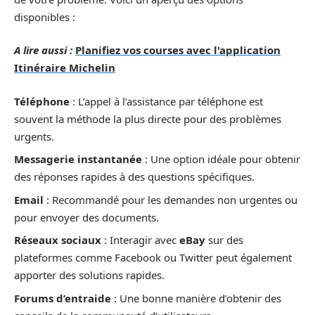
disponibles :
A lire aussi :
Planifiez vos courses avec l'application
Itinéraire Michelin
Téléphone
: L’appel à l’assistance par téléphone est
souvent la méthode la plus directe pour des problèmes
urgents.
Messagerie instantanée
: Une option idéale pour obtenir
des réponses rapides à des questions spécifiques.
Email
: Recommandé pour les demandes non urgentes ou
pour envoyer des documents.
Réseaux sociaux
: Interagir avec
eBay
sur des
plateformes comme Facebook ou Twitter peut également
apporter des solutions rapides.
Forums d’entraide
: Une bonne manière d’obtenir des