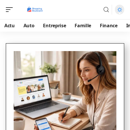
Actu
Auto
Entreprise
Famille
Finance
I