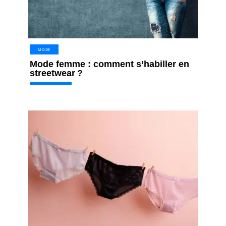
MODE
Mode femme : comment s’habiller en
streetwear ?