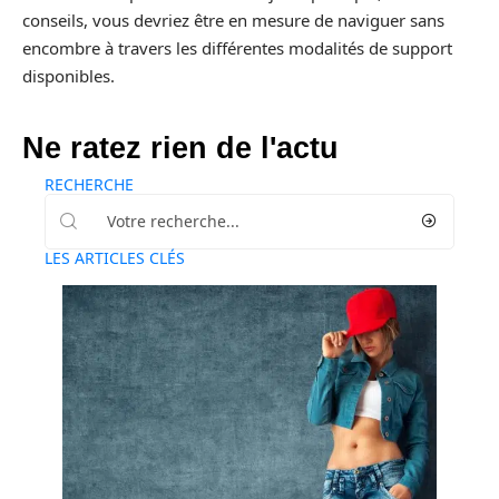
conseils, vous devriez être en mesure de naviguer sans
encombre à travers les différentes modalités de support
disponibles.
Ne ratez rien de l'actu
RECHERCHE
LES ARTICLES CLÉS