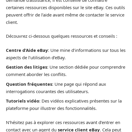
certaines ressources disponibles sur le site eBay. Ces outils
peuvent offrir de l’aide avant même de contacter le service
client.
Découvrez ci-dessous quelques ressources et conseils :
Centre d’Aide eBay
: Une mine d’informations sur tous les
aspects de l’utilisation d’eBay.
Gestion des litiges
: Une section dédiée pour comprendre
comment aborder les conflits.
Question fréquentes
: Une page qui répond aux
interrogations courantes des utilisateurs.
Tutoriels vidéo
: Des vidéos explicatives présentes sur la
plateforme pour illustrer des fonctionnalités.
N’hésitez pas à explorer ces ressources avant d’entrer en
contact avec un agent du
service client eBay
. Cela peut