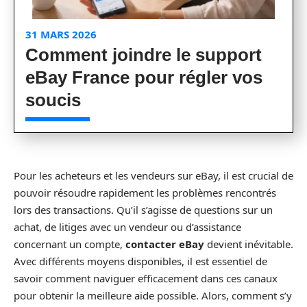
31 MARS 2026
Comment joindre le support
eBay France pour régler vos
soucis
Pour les acheteurs et les vendeurs sur eBay, il est crucial de
pouvoir résoudre rapidement les problèmes rencontrés
lors des transactions. Qu’il s’agisse de questions sur un
achat, de litiges avec un vendeur ou d’assistance
concernant un compte,
contacter eBay
devient inévitable.
Avec différents moyens disponibles, il est essentiel de
savoir comment naviguer efficacement dans ces canaux
pour obtenir la meilleure aide possible. Alors, comment s’y